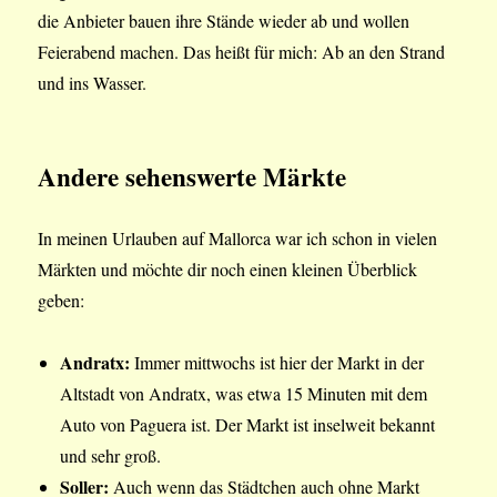
die Anbieter bauen ihre Stände wieder ab und wollen
Feierabend machen. Das heißt für mich: Ab an den Strand
und ins Wasser.
Andere sehenswerte Märkte
In meinen Urlauben auf Mallorca war ich schon in vielen
Märkten und möchte dir noch einen kleinen Überblick
geben:
Andratx:
Immer mittwochs ist hier der Markt in der
Altstadt von Andratx, was etwa 15 Minuten mit dem
Auto von Paguera ist. Der Markt ist inselweit bekannt
und sehr groß.
Soller:
Auch wenn das Städtchen auch ohne Markt