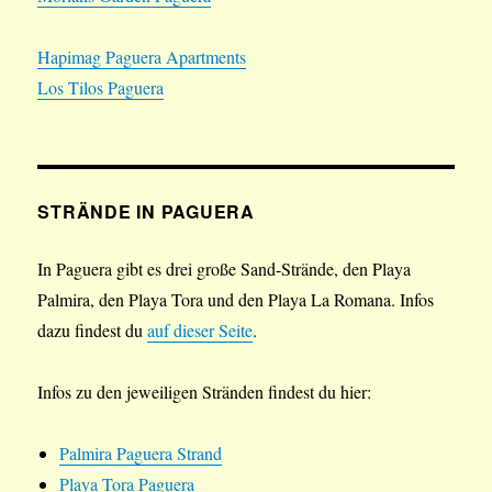
Hapimag Paguera Apartments
Los Tilos Paguera
STRÄNDE IN PAGUERA
In Paguera gibt es drei große Sand-Strände, den Playa
Palmira, den Playa Tora und den Playa La Romana. Infos
dazu findest du
auf dieser Seite
.
Infos zu den jeweiligen Stränden findest du hier:
Palmira Paguera Strand
Playa Tora Paguera