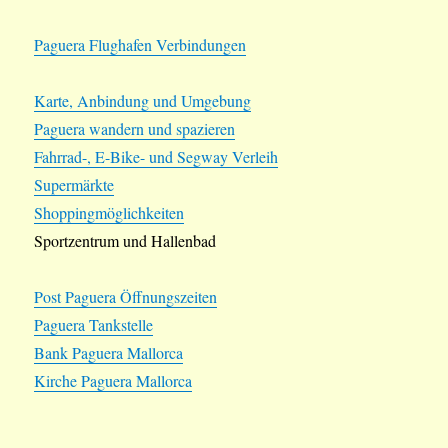
Paguera Flughafen Verbindungen
Karte, Anbindung und Umgebung
Paguera wandern und spazieren
Fahrrad-, E-Bike- und Segway Verleih
Supermärkte
Shoppingmöglichkeiten
Sportzentrum und Hallenbad
Post Paguera Öffnungszeiten
Paguera Tankstelle
Bank Paguera Mallorca
Kirche Paguera Mallorca