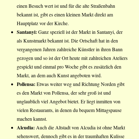
einen Besuch wert ist und für die alte Straßenbahn
bekannt ist, gibt es einen kleinen Markt direkt am
Hauptplatz vor der Kirche.
Santanyi:
Ganz speziell ist der Markt in Santanyi, der
als Kunstmarkt bekannt ist. Die Ortschaft hat in den
vergangenen Jahren zahlreiche Künstler in ihren Bann
gezogen und so ist der Ort heute mit zahlreichen Ateliers
gespickt und einmal pro Woche gibt es zusätzlich den
Markt, an dem auch Kunst angeboten wird.
Pollensa:
Etwas weiter weg und Richtung Norden gibt
es den Markt von Pollensa, der sehr groß ist und
unglaublich viel Angebot bietet. Er liegt inmitten von
vielen Restaurants, in denen du bequem Mittagspause
machen kannst.
Alcudia:
Auch die Altstadt von Alcudia ist ohne Markt
sehenswert, dennoch gibt es in der traumhaften Kulisse