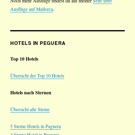
Noch mehr Ausflüge findest du auf meiner
Seite über
Ausflüge auf Mallorca
.
HOTELS IN PEGUERA
Top 10 Hotels
Übersicht der Top 10 Hotels
Hotels nach Sternen
Übersicht alle Sterne
5 Sterne Hotels in Paguera
4 Sterne Hotel in Peguera