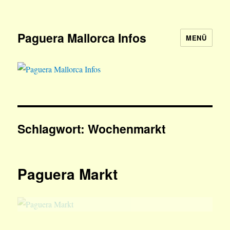
Paguera Mallorca Infos
MENÜ
Schlagwort:
Wochenmarkt
Paguera Markt