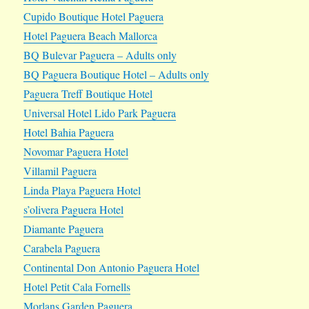
Cupido Boutique Hotel Paguera
Hotel Paguera Beach Mallorca
BQ Bulevar Paguera – Adults only
BQ Paguera Boutique Hotel – Adults only
Paguera Treff Boutique Hotel
Universal Hotel Lido Park Paguera
Hotel Bahia Paguera
Novomar Paguera Hotel
Villamil Paguera
Linda Playa Paguera Hotel
s’olivera Paguera Hotel
Diamante Paguera
Carabela Paguera
Continental Don Antonio Paguera Hotel
Hotel Petit Cala Fornells
Morlans Garden Paguera