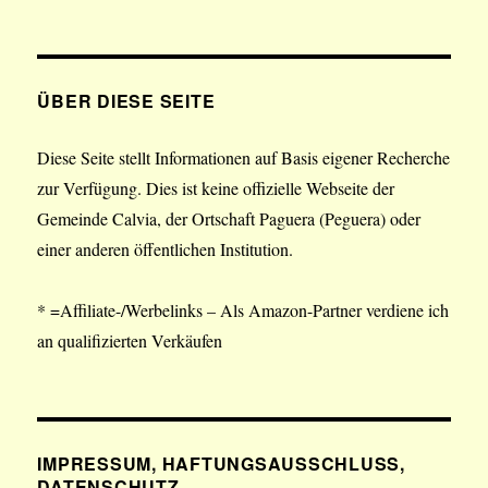
ÜBER DIESE SEITE
Diese Seite stellt Informationen auf Basis eigener Recherche
zur Verfügung. Dies ist keine offizielle Webseite der
Gemeinde Calvia, der Ortschaft Paguera (Peguera) oder
einer anderen öffentlichen Institution.
* =Affiliate-/Werbelinks – Als Amazon-Partner verdiene ich
an qualifizierten Verkäufen
IMPRESSUM, HAFTUNGSAUSSCHLUSS,
DATENSCHUTZ