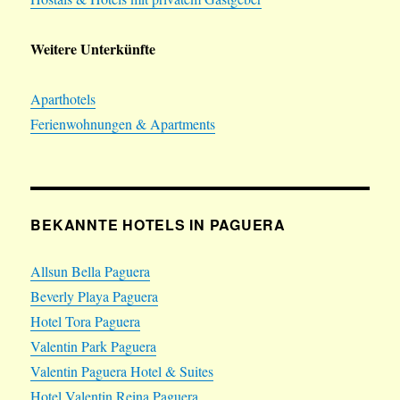
Weitere Unterkünfte
Aparthotels
Ferienwohnungen & Apartments
BEKANNTE HOTELS IN PAGUERA
Allsun Bella Paguera
Beverly Playa Paguera
Hotel Tora Paguera
Valentin Park Paguera
Valentin Paguera Hotel & Suites
Hotel Valentin Reina Paguera