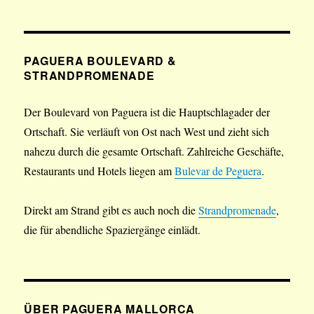
PAGUERA BOULEVARD &
STRANDPROMENADE
Der Boulevard von Paguera ist die Hauptschlagader der
Ortschaft. Sie verläuft von Ost nach West und zieht sich
nahezu durch die gesamte Ortschaft. Zahlreiche Geschäfte,
Restaurants und Hotels liegen am
Bulevar de Peguera
.
Direkt am Strand gibt es auch noch die
Strandpromenade
,
die für abendliche Spaziergänge einlädt.
ÜBER PAGUERA MALLORCA