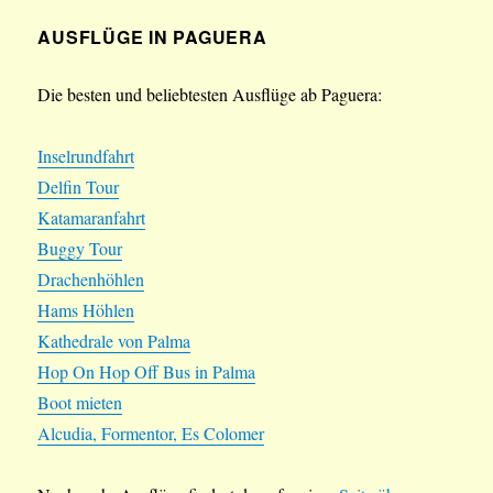
AUSFLÜGE IN PAGUERA
Die besten und beliebtesten Ausflüge ab Paguera:
Inselrundfahrt
Delfin Tour
Katamaranfahrt
Buggy Tour
Drachenhöhlen
Hams Höhlen
Kathedrale von Palma
Hop On Hop Off Bus in Palma
Boot mieten
Alcudia, Formentor, Es Colomer