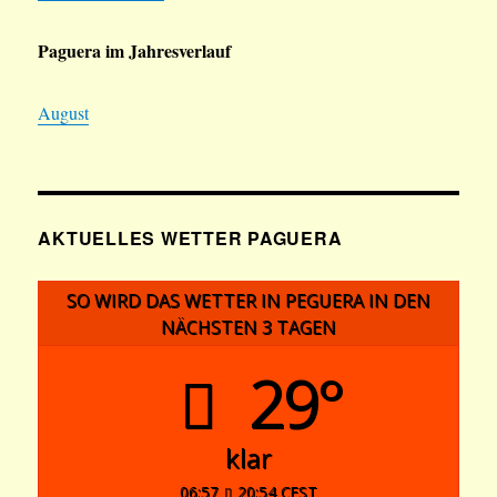
Paguera im Jahresverlauf
August
AKTUELLES WETTER PAGUERA
SO WIRD DAS WETTER IN PEGUERA IN DEN
NÄCHSTEN 3 TAGEN
29°
klar
06:57
20:54 CEST