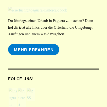
Du überlegst einen Urlaub in Paguera zu machen? Dann
hol dir jetzt alle Infos über die Ortschaft, die Umgebung,
Ausflügen und allem was dazugehört.
MEHR ERFAHREN
FOLGE UNS!