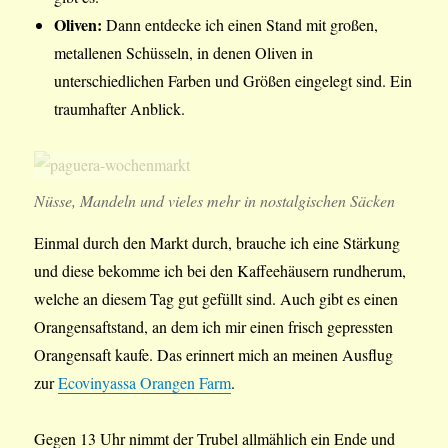
Oliven:
Dann entdecke ich einen Stand mit großen,
metallenen Schüsseln, in denen Oliven in
unterschiedlichen Farben und Größen eingelegt sind. Ein
traumhafter Anblick.
Nüsse, Mandeln und vieles mehr in nostalgischen Säcken
Einmal durch den Markt durch, brauche ich eine Stärkung
und diese bekomme ich bei den Kaffeehäusern rundherum,
welche an diesem Tag gut gefüllt sind. Auch gibt es einen
Orangensaftstand, an dem ich mir einen frisch gepressten
Orangensaft kaufe. Das erinnert mich an meinen Ausflug
zur
Ecovinyassa Orangen Farm
.
Gegen 13 Uhr nimmt der Trubel allmählich ein Ende und