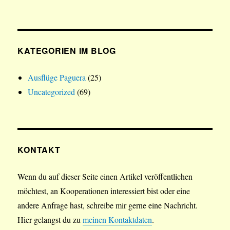
KATEGORIEN IM BLOG
Ausflüge Paguera
(25)
Uncategorized
(69)
KONTAKT
Wenn du auf dieser Seite einen Artikel veröffentlichen
möchtest, an Kooperationen interessiert bist oder eine
andere Anfrage hast, schreibe mir gerne eine Nachricht.
Hier gelangst du zu
meinen Kontaktdaten
.