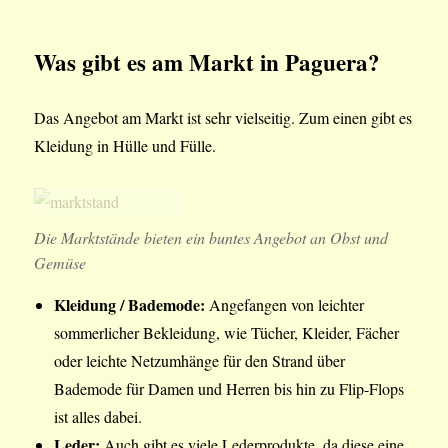
Was gibt es am Markt in Paguera?
Das Angebot am Markt ist sehr vielseitig. Zum einen gibt es
Kleidung in Hülle und Fülle.
Die Marktstände bieten ein buntes Angebot an Obst und
Gemüse
Kleidung / Bademode:
Angefangen von leichter
sommerlicher Bekleidung, wie Tücher, Kleider, Fächer
oder leichte Netzumhänge für den Strand über
Bademode für Damen und Herren bis hin zu Flip-Flops
ist alles dabei.
Leder:
Auch gibt es viele Lederprodukte, da diese eine