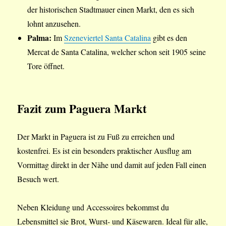
der historischen Stadtmauer einen Markt, den es sich
lohnt anzusehen.
Palma:
Im
Szeneviertel Santa Catalina
gibt es den
Mercat de Santa Catalina, welcher schon seit 1905 seine
Tore öffnet.
Fazit
zum Paguera Markt
Der Markt in Paguera ist zu Fuß zu erreichen und
kostenfrei. Es ist ein besonders praktischer Ausflug am
Vormittag direkt in der Nähe und damit auf jeden Fall einen
Besuch wert.
Neben Kleidung und Accessoires bekommst du
Lebensmittel sie Brot, Wurst- und Käsewaren. Ideal für alle,