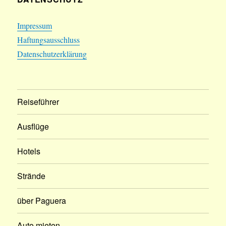
Impressum
Haftungsausschluss
Datenschutzerklärung
Reiseführer
Ausflüge
Hotels
Strände
über Paguera
Auto mieten