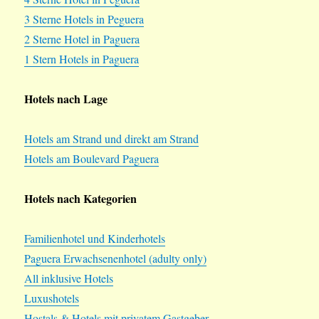
3 Sterne Hotels in Peguera
2 Sterne Hotel in Paguera
1 Stern Hotels in Paguera
Hotels nach Lage
Hotels am Strand und direkt am Strand
Hotels am Boulevard Paguera
Hotels nach Kategorien
Familienhotel und Kinderhotels
Paguera Erwachsenenhotel (adulty only)
All inklusive Hotels
Luxushotels
Hostals & Hotels mit privatem Gastgeber