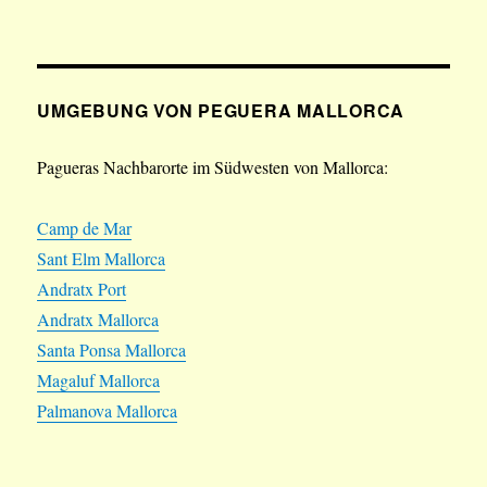
UMGEBUNG VON PEGUERA MALLORCA
Pagueras Nachbarorte im Südwesten von Mallorca:
Camp de Mar
Sant Elm Mallorca
Andratx Port
Andratx Mallorca
Santa Ponsa Mallorca
Magaluf Mallorca
Palmanova Mallorca