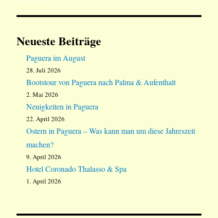
Neueste Beiträge
Paguera im August
28. Juli 2026
Bootstour von Paguera nach Palma & Aufenthalt
2. Mai 2026
Neuigkeiten in Paguera
22. April 2026
Ostern in Paguera – Was kann man um diese Jahreszeit
machen?
9. April 2026
Hotel Coronado Thalasso & Spa
1. April 2026