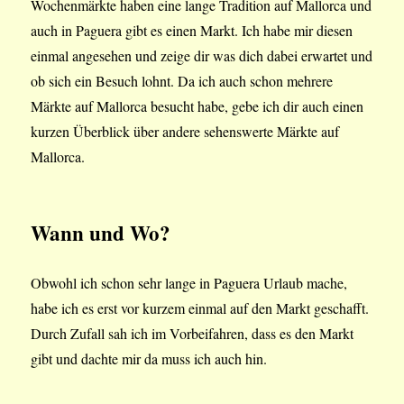
Wochenmärkte haben eine lange Tradition auf Mallorca und
auch in Paguera gibt es einen Markt. Ich habe mir diesen
einmal angesehen und zeige dir was dich dabei erwartet und
ob sich ein Besuch lohnt. Da ich auch schon mehrere
Märkte auf Mallorca besucht habe, gebe ich dir auch einen
kurzen Überblick über andere sehenswerte Märkte auf
Mallorca.
Wann und Wo?
Obwohl ich schon sehr lange in Paguera Urlaub mache,
habe ich es erst vor kurzem einmal auf den Markt geschafft.
Durch Zufall sah ich im Vorbeifahren, dass es den Markt
gibt und dachte mir da muss ich auch hin.