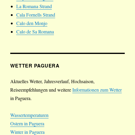
La Romana Strand
Cala Fornells Strand
Calo den Monjo
Calo de Sa Romana
WETTER PAGUERA
Aktuelles Wetter, Jahresverlauf, Hochsaison,
Reiseempfehlungen und weitere
Informationen zum Wetter
in Paguera.
Wassertemperaturen
Ostern in Paguera
Winter in Paguera