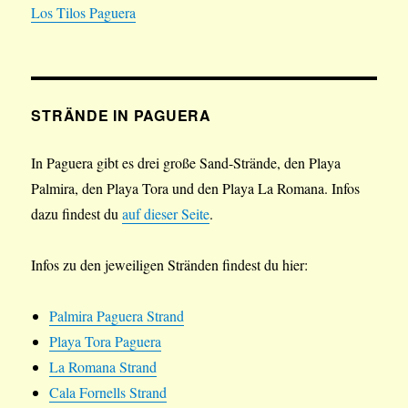
Los Tilos Paguera
STRÄNDE IN PAGUERA
In Paguera gibt es drei große Sand-Strände, den Playa
Palmira, den Playa Tora und den Playa La Romana. Infos
dazu findest du
auf dieser Seite
.
Infos zu den jeweiligen Stränden findest du hier:
Palmira Paguera Strand
Playa Tora Paguera
La Romana Strand
Cala Fornells Strand