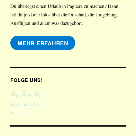
Du überlegst einen Urlaub in Paguera zu machen? Dann
hol dir jetzt alle Infos über die Ortschaft, die Umgebung,
Ausflügen und allem was dazugehört.
MEHR ERFAHREN
FOLGE UNS!