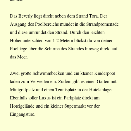
Das Beverly liegt direkt neben dem Strand Tora. Der
Ausgang des Poolbereichs mündet in die Strandpromenade
und diese umrundet den Strand. Durch den leichten
Höhenunterschied von 1-2 Metern blickst du von deiner
Poolliege über die Schirme des Strandes hinweg direkt auf
das Meer.
Zwei große Schwimmbecken und ein kleiner Kinderpool
laden zum Verweilen ein. Zudem gibt es einen Garten mit
Minigolfplatz und einen Tennisplatz in der Hotelanlage.
Ebenfalls toller Luxus ist ein Parkplatz direkt am
Hotelgelände und ein kleiner Supermarkt vor der
Eingangstüre.