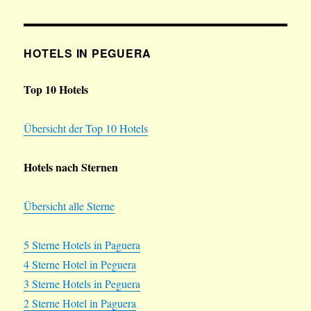
HOTELS IN PEGUERA
Top 10 Hotels
Übersicht der Top 10 Hotels
Hotels nach Sternen
Übersicht alle Sterne
5 Sterne Hotels in Paguera
4 Sterne Hotel in Peguera
3 Sterne Hotels in Peguera
2 Sterne Hotel in Paguera