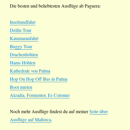
Die besten und beliebtesten Ausflüge ab Paguera:
Inselrundfahrt
Delfin Tour
Katamaranfahrt
Buggy Tour
Drachenhöhlen
Hams Höhlen
Kathedrale von Palma
Hop On Hop Off Bus in Palma
Boot mieten
Alcudia, Formentor, Es Colomer
Noch mehr Ausflüge findest du auf meiner
Seite über
Ausflüge auf Mallorca
.