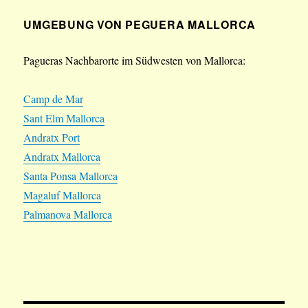
UMGEBUNG VON PEGUERA MALLORCA
Pagueras Nachbarorte im Südwesten von Mallorca:
Camp de Mar
Sant Elm Mallorca
Andratx Port
Andratx Mallorca
Santa Ponsa Mallorca
Magaluf Mallorca
Palmanova Mallorca