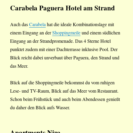
Carabela
Paguera Hotel am Strand
Auch das
Carabela
hat die ideale Kombinationslage mit
einem Eingang an der
Shoppingmeile
und einem südlichen
Eingang an der Strandpromenade. Das 4 Sterne Hotel
punktet zudem mit einer Dachterrasse inklusive Pool. Der
Blick reicht dabei unverbaut über Paguera, den Strand und
das Meer.
Blick auf die Shoppingmeile bekommst du vom ruhigen
Lese- und TV-Raum, Blick auf das Meer vom Restaurant.
Schon beim Frühstück und auch beim Abendessen genießt
du daher den Blick aufs Wasser.
Apartments Niza