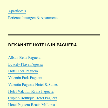
Aparthotels
Ferienwohnungen & Apartments
BEKANNTE HOTELS IN PAGUERA
Allsun Bella Paguera
Beverly Playa Paguera
Hotel Tora Paguera
Valentin Park Paguera
Valentin Paguera Hotel & Suites
Hotel Valentin Reina Paguera
Cupido Boutique Hotel Paguera
Hotel Paguera Beach Mallorca