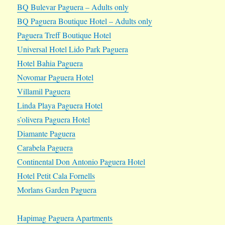
BQ Bulevar Paguera – Adults only
BQ Paguera Boutique Hotel – Adults only
Paguera Treff Boutique Hotel
Universal Hotel Lido Park Paguera
Hotel Bahia Paguera
Novomar Paguera Hotel
Villamil Paguera
Linda Playa Paguera Hotel
s’olivera Paguera Hotel
Diamante Paguera
Carabela Paguera
Continental Don Antonio Paguera Hotel
Hotel Petit Cala Fornells
Morlans Garden Paguera
Hapimag Paguera Apartments