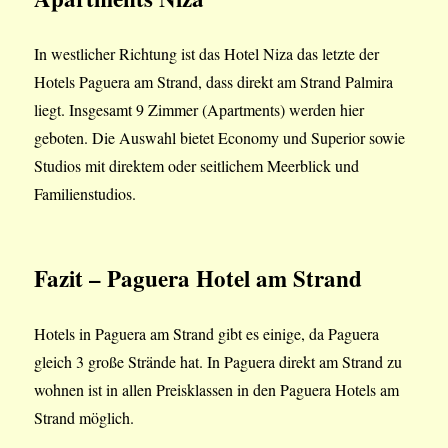
In westlicher Richtung ist das Hotel Niza das letzte der
Hotels Paguera am Strand, dass direkt am Strand Palmira
liegt. Insgesamt 9 Zimmer (Apartments) werden hier
geboten. Die Auswahl bietet Economy und Superior sowie
Studios mit direktem oder seitlichem Meerblick und
Familienstudios.
Fazit
– Paguera Hotel am Strand
Hotels in Paguera am Strand gibt es einige, da Paguera
gleich 3 große Strände hat. In Paguera direkt am Strand zu
wohnen ist in allen Preisklassen in den Paguera Hotels am
Strand möglich.