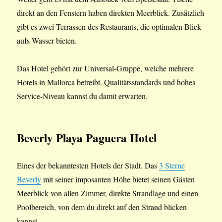
direkt an den Fenstern haben direkten Meerblick. Zusätzlich
gibt es zwei Terrassen des Restaurants, die optimalen Blick
aufs Wasser bieten.
Das Hotel gehört zur Universal-Gruppe, welche mehrere
Hotels in Mallorca betreibt. Qualitätsstandards und hohes
Service-Niveau kannst du damit erwarten.
Beverly Playa
Paguera Hotel
Eines der bekanntesten Hotels der Stadt. Das
3 Sterne
Beverly
mit seiner imposanten Höhe bietet seinen Gästen
Meerblick von allen Zimmer, direkte Strandlage und einen
Poolbereich, von dem du direkt auf den Strand blicken
kannst.