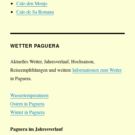
Calo den Monjo
Calo de Sa Romana
WETTER PAGUERA
Aktuelles Wetter, Jahresverlauf, Hochsaison,
Reiseempfehlungen und weitere
Informationen zum Wetter
in Paguera.
Wassertemperaturen
Ostern in Paguera
Winter in Paguera
Paguera im Jahresverlauf