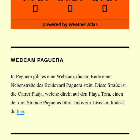
powered by
Weather Atlas
WEBCAM PAGUERA
In Peguera gibt es eine Webcam, die am Ende einer
Nebenstraße des Boulevard Paguera steht. Diese Straße ist
die Carrer Platja, welche direkt auf den Playa Tora, einen
der drei Strände Pagueras führt. Infos zur Livecam findest
du
hier
.