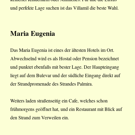
und perfekte Lage suchen ist das Villamil die beste Wahl.
Maria Eugenia
Das Maria Eugenia ist eines der ältesten Hotels im Ort.
Abwechselnd wird es als Hostal oder Pension bezeichnet
und punktet ebenfalls mit bester Lage. Der Haupteingang
liegt auf dem Bulevar und der südliche Eingang direkt auf
der Strandpromenade des Strandes Palmira.
Weiters laden straßenseitig ein Cafe, welches schon
frühmorgens geöffnet hat, und ein Restaurant mit Blick auf
den Strand zum Verweilen ein.