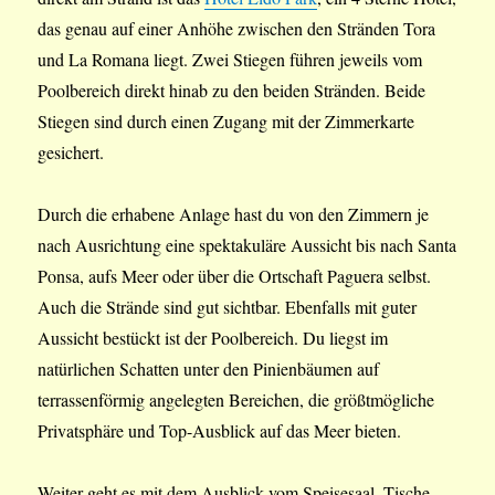
das genau auf einer Anhöhe zwischen den Stränden Tora
und La Romana liegt. Zwei Stiegen führen jeweils vom
Poolbereich direkt hinab zu den beiden Stränden. Beide
Stiegen sind durch einen Zugang mit der Zimmerkarte
gesichert.
Durch die erhabene Anlage hast du von den Zimmern je
nach Ausrichtung eine spektakuläre Aussicht bis nach Santa
Ponsa, aufs Meer oder über die Ortschaft Paguera selbst.
Auch die Strände sind gut sichtbar. Ebenfalls mit guter
Aussicht bestückt ist der Poolbereich. Du liegst im
natürlichen Schatten unter den Pinienbäumen auf
terrassenförmig angelegten Bereichen, die größtmögliche
Privatsphäre und Top-Ausblick auf das Meer bieten.
Weiter geht es mit dem Ausblick vom Speisesaal. Tische