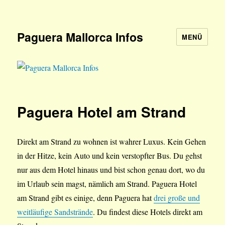
Paguera Mallorca Infos
MENÜ
Paguera Hotel am Strand
Direkt am Strand zu wohnen ist wahrer Luxus. Kein Gehen
in der Hitze, kein Auto und kein verstopfter Bus. Du gehst
nur aus dem Hotel hinaus und bist schon genau dort, wo du
im Urlaub sein magst, nämlich am Strand. Paguera Hotel
am Strand gibt es einige, denn Paguera hat
drei große und
weitläufige Sandstrände
. Du findest diese Hotels direkt am