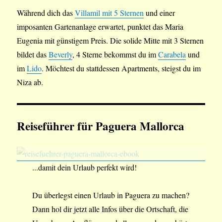
Während dich das
Villamil mit 5 Sternen
und einer
imposanten Gartenanlage erwartet, punktet das Maria
Eugenia mit günstigem Preis. Die solide Mitte mit 3 Sternen
bildet das
Beverly
, 4 Sterne bekommst du im
Carabela
und
im
Lido
. Möchtest du stattdessen Apartments, steigst du im
Niza ab.
Reiseführer für Paguera Mallorca
...damit dein Urlaub perfekt wird!
Du überlegst einen Urlaub in Paguera zu machen?
Dann hol dir jetzt alle Infos über die Ortschaft, die