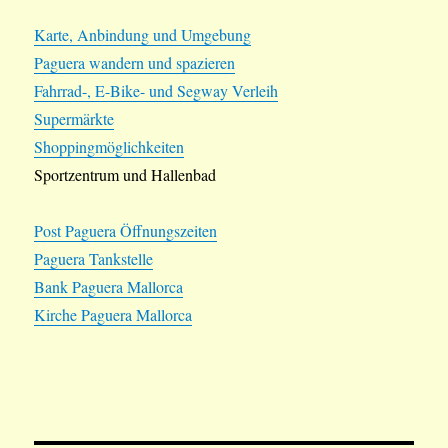
Karte, Anbindung und Umgebung
Paguera wandern und spazieren
Fahrrad-, E-Bike- und Segway Verleih
Supermärkte
Shoppingmöglichkeiten
Sportzentrum und Hallenbad
Post Paguera Öffnungszeiten
Paguera Tankstelle
Bank Paguera Mallorca
Kirche Paguera Mallorca