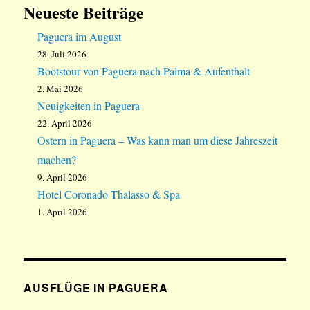
Neueste Beiträge
Paguera im August
28. Juli 2026
Bootstour von Paguera nach Palma & Aufenthalt
2. Mai 2026
Neuigkeiten in Paguera
22. April 2026
Ostern in Paguera – Was kann man um diese Jahreszeit
machen?
9. April 2026
Hotel Coronado Thalasso & Spa
1. April 2026
AUSFLÜGE IN PAGUERA