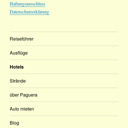
Haftungsausschluss
Datenschutzerklärung
Reiseführer
Ausflüge
Hotels
Strände
über Paguera
Auto mieten
Blog