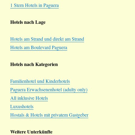
1 Stern Hotels in Paguera
Hotels nach Lage
Hotels am Strand und direkt am Strand
Hotels am Boulevard Paguera
Hotels nach Kategorien
Familienhotel und Kinderhotels
Paguera Erwachsenenhotel (adulty only)
All inklusive Hotels
Luxushotels
Hostals & Hotels mit privatem Gastgeber
Weitere Unterkünfte