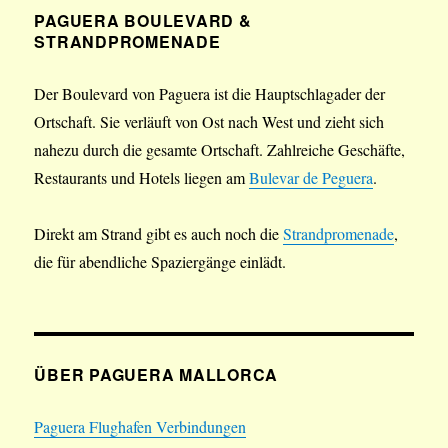
PAGUERA BOULEVARD &
STRANDPROMENADE
Der Boulevard von Paguera ist die Hauptschlagader der
Ortschaft. Sie verläuft von Ost nach West und zieht sich
nahezu durch die gesamte Ortschaft. Zahlreiche Geschäfte,
Restaurants und Hotels liegen am
Bulevar de Peguera
.
Direkt am Strand gibt es auch noch die
Strandpromenade
,
die für abendliche Spaziergänge einlädt.
ÜBER PAGUERA MALLORCA
Paguera Flughafen Verbindungen