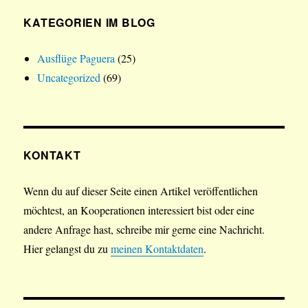
KATEGORIEN IM BLOG
Ausflüge Paguera
(25)
Uncategorized
(69)
KONTAKT
Wenn du auf dieser Seite einen Artikel veröffentlichen
möchtest, an Kooperationen interessiert bist oder eine
andere Anfrage hast, schreibe mir gerne eine Nachricht.
Hier gelangst du zu
meinen Kontaktdaten
.