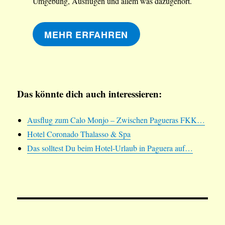
Umgebung, Ausflügen und allem was dazugehört.
MEHR ERFAHREN
Das könnte dich auch interessieren:
Ausflug zum Calo Monjo – Zwischen Pagueras FKK…
Hotel Coronado Thalasso & Spa
Das solltest Du beim Hotel-Urlaub in Paguera auf…