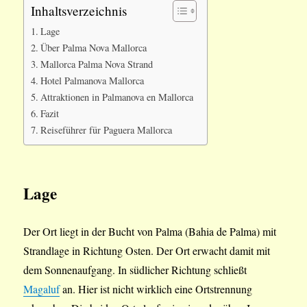
Inhaltsverzeichnis
Lage
Über Palma Nova Mallorca
Mallorca Palma Nova Strand
Hotel Palmanova Mallorca
Attraktionen in Palmanova en Mallorca
Fazit
Reiseführer für Paguera Mallorca
Lage
Der Ort liegt in der Bucht von Palma (Bahia de Palma) mit
Strandlage in Richtung Osten. Der Ort erwacht damit mit
dem Sonnenaufgang. In südlicher Richtung schließt
Magaluf
an. Hier ist nicht wirklich eine Ortstrennung