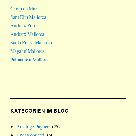
Camp de Mar
Sant Elm Mallorca
Andratx Port
Andratx Mallorca
Santa Ponsa Mallorca
Magaluf Mallorca
Palmanova Mallorca
KATEGORIEN IM BLOG
Ausflüge Paguera
(25)
Uncategorized
(69)