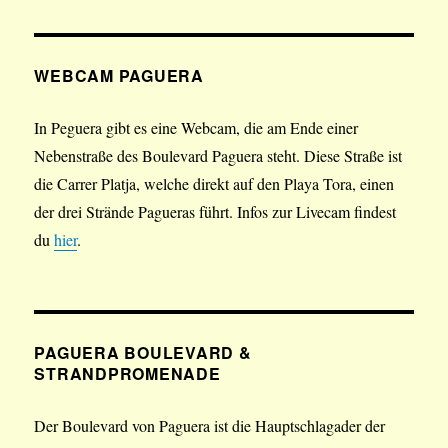
WEBCAM PAGUERA
In Peguera gibt es eine Webcam, die am Ende einer
Nebenstraße des Boulevard Paguera steht. Diese Straße ist
die Carrer Platja, welche direkt auf den Playa Tora, einen
der drei Strände Pagueras führt. Infos zur Livecam findest
du
hier
.
PAGUERA BOULEVARD &
STRANDPROMENADE
Der Boulevard von Paguera ist die Hauptschlagader der