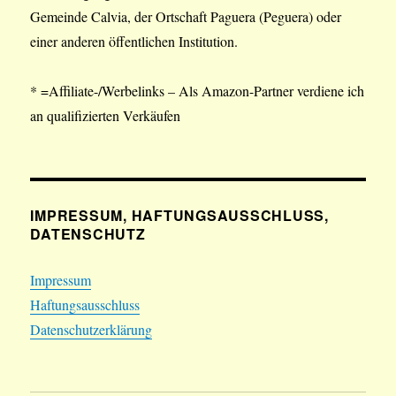
Gemeinde Calvia, der Ortschaft Paguera (Peguera) oder
einer anderen öffentlichen Institution.
* =Affiliate-/Werbelinks – Als Amazon-Partner verdiene ich
an qualifizierten Verkäufen
IMPRESSUM, HAFTUNGSAUSSCHLUSS,
DATENSCHUTZ
Impressum
Haftungsausschluss
Datenschutzerklärung