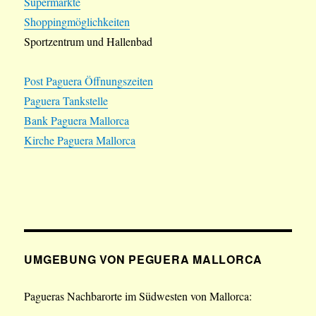
Supermärkte
Shoppingmöglichkeiten
Sportzentrum und Hallenbad
Post Paguera Öffnungszeiten
Paguera Tankstelle
Bank Paguera Mallorca
Kirche Paguera Mallorca
UMGEBUNG VON PEGUERA MALLORCA
Pagueras Nachbarorte im Südwesten von Mallorca: