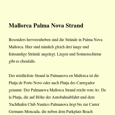
Mallorca Palma Nova Strand
Besonders hervorzuheben sind die Strände in Palma Nova
Mallorca. Hier sind nämlich gleich drei lange und
feinsandige Strände angelegt. Liegen und Sonnenschirme
gibt es ebenfalls.
Der nördlichste Strand in Palmanova en Mallorca ist die
Platja de Porto Novo oder auch Platja des Carregador
genannt. Der Palmanova Mallorca Strand reicht vom Av. De
la Platja, die auf Höhe der Autobahnabfahrt und dem
Yachthafen Club Nautico Palmanova liegt bis zur Carrer
Germans Moncada, die neben dem Parkplatz Beach