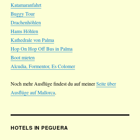
Katamaranfahrt
Buggy Tour
Drachenhöhlen
Hams Höhlen
Kathedrale von Palma
Hop On Hop Off Bus in Palma
Boot mieten
Alcudia, Formentor, Es Colomer
Noch mehr Ausflüge findest du auf meiner
Seite über
Ausflüge auf Mallorca
.
HOTELS IN PEGUERA