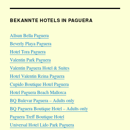
BEKANNTE HOTELS IN PAGUERA
Allsun Bella Paguera
Beverly Playa Paguera
Hotel Tora Paguera
Valentin Park Paguera
Valentin Paguera Hotel & Suites
Hotel Valentin Reina Paguera
Cupido Boutique Hotel Paguera
Hotel Paguera Beach Mallorca
BQ Bulevar Paguera – Adults only
BQ Paguera Boutique Hotel – Adults only
Paguera Treff Boutique Hotel
Universal Hotel Lido Park Paguera