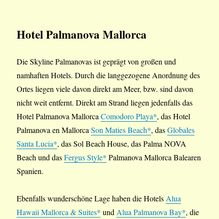
Hotel Palmanova Mallorca
Die Skyline Palmanovas ist geprägt von großen und
namhaften Hotels. Durch die langgezogene Anordnung des
Ortes liegen viele davon direkt am Meer, bzw. sind davon
nicht weit entfernt. Direkt am Strand liegen jedenfalls das
Hotel Palmanova Mallorca
Comodoro Playa*
, das Hotel
Palmanova en Mallorca
Son Maties Beach*
, das
Globales
Santa Lucia*
, das Sol Beach House, das Palma NOVA
Beach und das
Fergus Style*
Palmanova Mallorca Balearen
Spanien.
Ebenfalls wunderschöne Lage haben die Hotels
Alua
Hawaii Mallorca & Suites*
und
Alua Palmanova Bay*
, die