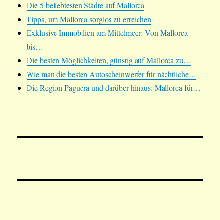
Die 5 beliebtesten Städte auf Mallorca
Tipps, um Mallorca sorglos zu erreichen
Exklusive Immobilien am Mittelmeer: Von Mallorca
bis…
Die besten Möglichkeiten, günstig auf Mallorca zu…
Wie man die besten Autoscheinwerfer für nächtliche…
Die Region Paguera und darüber hinaus: Mallorca für…