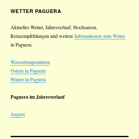
WETTER PAGUERA
Aktuelles Wetter, Jahresverlauf, Hochsaison,
Reiseempfehlungen und weitere
Informationen zum Wetter
in Paguera.
Wassertemperaturen
Ostern in Paguera
Winter in Paguera
Paguera im Jahresverlauf
August