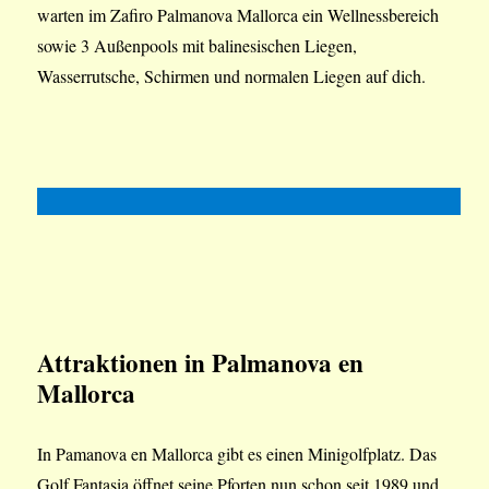
warten im Zafiro Palmanova Mallorca ein Wellnessbereich
sowie 3 Außenpools mit balinesischen Liegen,
Wasserrutsche, Schirmen und normalen Liegen auf dich.
Attraktionen in Palmanova en
Mallorca
In Pamanova en Mallorca gibt es einen Minigolfplatz. Das
Golf Fantasia öffnet seine Pforten nun schon seit 1989 und