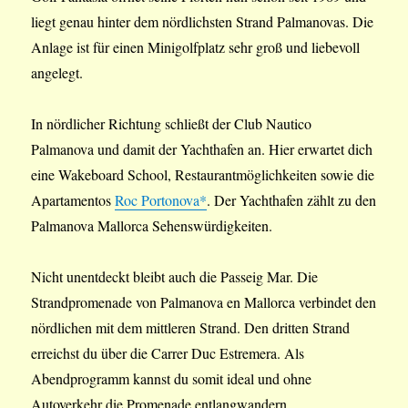
liegt genau hinter dem nördlichsten Strand Palmanovas. Die
Anlage ist für einen Minigolfplatz sehr groß und liebevoll
angelegt.
In nördlicher Richtung schließt der Club Nautico
Palmanova und damit der Yachthafen an. Hier erwartet dich
eine Wakeboard School, Restaurantmöglichkeiten sowie die
Apartamentos
Roc Portonova*
. Der Yachthafen zählt zu den
Palmanova Mallorca Sehenswürdigkeiten.
Nicht unentdeckt bleibt auch die Passeig Mar. Die
Strandpromenade von Palmanova en Mallorca verbindet den
nördlichen mit dem mittleren Strand. Den dritten Strand
erreichst du über die Carrer Duc Estremera. Als
Abendprogramm kannst du somit ideal und ohne
Autoverkehr die Promenade entlangwandern.