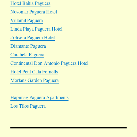
Hotel Bahia Paguera
Novomar Paguera Hotel
Villamil Paguera
Linda Playa Paguera Hotel
s’olivera Paguera Hotel
Diamante Paguera
Carabela Paguera
Continental Don Antonio Paguera Hotel
Hotel Petit Cala Fornells
Morlans Garden Paguera
Hapimag Paguera Apartments
Los Tilos Paguera