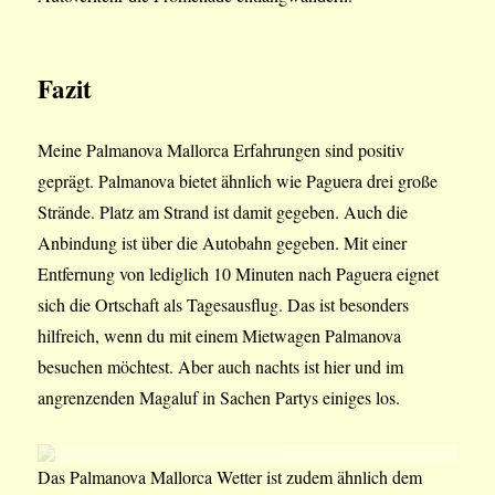
Fazit
Meine Palmanova Mallorca Erfahrungen sind positiv
geprägt. Palmanova bietet ähnlich wie Paguera drei große
Strände. Platz am Strand ist damit gegeben. Auch die
Anbindung ist über die Autobahn gegeben. Mit einer
Entfernung von lediglich 10 Minuten nach Paguera eignet
sich die Ortschaft als Tagesausflug. Das ist besonders
hilfreich, wenn du mit einem Mietwagen Palmanova
besuchen möchtest. Aber auch nachts ist hier und im
angrenzenden Magaluf in Sachen Partys einiges los.
Das Palmanova Mallorca Wetter ist zudem ähnlich dem