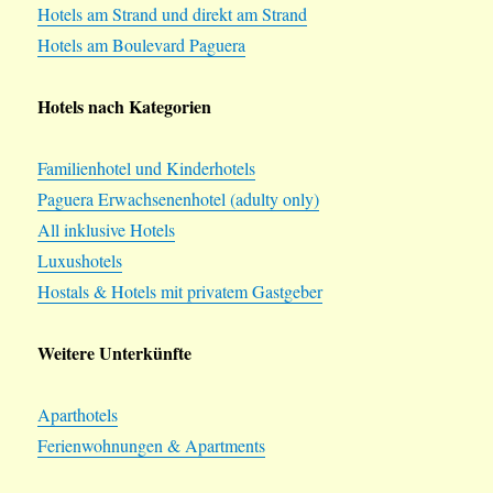
Hotels am Strand und direkt am Strand
Hotels am Boulevard Paguera
Hotels nach Kategorien
Familienhotel und Kinderhotels
Paguera Erwachsenenhotel (adulty only)
All inklusive Hotels
Luxushotels
Hostals & Hotels mit privatem Gastgeber
Weitere Unterkünfte
Aparthotels
Ferienwohnungen & Apartments