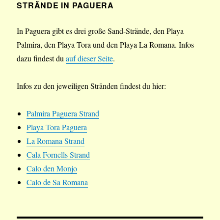
STRÄNDE IN PAGUERA
In Paguera gibt es drei große Sand-Strände, den Playa
Palmira, den Playa Tora und den Playa La Romana. Infos
dazu findest du
auf dieser Seite
.
Infos zu den jeweiligen Stränden findest du hier:
Palmira Paguera Strand
Playa Tora Paguera
La Romana Strand
Cala Fornells Strand
Calo den Monjo
Calo de Sa Romana