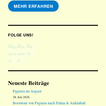
MEHR ERFAHREN
FOLGE UNS!
Neueste Beiträge
Paguera im August
28. Juli 2026
Bootstour von Paguera nach Palma & Aufenthalt