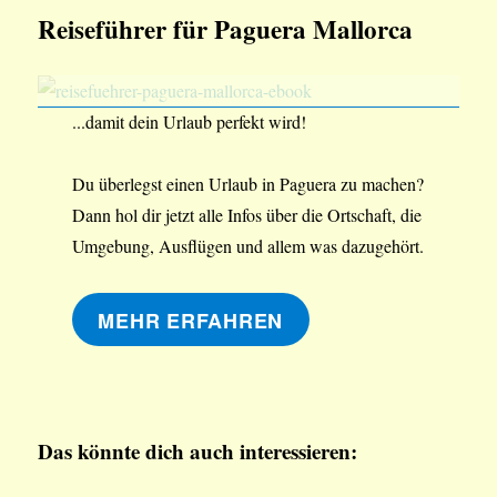
Reiseführer für Paguera Mallorca
...damit dein Urlaub perfekt wird!
Du überlegst einen Urlaub in Paguera zu machen?
Dann hol dir jetzt alle Infos über die Ortschaft, die
Umgebung, Ausflügen und allem was dazugehört.
MEHR ERFAHREN
Das könnte dich auch interessieren: