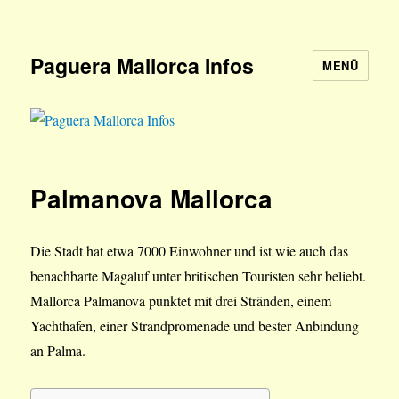
Paguera Mallorca Infos
MENÜ
Palmanova Mallorca
Die Stadt hat etwa 7000 Einwohner und ist wie auch das
benachbarte Magaluf unter britischen Touristen sehr beliebt.
Mallorca Palmanova punktet mit drei Stränden, einem
Yachthafen, einer Strandpromenade und bester Anbindung
an Palma.