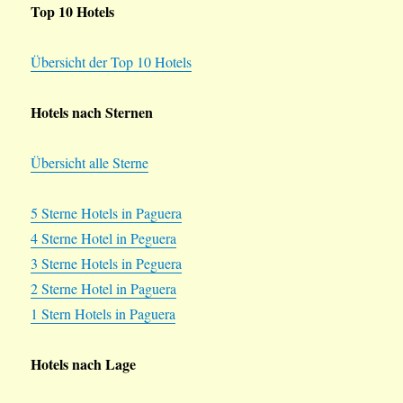
Top 10 Hotels
Übersicht der Top 10 Hotels
Hotels nach Sternen
Übersicht alle Sterne
5 Sterne Hotels in Paguera
4 Sterne Hotel in Peguera
3 Sterne Hotels in Peguera
2 Sterne Hotel in Paguera
1 Stern Hotels in Paguera
Hotels nach Lage