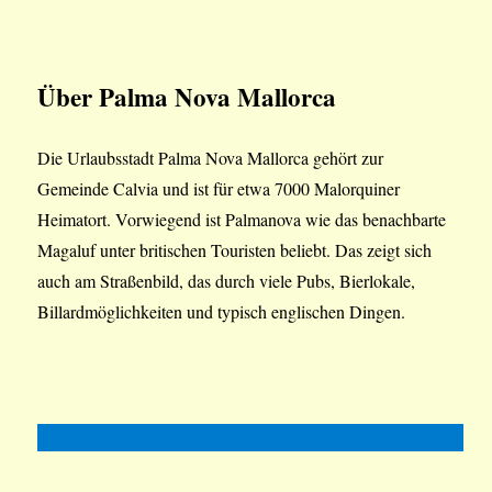
Über Palma Nova Mallorca
Die Urlaubsstadt Palma Nova Mallorca gehört zur
Gemeinde Calvia und ist für etwa 7000 Malorquiner
Heimatort. Vorwiegend ist Palmanova wie das benachbarte
Magaluf unter britischen Touristen beliebt. Das zeigt sich
auch am Straßenbild, das durch viele Pubs, Bierlokale,
Billardmöglichkeiten und typisch englischen Dingen.