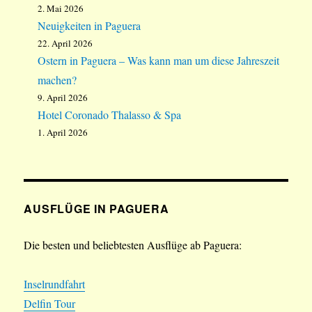
2. Mai 2026
Neuigkeiten in Paguera
22. April 2026
Ostern in Paguera – Was kann man um diese Jahreszeit
machen?
9. April 2026
Hotel Coronado Thalasso & Spa
1. April 2026
AUSFLÜGE IN PAGUERA
Die besten und beliebtesten Ausflüge ab Paguera:
Inselrundfahrt
Delfin Tour