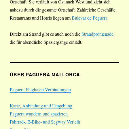
Ortschaft. Sie verläuft von Ost nach West und zieht sich
nahezu durch die gesamte Ortschaft. Zahlreiche Geschäfte,
Restaurants und Hotels liegen am
Bulevar de Peguera
.
Direkt am Strand gibt es auch noch die
Strandpromenade
,
die für abendliche Spaziergänge einlädt.
ÜBER PAGUERA MALLORCA
Paguera Flughafen Verbindungen
Karte, Anbindung und Umgebung
Paguera wandern und spazieren
Fahrrad-, E-Bike- und Segway Verleih