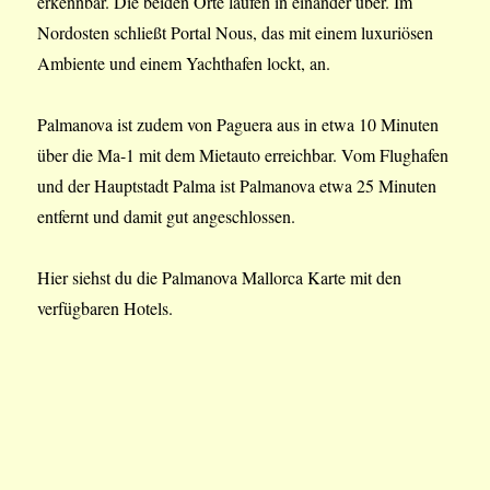
erkennbar. Die beiden Orte laufen in einander über. Im
Nordosten schließt Portal Nous, das mit einem luxuriösen
Ambiente und einem Yachthafen lockt, an.
Palmanova ist zudem von Paguera aus in etwa 10 Minuten
über die Ma-1 mit dem Mietauto erreichbar. Vom Flughafen
und der Hauptstadt Palma ist Palmanova etwa 25 Minuten
entfernt und damit gut angeschlossen.
Hier siehst du die Palmanova Mallorca Karte mit den
verfügbaren Hotels.