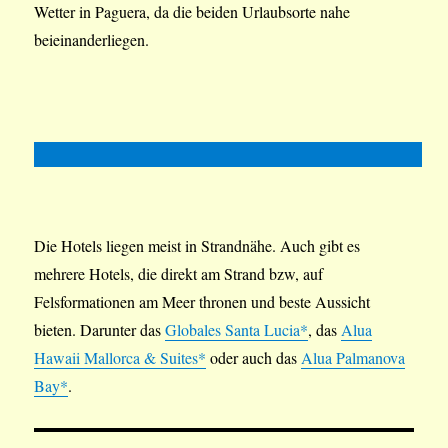
Wetter in Paguera, da die beiden Urlaubsorte nahe
beieinanderliegen.
Die Hotels liegen meist in Strandnähe. Auch gibt es
mehrere Hotels, die direkt am Strand bzw, auf
Felsformationen am Meer thronen und beste Aussicht
bieten. Darunter das
Globales Santa Lucia*
, das
Alua
Hawaii Mallorca & Suites*
oder auch das
Alua Palmanova
Bay*
.