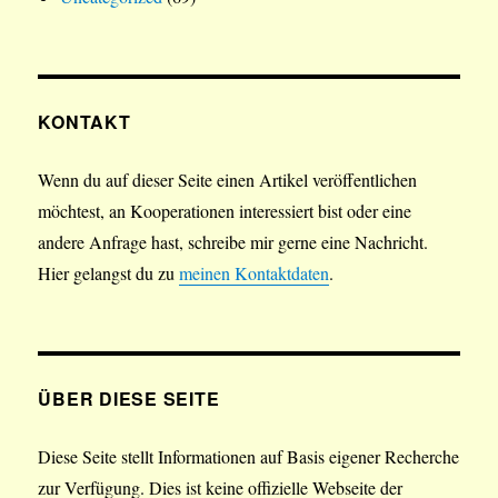
KONTAKT
Wenn du auf dieser Seite einen Artikel veröffentlichen
möchtest, an Kooperationen interessiert bist oder eine
andere Anfrage hast, schreibe mir gerne eine Nachricht.
Hier gelangst du zu
meinen Kontaktdaten
.
ÜBER DIESE SEITE
Diese Seite stellt Informationen auf Basis eigener Recherche
zur Verfügung. Dies ist keine offizielle Webseite der