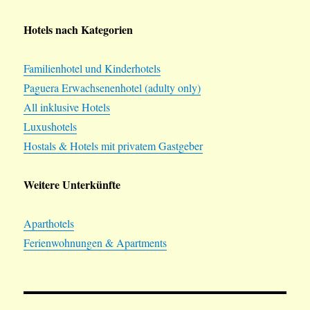
Hotels nach Kategorien
Familienhotel und Kinderhotels
Paguera Erwachsenenhotel (adulty only)
All inklusive Hotels
Luxushotels
Hostals & Hotels mit privatem Gastgeber
Weitere Unterkünfte
Aparthotels
Ferienwohnungen & Apartments