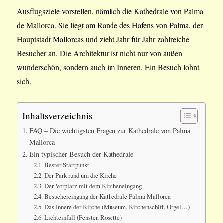
Ausflugsziele vorstellen, nämlich die Kathedrale von Palma
de Mallorca. Sie liegt am Rande des Hafens von Palma, der
Hauptstadt Mallorcas und zieht Jahr für Jahr zahlreiche
Besucher an. Die Architektur ist nicht nur von außen
wunderschön, sondern auch im Inneren. Ein Besuch lohnt
sich.
Inhaltsverzeichnis
FAQ – Die wichtigsten Fragen zur Kathedrale von Palma
Mallorca
Ein typischer Besuch der Kathedrale
Bester Startpunkt
Der Park rund um die Kirche
Der Vorplatz mit dem Kircheneingang
Besuchereingang der Kathedrale Palma Mallorca
Das Innere der Kirche (Museum, Kirchenschiff, Orgel…)
Lichteinfall (Fenster, Rosette)