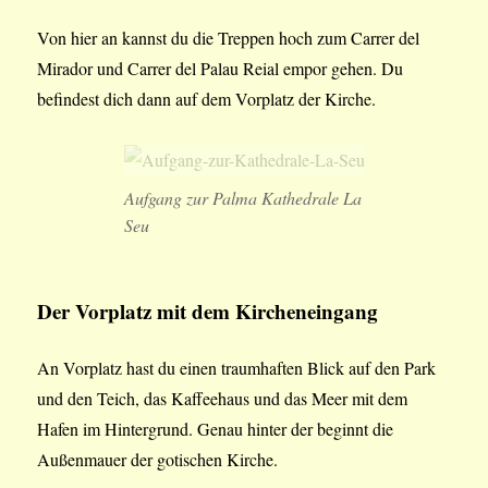
Von hier an kannst du die Treppen hoch zum Carrer del
Mirador und Carrer del Palau Reial empor gehen. Du
befindest dich dann auf dem Vorplatz der Kirche.
Aufgang zur Palma Kathedrale La
Seu
Der Vorplatz mit dem Kircheneingang
An Vorplatz hast du einen traumhaften Blick auf den Park
und den Teich, das Kaffeehaus und das Meer mit dem
Hafen im Hintergrund. Genau hinter der beginnt die
Außenmauer der gotischen Kirche.