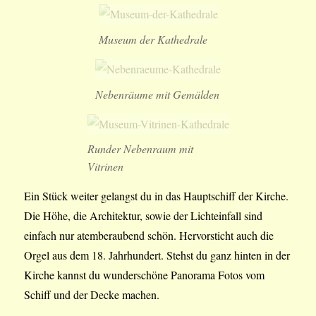
Museum der Kathedrale
Nebenräume mit Gemälden
Runder Nebenraum mit
Vitrinen
Ein Stück weiter gelangst du in das Hauptschiff der Kirche.
Die Höhe, die Architektur, sowie der Lichteinfall sind
einfach nur atemberaubend schön. Hervorsticht auch die
Orgel aus dem 18. Jahrhundert. Stehst du ganz hinten in der
Kirche kannst du wunderschöne Panorama Fotos vom
Schiff und der Decke machen.