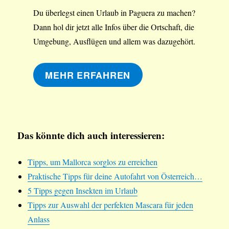
Du überlegst einen Urlaub in Paguera zu machen?
Dann hol dir jetzt alle Infos über die Ortschaft, die
Umgebung, Ausflügen und allem was dazugehört.
MEHR ERFAHREN
Das könnte dich auch interessieren:
Tipps, um Mallorca sorglos zu erreichen
Praktische Tipps für deine Autofahrt von Österreich…
5 Tipps gegen Insekten im Urlaub
Tipps zur Auswahl der perfekten Mascara für jeden
Anlass