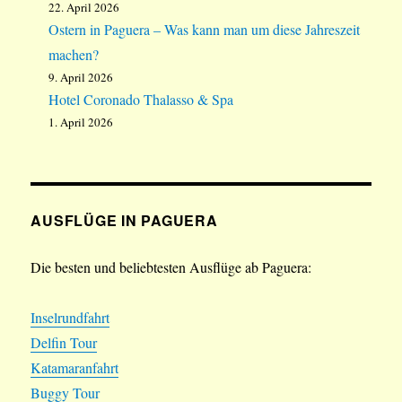
22. April 2026
Ostern in Paguera – Was kann man um diese Jahreszeit
machen?
9. April 2026
Hotel Coronado Thalasso & Spa
1. April 2026
AUSFLÜGE IN PAGUERA
Die besten und beliebtesten Ausflüge ab Paguera:
Inselrundfahrt
Delfin Tour
Katamaranfahrt
Buggy Tour