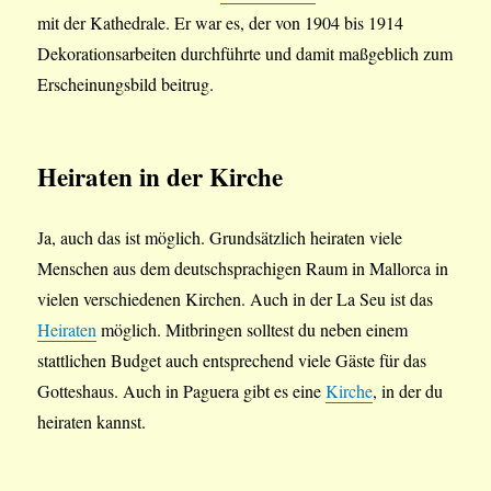
mit der Kathedrale. Er war es, der von 1904 bis 1914
Dekorationsarbeiten durchführte und damit maßgeblich zum
Erscheinungsbild beitrug.
Heiraten in der Kirche
Ja, auch das ist möglich. Grundsätzlich heiraten viele
Menschen aus dem deutschsprachigen Raum in Mallorca in
vielen verschiedenen Kirchen. Auch in der La Seu ist das
Heiraten
möglich. Mitbringen solltest du neben einem
stattlichen Budget auch entsprechend viele Gäste für das
Gotteshaus. Auch in Paguera gibt es eine
Kirche
, in der du
heiraten kannst.