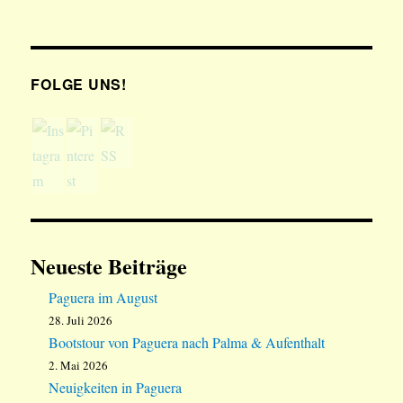
FOLGE UNS!
Neueste Beiträge
Paguera im August
28. Juli 2026
Bootstour von Paguera nach Palma & Aufenthalt
2. Mai 2026
Neuigkeiten in Paguera