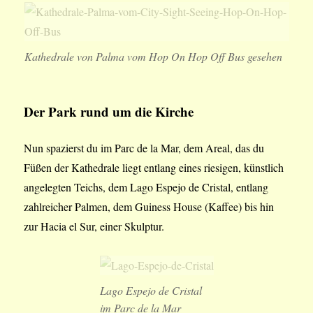
Kathedrale von Palma vom Hop On Hop Off Bus gesehen
Der Park rund um die Kirche
Nun spazierst du im Parc de la Mar, dem Areal, das du
Füßen der Kathedrale liegt entlang eines riesigen, künstlich
angelegten Teichs, dem Lago Espejo de Cristal, entlang
zahlreicher Palmen, dem Guiness House (Kaffee) bis hin
zur Hacia el Sur, einer Skulptur.
Lago Espejo de Cristal
im Parc de la Mar