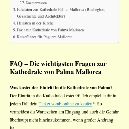
Dachterrassen
Eckdaten zur Kathedrale Palma Mallorca (Baubeginn,
Gesschichte und Architektur)
Heiraten in der Kirche
Fazit zur Kathedrale von Palma Mallorca
Reiseführer für Paguera Mallorca
FAQ – Die wichtigsten Fragen zur
Kathedrale von Palma Mallorca
Was kostet der Eintritt in die Kathedrale von Palma?
Der Eintritt in die Kathedrale kostet 9€. Ich empfehle dir in
jedem Fall dein
Ticket vorab online zu kaufen
*. So
vermeidest du Wartezeiten am Eingang und auch die Gefahr
überhaupt nicht hineinzukommen, wenn großer Andrang
ist.