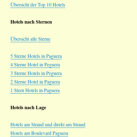
Übersicht der Top 10 Hotels
Hotels nach Sternen
Übersicht alle Sterne
5 Sterne Hotels in Paguera
4 Sterne Hotel in Peguera
3 Sterne Hotels in Peguera
2 Sterne Hotel in Paguera
1 Stern Hotels in Paguera
Hotels nach Lage
Hotels am Strand und direkt am Strand
Hotels am Boulevard Paguera