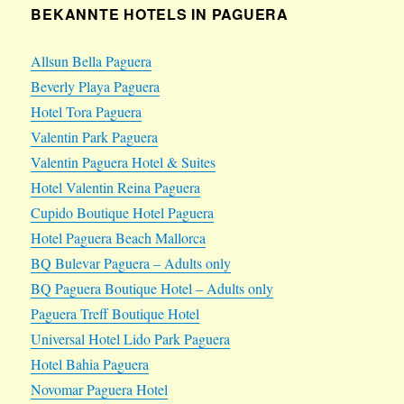
BEKANNTE HOTELS IN PAGUERA
Allsun Bella Paguera
Beverly Playa Paguera
Hotel Tora Paguera
Valentin Park Paguera
Valentin Paguera Hotel & Suites
Hotel Valentin Reina Paguera
Cupido Boutique Hotel Paguera
Hotel Paguera Beach Mallorca
BQ Bulevar Paguera – Adults only
BQ Paguera Boutique Hotel – Adults only
Paguera Treff Boutique Hotel
Universal Hotel Lido Park Paguera
Hotel Bahia Paguera
Novomar Paguera Hotel