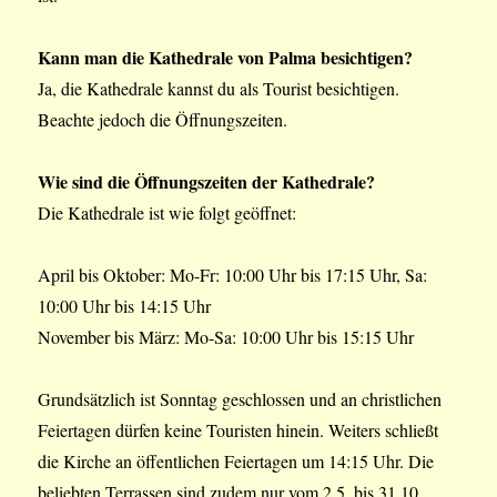
Kann man die Kathedrale von Palma besichtigen?
Ja, die Kathedrale kannst du als Tourist besichtigen.
Beachte jedoch die Öffnungszeiten.
Wie sind die Öffnungszeiten der Kathedrale?
Die Kathedrale ist wie folgt geöffnet:
April bis Oktober: Mo-Fr: 10:00 Uhr bis 17:15 Uhr, Sa:
10:00 Uhr bis 14:15 Uhr
November bis März: Mo-Sa: 10:00 Uhr bis 15:15 Uhr
Grundsätzlich ist Sonntag geschlossen und an christlichen
Feiertagen dürfen keine Touristen hinein. Weiters schließt
die Kirche an öffentlichen Feiertagen um 14:15 Uhr. Die
beliebten Terrassen sind zudem nur vom 2.5. bis 31.10.