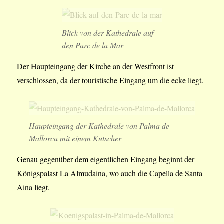
Blick von der Kathedrale auf
den Parc de la Mar
Der Haupteingang der Kirche an der Westfront ist
verschlossen, da der touristische Eingang um die ecke liegt.
Haupteingang der Kathedrale von Palma de
Mallorca mit einem Kutscher
Genau gegenüber dem eigentlichen Eingang beginnt der
Königspalast La Almudaina, wo auch die Capella de Santa
Aina liegt.