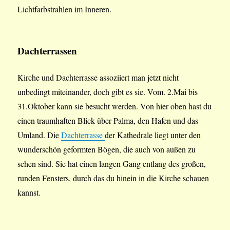
Lichtfarbstrahlen im Inneren.
Dachterrassen
Kirche und Dachterrasse assoziiert man jetzt nicht
unbedingt miteinander, doch gibt es sie. Vom. 2.Mai bis
31.Oktober kann sie besucht werden. Von hier oben hast du
einen traumhaften Blick über Palma, den Hafen und das
Umland. Die
Dachterrasse
der Kathedrale liegt unter den
wunderschön geformten Bögen, die auch von außen zu
sehen sind. Sie hat einen langen Gang entlang des großen,
runden Fensters, durch das du hinein in die Kirche schauen
kannst.