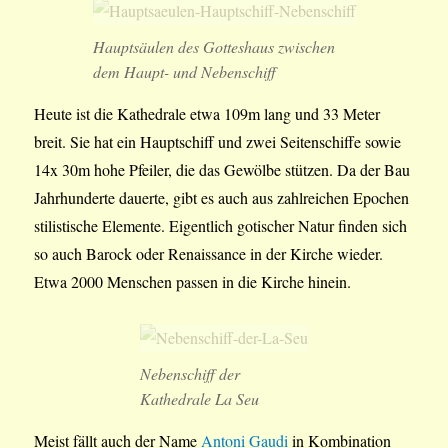
Hauptsäulen des Gotteshaus zwischen
dem Haupt- und Nebenschiff
Heute ist die Kathedrale etwa 109m lang und 33 Meter
breit. Sie hat ein Hauptschiff und zwei Seitenschiffe sowie
14x 30m hohe Pfeiler, die das Gewölbe stützen. Da der Bau
Jahrhunderte dauerte, gibt es auch aus zahlreichen Epochen
stilistische Elemente. Eigentlich gotischer Natur finden sich
so auch Barock oder Renaissance in der Kirche wieder.
Etwa 2000 Menschen passen in die Kirche hinein.
Nebenschiff der
Kathedrale La Seu
Meist fällt auch der Name
Antoni Gaudi
in Kombination