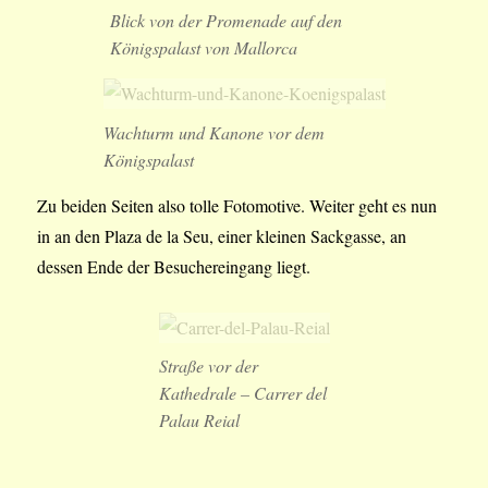
Blick von der Promenade auf den
Königspalast von Mallorca
Wachturm und Kanone vor dem
Königspalast
Zu beiden Seiten also tolle Fotomotive. Weiter geht es nun
in an den Plaza de la Seu, einer kleinen Sackgasse, an
dessen Ende der Besuchereingang liegt.
Straße vor der
Kathedrale – Carrer del
Palau Reial