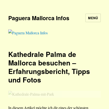
Paguera Mallorca Infos
MENÜ
Kathedrale Palma de
Mallorca besuchen –
Erfahrungsbericht, Tipps
und Fotos
In diesem Artikel möchte ich dir eines der schönsten