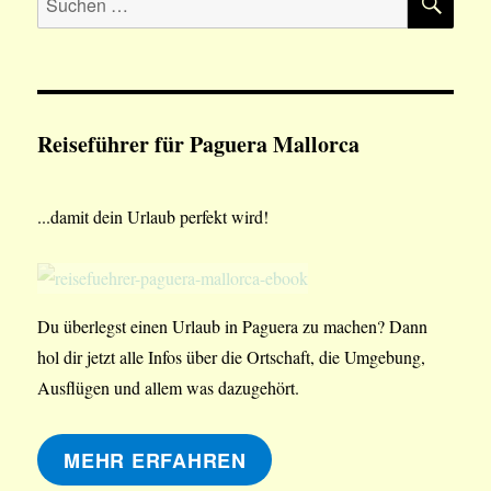
nach:
Reiseführer für Paguera Mallorca
...damit dein Urlaub perfekt wird!
Du überlegst einen Urlaub in Paguera zu machen? Dann
hol dir jetzt alle Infos über die Ortschaft, die Umgebung,
Ausflügen und allem was dazugehört.
MEHR ERFAHREN