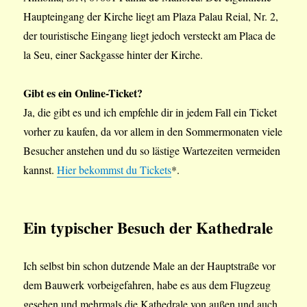
Haupteingang der Kirche liegt am Plaza Palau Reial, Nr. 2,
der touristische Eingang liegt jedoch versteckt am Placa de
la Seu, einer Sackgasse hinter der Kirche.
Gibt es ein Online-Ticket?
Ja, die gibt es und ich empfehle dir in jedem Fall ein Ticket
vorher zu kaufen, da vor allem in den Sommermonaten viele
Besucher anstehen und du so lästige Wartezeiten vermeiden
kannst.
Hier bekommst du Tickets
*.
Ein typischer Besuch der Kathedrale
Ich selbst bin schon dutzende Male an der Hauptstraße vor
dem Bauwerk vorbeigefahren, habe es aus dem Flugzeug
gesehen und mehrmals die Kathedrale von außen und auch