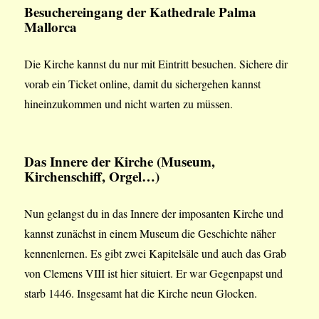
Besuchereingang
der Kathedrale Palma
Mallorca
Die Kirche kannst du nur mit Eintritt besuchen. Sichere dir
vorab ein Ticket online, damit du sichergehen kannst
hineinzukommen und nicht warten zu müssen.
Das Innere der Kirche (Museum,
Kirchenschiff, Orgel…)
Nun gelangst du in das Innere der imposanten Kirche und
kannst zunächst in einem Museum die Geschichte näher
kennenlernen. Es gibt zwei Kapitelsäle und auch das Grab
von Clemens VIII ist hier situiert. Er war Gegenpapst und
starb 1446. Insgesamt hat die Kirche neun Glocken.