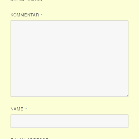
KOMMENTAR
*
NAME
*