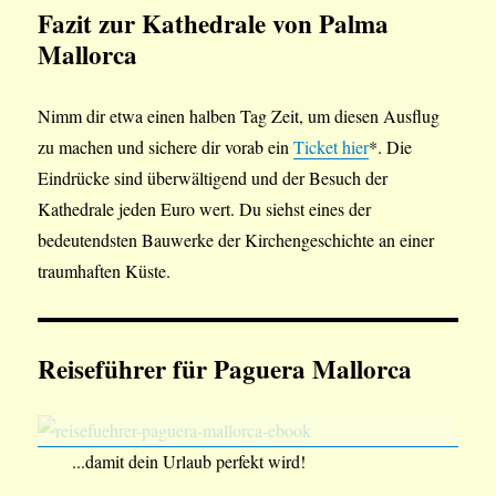
Fazit
zur Kathedrale von Palma
Mallorca
Nimm dir etwa einen halben Tag Zeit, um diesen Ausflug
zu machen und sichere dir vorab ein
Ticket hier
*. Die
Eindrücke sind überwältigend und der Besuch der
Kathedrale jeden Euro wert. Du siehst eines der
bedeutendsten Bauwerke der Kirchengeschichte an einer
traumhaften Küste.
Reiseführer für Paguera Mallorca
...damit dein Urlaub perfekt wird!