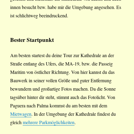
innen besucht bzw. habe mir die Umgebung angesehen. Es
ist schlichtweg beeindruckend.
Bester Startpunkt
Am besten startest du deine Tour zur Kathedrale an der
Straße entlang des Ufers, die MA-19, bzw. die Passeig
Maritim von östlicher Richtung. Von hier kannst du das
Bauwerk in seiner vollen Größe und guter Entfernung
bewundern und großartige Fotos machen. Da die Sonne
tagsüber hinter dir steht, stimmt auch das Fotolicht. Von
Paguera nach Palma kommst du am besten mit dem
Mietwagen
. In der Umgebung der Kathedrale findest du
gleich
mehrere Parkmöglichkeiten
.