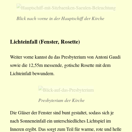
Blick nach vorne in der Hauptschiff der Kirche
Lichteinfall (Fenster, Rosette)
Weiter vorne kannst du das Presbyterium von Antoni Gaudi
sowie die 12,55m messende, gotische Rosette mit dem
Lichteinfall bewundern.
Presbyterium der Kirche
Die Gläser der Fenster sind bunt gestaltet, sodass sich je
nach Sonneneinfall ein unterschiedliches Lichtspiel im
Inneren ergibt. Das sorgt zum Teil für warme, rote und helle