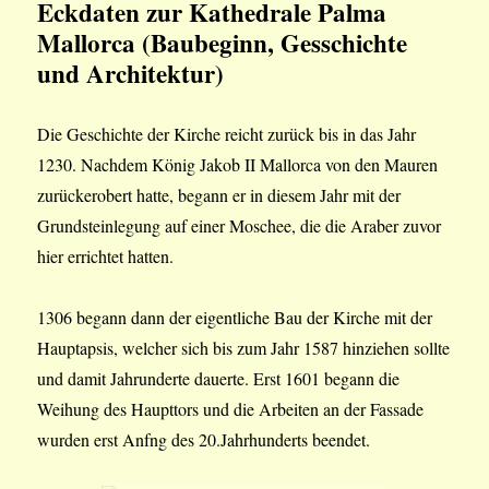
Eckdaten zur Kathedrale Palma
Mallorca (Baubeginn, Gesschichte
und Architektur)
Die Geschichte der Kirche reicht zurück bis in das Jahr
1230. Nachdem König Jakob II Mallorca von den Mauren
zurückerobert hatte, begann er in diesem Jahr mit der
Grundsteinlegung auf einer Moschee, die die Araber zuvor
hier errichtet hatten.
1306 begann dann der eigentliche Bau der Kirche mit der
Hauptapsis, welcher sich bis zum Jahr 1587 hinziehen sollte
und damit Jahrunderte dauerte. Erst 1601 begann die
Weihung des Haupttors und die Arbeiten an der Fassade
wurden erst Anfng des 20.Jahrhunderts beendet.