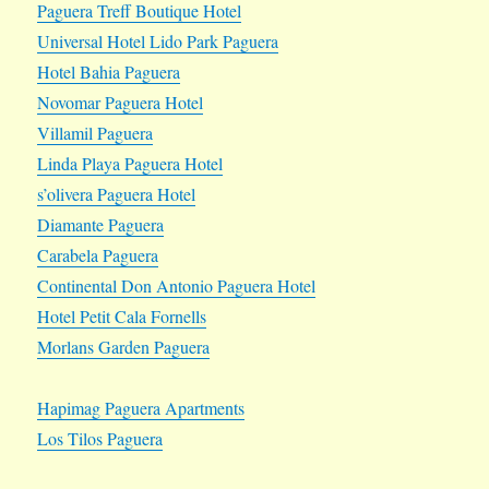
Paguera Treff Boutique Hotel
Universal Hotel Lido Park Paguera
Hotel Bahia Paguera
Novomar Paguera Hotel
Villamil Paguera
Linda Playa Paguera Hotel
s’olivera Paguera Hotel
Diamante Paguera
Carabela Paguera
Continental Don Antonio Paguera Hotel
Hotel Petit Cala Fornells
Morlans Garden Paguera
Hapimag Paguera Apartments
Los Tilos Paguera