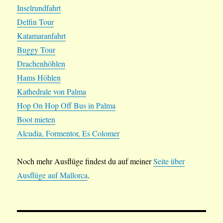
Inselrundfahrt
Delfin Tour
Katamaranfahrt
Buggy Tour
Drachenhöhlen
Hams Höhlen
Kathedrale von Palma
Hop On Hop Off Bus in Palma
Boot mieten
Alcudia, Formentor, Es Colomer
Noch mehr Ausflüge findest du auf meiner
Seite über
Ausflüge auf Mallorca
.