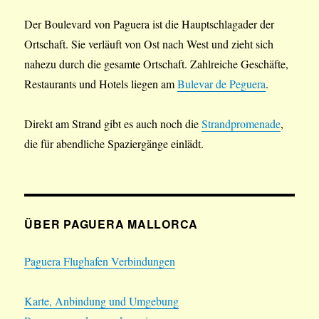
Der Boulevard von Paguera ist die Hauptschlagader der
Ortschaft. Sie verläuft von Ost nach West und zieht sich
nahezu durch die gesamte Ortschaft. Zahlreiche Geschäfte,
Restaurants und Hotels liegen am
Bulevar de Peguera
.
Direkt am Strand gibt es auch noch die
Strandpromenade
,
die für abendliche Spaziergänge einlädt.
ÜBER PAGUERA MALLORCA
Paguera Flughafen Verbindungen
Karte, Anbindung und Umgebung