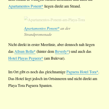
Apartamentos Ponent*
liegen direkt am Strand.
Apartamentos Ponent*
an der
Strandpromenade
Nicht direkt in erster Meerlinie, aber dennoch nah liegen
das
Allsun Bella*
(hinter dem
Beverly*
) und auch das
Hotel Playas Peguera*
(am Bulevar).
Im Ort gibt es noch das gleichnamige
Paguera Hotel Tora*
.
Das Hotel liegt jedoch im Ortsinneren und nicht direkt am
Playa Tora Paguera Spanien.