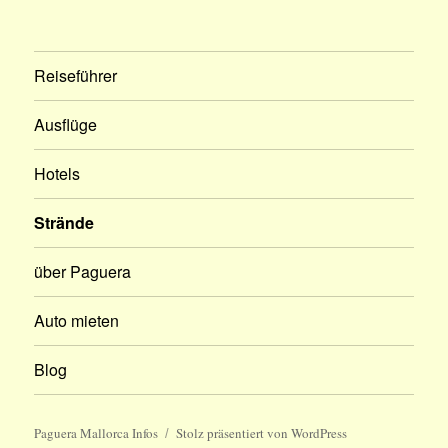
Reiseführer
Ausflüge
Hotels
Strände
über Paguera
Auto mieten
Blog
Paguera Mallorca Infos
Stolz präsentiert von WordPress