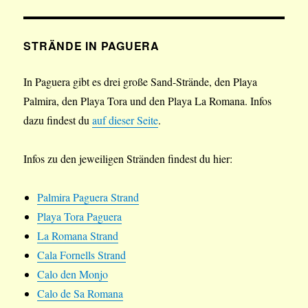
STRÄNDE IN PAGUERA
In Paguera gibt es drei große Sand-Strände, den Playa
Palmira, den Playa Tora und den Playa La Romana. Infos
dazu findest du
auf dieser Seite
.
Infos zu den jeweiligen Stränden findest du hier:
Palmira Paguera Strand
Playa Tora Paguera
La Romana Strand
Cala Fornells Strand
Calo den Monjo
Calo de Sa Romana