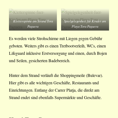
Kletterspinne am Strand Tora
Spielgelegenheit für Kinder am
Paguera
Playa Tora Paguera
Es werden viele Strohschirme mit Liegen gegen Gebühr
geboten. Weiters gibt es einen Tretbootverleih, WCs, einen
Lifeguard inklusive Erstversorgung und einen, durch Bojen
und Seilen, gesicherten Badebereich.
Hinter dem Strand verläuft die Shoppingmeile (Bulevar).
Hier gibt es alle wichtigen Geschäfte, Restaurants und
Einrichtungen. Entlang der Carrer Platja, die direkt am
Strand endet sind ebenfalls Supermärkte und Geschäfte.