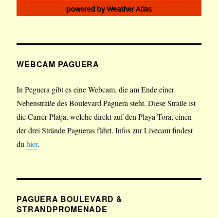
powered by
Weather Atlas
WEBCAM PAGUERA
In Peguera gibt es eine Webcam, die am Ende einer
Nebenstraße des Boulevard Paguera steht. Diese Straße ist
die Carrer Platja, welche direkt auf den Playa Tora, einen
der drei Strände Pagueras führt. Infos zur Livecam findest
du
hier
.
PAGUERA BOULEVARD &
STRANDPROMENADE