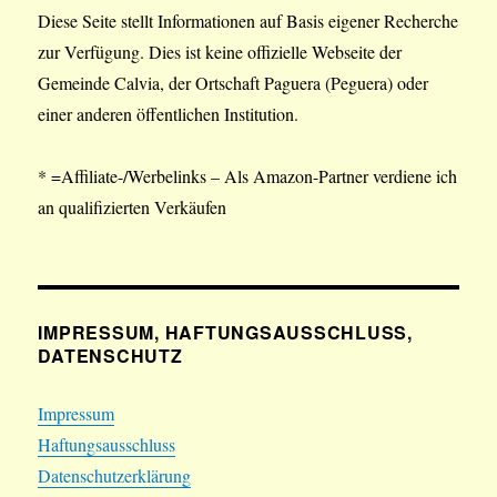
Diese Seite stellt Informationen auf Basis eigener Recherche
zur Verfügung. Dies ist keine offizielle Webseite der
Gemeinde Calvia, der Ortschaft Paguera (Peguera) oder
einer anderen öffentlichen Institution.
* =Affiliate-/Werbelinks – Als Amazon-Partner verdiene ich
an qualifizierten Verkäufen
IMPRESSUM, HAFTUNGSAUSSCHLUSS,
DATENSCHUTZ
Impressum
Haftungsausschluss
Datenschutzerklärung