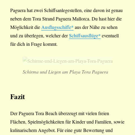
Paguera hat zwei Schiffsanlegestellen, eine davon ist genau
neben dem Tora Strand Paguera Mallorca. Du hast hier die
Möglichkeit die
Ausflugsschiffe*
aus der Nähe zu sehen
und zu überlegen, welcher der
Schiffsausflüge*
eventuell
für dich in Frage kommt.
Schirma und Liegen am Playa Tora Paguera
Fazit
Der Paguera Tora Beach überzeugt mit vielen freien
Flächen, Spielmöglichkeiten für Kinder und Familien, sowie
kulinarischem Angebot. Für eine gute Bewertung und