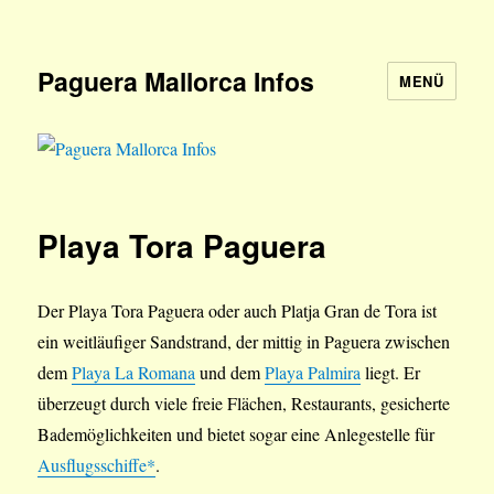
Paguera Mallorca Infos
MENÜ
Playa Tora Paguera
Der Playa Tora Paguera oder auch Platja Gran de Tora ist
ein weitläufiger Sandstrand, der mittig in Paguera zwischen
dem
Playa La Romana
und dem
Playa Palmira
liegt. Er
überzeugt durch viele freie Flächen, Restaurants, gesicherte
Bademöglichkeiten und bietet sogar eine Anlegestelle für
Ausflugsschiffe*
.