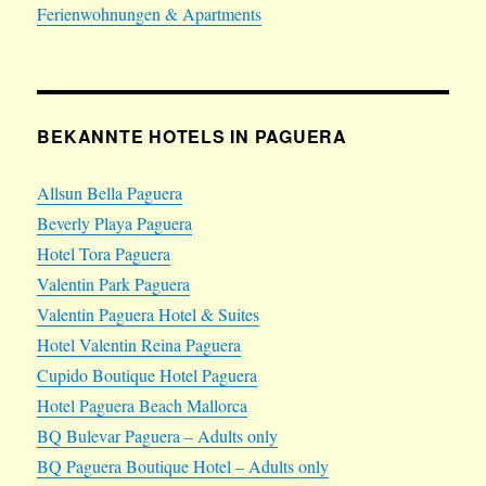
Ferienwohnungen & Apartments
BEKANNTE HOTELS IN PAGUERA
Allsun Bella Paguera
Beverly Playa Paguera
Hotel Tora Paguera
Valentin Park Paguera
Valentin Paguera Hotel & Suites
Hotel Valentin Reina Paguera
Cupido Boutique Hotel Paguera
Hotel Paguera Beach Mallorca
BQ Bulevar Paguera – Adults only
BQ Paguera Boutique Hotel – Adults only