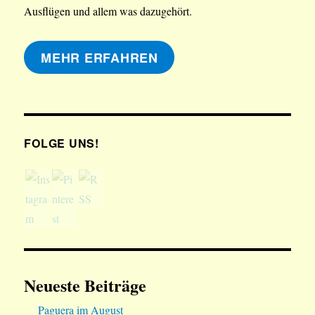
Ausflügen und allem was dazugehört.
MEHR ERFAHREN
FOLGE UNS!
Neueste Beiträge
Paguera im August