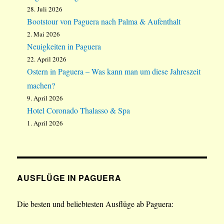
28. Juli 2026
Bootstour von Paguera nach Palma & Aufenthalt
2. Mai 2026
Neuigkeiten in Paguera
22. April 2026
Ostern in Paguera – Was kann man um diese Jahreszeit
machen?
9. April 2026
Hotel Coronado Thalasso & Spa
1. April 2026
AUSFLÜGE IN PAGUERA
Die besten und beliebtesten Ausflüge ab Paguera: