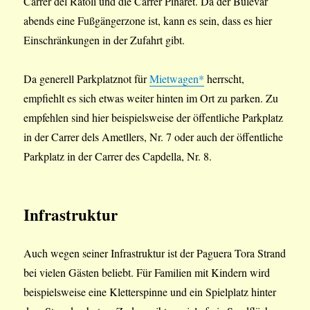
Carrer del Ratoli und die Carrer Pinaret. Da der Bulevar
abends eine Fußgängerzone ist, kann es sein, dass es hier
Einschränkungen in der Zufahrt gibt.
Da generell Parkplatznot für
Mietwagen*
herrscht,
empfiehlt es sich etwas weiter hinten im Ort zu parken. Zu
empfehlen sind hier beispielsweise der öffentliche Parkplatz
in der Carrer dels Ametllers, Nr. 7 oder auch der öffentliche
Parkplatz in der Carrer des Capdella, Nr. 8.
Infrastruktur
Auch wegen seiner Infrastruktur ist der Paguera Tora Strand
bei vielen Gästen beliebt. Für Familien mit Kindern wird
beispielsweise eine Kletterspinne und ein Spielplatz hinter