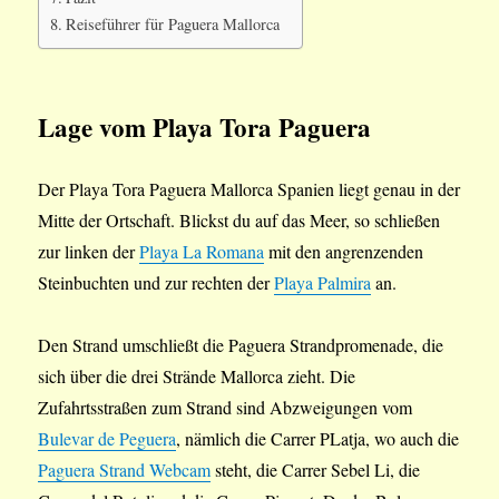
Reiseführer für Paguera Mallorca
Lage vom Playa Tora Paguera
Der Playa Tora Paguera Mallorca Spanien liegt genau in der
Mitte der Ortschaft. Blickst du auf das Meer, so schließen
zur linken der
Playa La Romana
mit den angrenzenden
Steinbuchten und zur rechten der
Playa Palmira
an.
Den Strand umschließt die Paguera Strandpromenade, die
sich über die drei Strände Mallorca zieht. Die
Zufahrtsstraßen zum Strand sind Abzweigungen vom
Bulevar de Peguera
, nämlich die Carrer PLatja, wo auch die
Paguera Strand Webcam
steht, die Carrer Sebel Li, die