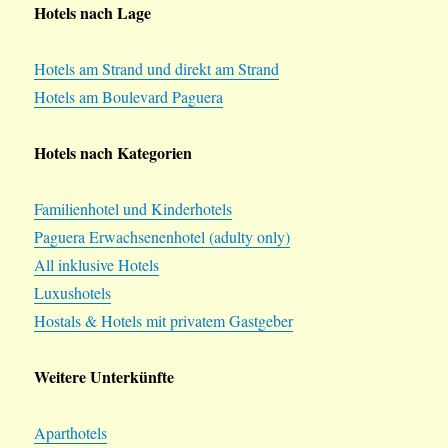
Hotels nach Lage
Hotels am Strand und direkt am Strand
Hotels am Boulevard Paguera
Hotels nach Kategorien
Familienhotel und Kinderhotels
Paguera Erwachsenenhotel (adulty only)
All inklusive Hotels
Luxushotels
Hostals & Hotels mit privatem Gastgeber
Weitere Unterkünfte
Aparthotels