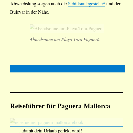
Abwechslung sorgen auch die
Schiffsanlegestelle*
und der
Bulevar in der Nähe.
Abnedsonne am Playa Tora Paguerá
Reiseführer für Paguera Mallorca
...damit dein Urlaub perfekt wird!