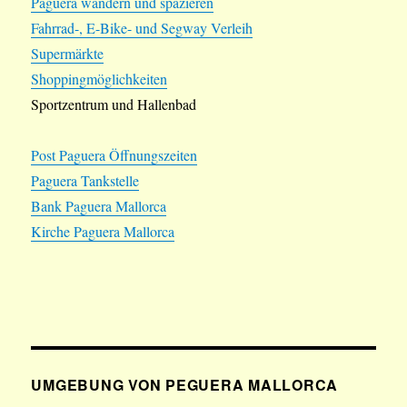
Paguera wandern und spazieren
Fahrrad-, E-Bike- und Segway Verleih
Supermärkte
Shoppingmöglichkeiten
Sportzentrum und Hallenbad
Post Paguera Öffnungszeiten
Paguera Tankstelle
Bank Paguera Mallorca
Kirche Paguera Mallorca
UMGEBUNG VON PEGUERA MALLORCA