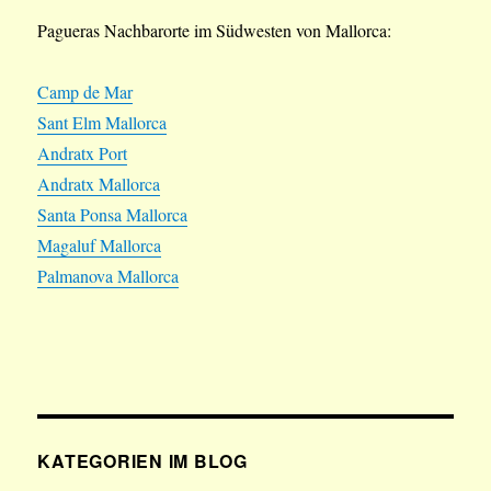
Pagueras Nachbarorte im Südwesten von Mallorca:
Camp de Mar
Sant Elm Mallorca
Andratx Port
Andratx Mallorca
Santa Ponsa Mallorca
Magaluf Mallorca
Palmanova Mallorca
KATEGORIEN IM BLOG