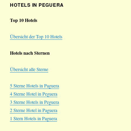
HOTELS IN PEGUERA
Top 10 Hotels
Übersicht der Top 10 Hotels
Hotels nach Sternen
Übersicht alle Sterne
5 Sterne Hotels in Paguera
4 Sterne Hotel in Peguera
3 Sterne Hotels in Peguera
2 Sterne Hotel in Paguera
1 Stern Hotels in Paguera