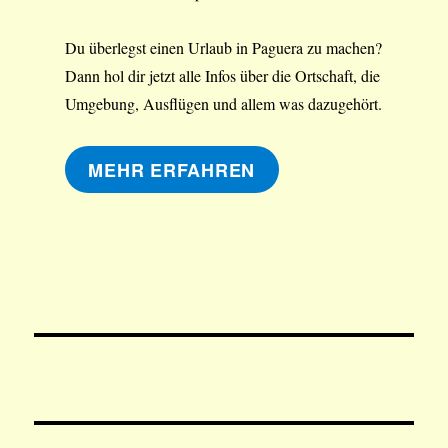
Du überlegst einen Urlaub in Paguera zu machen?
Dann hol dir jetzt alle Infos über die Ortschaft, die
Umgebung, Ausflügen und allem was dazugehört.
MEHR ERFAHREN