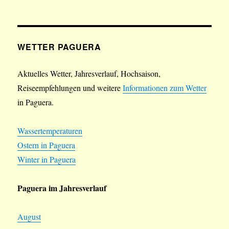
WETTER PAGUERA
Aktuelles Wetter, Jahresverlauf, Hochsaison,
Reiseempfehlungen und weitere
Informationen zum Wetter
in Paguera.
Wassertemperaturen
Ostern in Paguera
Winter in Paguera
Paguera im Jahresverlauf
August