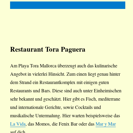
Restaurant Tora Paguera
Am Playa Tora Mallorca überzeugt auch das kulinarische
Angebot in vielerlei Hinsicht. Zum einen liegt genau hinter
dem Strand ein Restaurantkomplex mit einigen guten
Restaurants und Bars. Diese sind auch unter Einheimischen
sehr bekannt und geschätzt. Hier gibt es Fisch, mediterrane
und internationale Gerichte, sowie Cocktails und
musikalische Untermalung. Hier warten beispielsweise das
La Vida
, das Momos, die Fenix Bar oder das
Mar y Mar
auf dich.