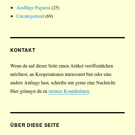
Ausflüge Paguera
(25)
Uncategorized
(69)
KONTAKT
Wenn du auf dieser Seite einen Artikel veröffentlichen
möchtest, an Kooperationen interessiert bist oder eine
andere Anfrage hast, schreibe mir gerne eine Nachricht.
Hier gelangst du zu
meinen Kontaktdaten
.
ÜBER DIESE SEITE