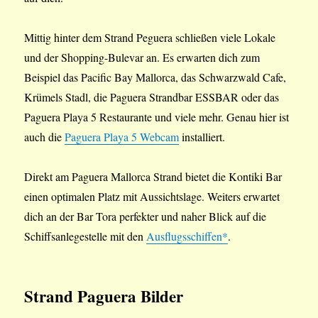
Mittig hinter dem Strand Peguera schließen viele Lokale
und der Shopping-Bulevar an. Es erwarten dich zum
Beispiel das Pacific Bay Mallorca, das Schwarzwald Cafe,
Krümels Stadl, die Paguera Strandbar ESSBAR oder das
Paguera Playa 5 Restaurante und viele mehr. Genau hier ist
auch die
Paguera Playa 5 Webcam
installiert.
Direkt am Paguera Mallorca Strand bietet die Kontiki Bar
einen optimalen Platz mit Aussichtslage. Weiters erwartet
dich an der Bar Tora perfekter und naher Blick auf die
Schiffsanlegestelle mit den
Ausflugsschiffen*
.
Strand Paguera Bilder