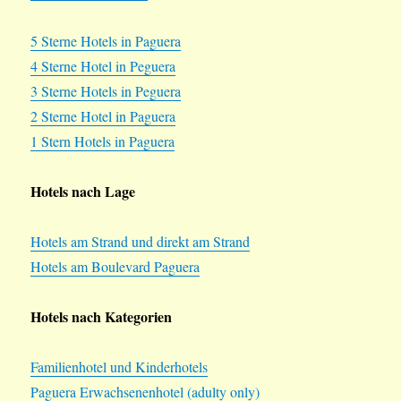
5 Sterne Hotels in Paguera
4 Sterne Hotel in Peguera
3 Sterne Hotels in Peguera
2 Sterne Hotel in Paguera
1 Stern Hotels in Paguera
Hotels nach Lage
Hotels am Strand und direkt am Strand
Hotels am Boulevard Paguera
Hotels nach Kategorien
Familienhotel und Kinderhotels
Paguera Erwachsenenhotel (adulty only)