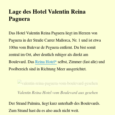
Lage des Hotel Valentin Reina
Paguera
Das Hotel Valentin Reina Paguera liegt im Herzen von
Paguera in der Straße Carrer Mallorca, Nr. 1 und ist etwa
100m vom Bulevar de Peguera entfernt. Du bist somit
zentral im Ort, aber deutlich ruhiger als direkt am
Boulevard. Das
Reina Hotel*
selbst, Zimmer (fast alle) und
Poolbereich sind in Richtung Meer ausgerichtet.
Valentin Reina Hotel vom Boulevard aus gesehen
Der Strand Palmira, liegt kurz unterhalb des Boulevards.
Zum Strand hast du es also auch nicht weit.