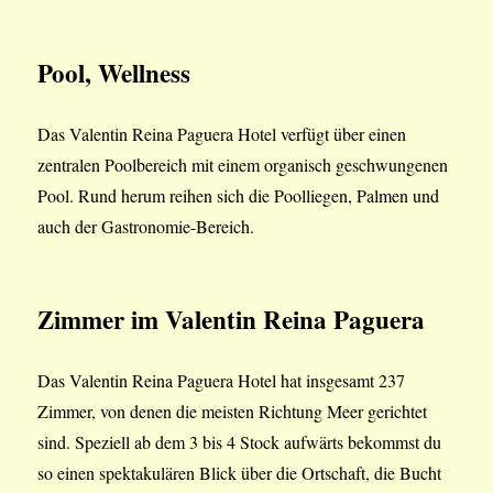
Pool, Wellness
Das Valentin Reina Paguera Hotel verfügt über einen
zentralen Poolbereich mit einem organisch geschwungenen
Pool. Rund herum reihen sich die Poolliegen, Palmen und
auch der Gastronomie-Bereich.
Zimmer im Valentin Reina Paguera
Das Valentin Reina Paguera Hotel hat insgesamt 237
Zimmer, von denen die meisten Richtung Meer gerichtet
sind. Speziell ab dem 3 bis 4 Stock aufwärts bekommst du
so einen spektakulären Blick über die Ortschaft, die Bucht