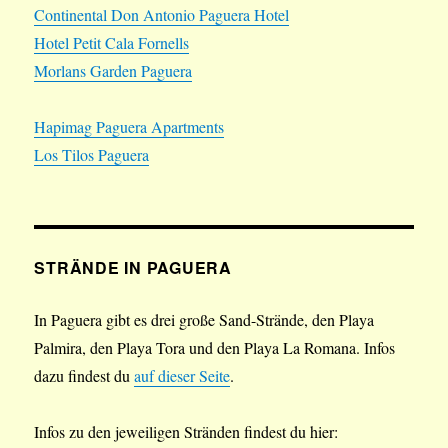
Continental Don Antonio Paguera Hotel
Hotel Petit Cala Fornells
Morlans Garden Paguera
Hapimag Paguera Apartments
Los Tilos Paguera
STRÄNDE IN PAGUERA
In Paguera gibt es drei große Sand-Strände, den Playa
Palmira, den Playa Tora und den Playa La Romana. Infos
dazu findest du
auf dieser Seite
.
Infos zu den jeweiligen Stränden findest du hier: