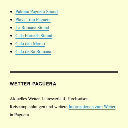
Palmira Paguera Strand
Playa Tora Paguera
La Romana Strand
Cala Fornells Strand
Calo den Monjo
Calo de Sa Romana
WETTER PAGUERA
Aktuelles Wetter, Jahresverlauf, Hochsaison,
Reiseempfehlungen und weitere
Informationen zum Wetter
in Paguera.