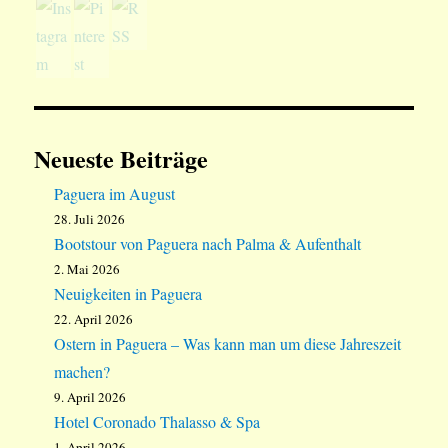
Neueste Beiträge
Paguera im August
28. Juli 2026
Bootstour von Paguera nach Palma & Aufenthalt
2. Mai 2026
Neuigkeiten in Paguera
22. April 2026
Ostern in Paguera – Was kann man um diese Jahreszeit
machen?
9. April 2026
Hotel Coronado Thalasso & Spa
1. April 2026