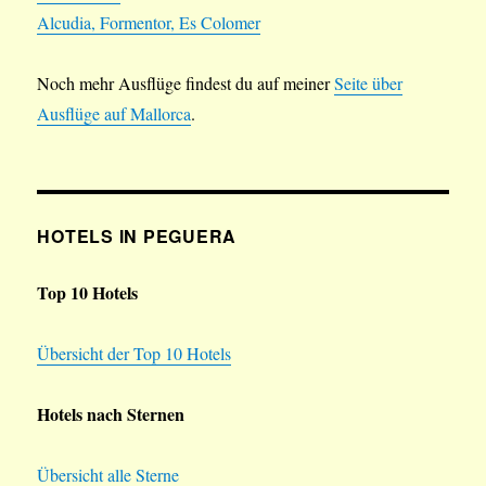
Alcudia, Formentor, Es Colomer
Noch mehr Ausflüge findest du auf meiner
Seite über
Ausflüge auf Mallorca
.
HOTELS IN PEGUERA
Top 10 Hotels
Übersicht der Top 10 Hotels
Hotels nach Sternen
Übersicht alle Sterne