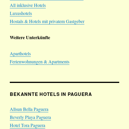
All inklusive Hotels
Luxushotels
Hostals & Hotels mit privatem Gastgeber
Weitere Unterkünfte
Aparthotels
Ferienwohnungen & Apartments
BEKANNTE HOTELS IN PAGUERA
Allsun Bella Paguera
Beverly Playa Paguera
Hotel Tora Paguera