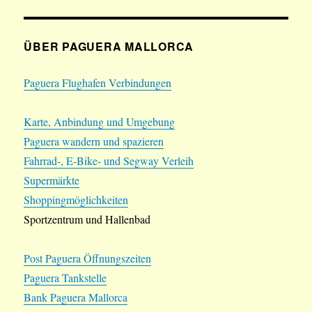
ÜBER PAGUERA MALLORCA
Paguera Flughafen Verbindungen
Karte, Anbindung und Umgebung
Paguera wandern und spazieren
Fahrrad-, E-Bike- und Segway Verleih
Supermärkte
Shoppingmöglichkeiten
Sportzentrum und Hallenbad
Post Paguera Öffnungszeiten
Paguera Tankstelle
Bank Paguera Mallorca