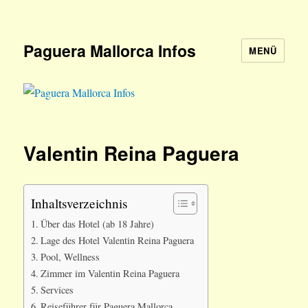
Paguera Mallorca Infos
MENÜ
Valentin Reina Paguera
Inhaltsverzeichnis
Über das Hotel (ab 18 Jahre)
Lage des Hotel Valentin Reina Paguera
Pool, Wellness
Zimmer im Valentin Reina Paguera
Services
Reiseführer für Paguera Mallorca