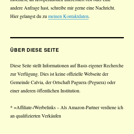
andere Anfrage hast, schreibe mir gerne eine Nachricht.
Hier gelangst du zu
meinen Kontaktdaten
.
ÜBER DIESE SEITE
Diese Seite stellt Informationen auf Basis eigener Recherche
zur Verfügung. Dies ist keine offizielle Webseite der
Gemeinde Calvia, der Ortschaft Paguera (Peguera) oder
einer anderen öffentlichen Institution.
* =Affiliate-/Werbelinks – Als Amazon-Partner verdiene ich
an qualifizierten Verkäufen