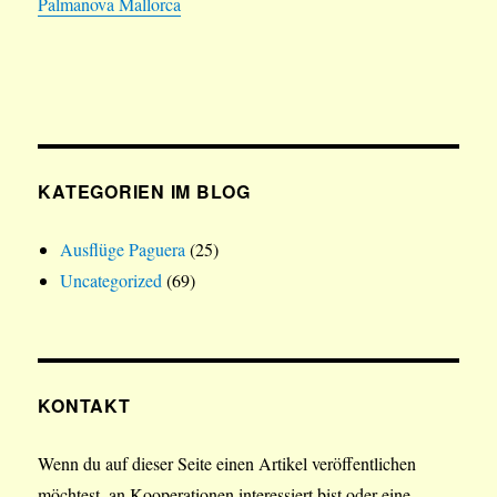
Palmanova Mallorca
KATEGORIEN IM BLOG
Ausflüge Paguera
(25)
Uncategorized
(69)
KONTAKT
Wenn du auf dieser Seite einen Artikel veröffentlichen
möchtest, an Kooperationen interessiert bist oder eine