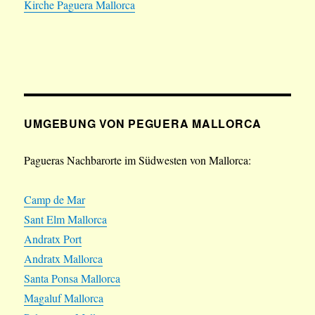
Kirche Paguera Mallorca
UMGEBUNG VON PEGUERA MALLORCA
Pagueras Nachbarorte im Südwesten von Mallorca:
Camp de Mar
Sant Elm Mallorca
Andratx Port
Andratx Mallorca
Santa Ponsa Mallorca
Magaluf Mallorca