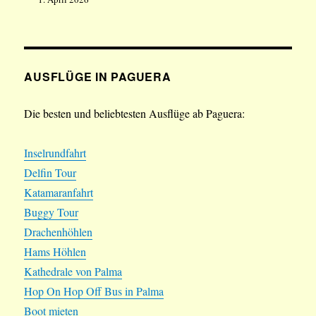
AUSFLÜGE IN PAGUERA
Die besten und beliebtesten Ausflüge ab Paguera:
Inselrundfahrt
Delfin Tour
Katamaranfahrt
Buggy Tour
Drachenhöhlen
Hams Höhlen
Kathedrale von Palma
Hop On Hop Off Bus in Palma
Boot mieten