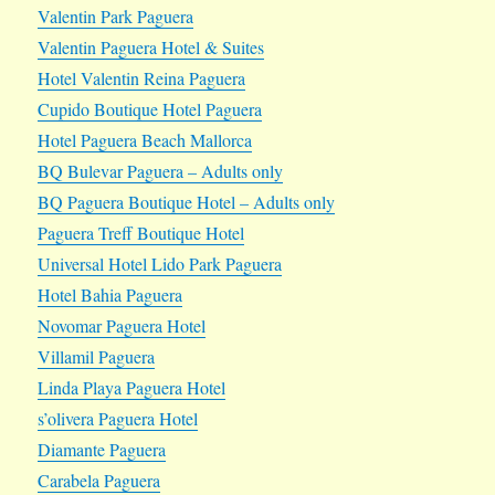
Valentin Park Paguera
Valentin Paguera Hotel & Suites
Hotel Valentin Reina Paguera
Cupido Boutique Hotel Paguera
Hotel Paguera Beach Mallorca
BQ Bulevar Paguera – Adults only
BQ Paguera Boutique Hotel – Adults only
Paguera Treff Boutique Hotel
Universal Hotel Lido Park Paguera
Hotel Bahia Paguera
Novomar Paguera Hotel
Villamil Paguera
Linda Playa Paguera Hotel
s’olivera Paguera Hotel
Diamante Paguera
Carabela Paguera