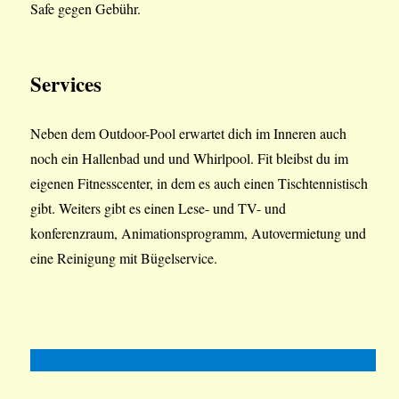
Safe gegen Gebühr.
Services
Neben dem Outdoor-Pool erwartet dich im Inneren auch
noch ein Hallenbad und und Whirlpool. Fit bleibst du im
eigenen Fitnesscenter, in dem es auch einen Tischtennistisch
gibt. Weiters gibt es einen Lese- und TV- und
konferenzraum, Animationsprogramm, Autovermietung und
eine Reinigung mit Bügelservice.