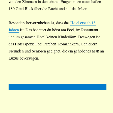
von den Zimmern in den oberen Etagen einen traumhaften
180 Grad Blick über die Bucht und auf das Meer.
Besonders hervorzuheben ist, dass das
Hotel erst ab 18
Jahren
ist. Das bedeutet du hörst am Pool, im Restaurant
und im gesamten Hotel keinen Kinderlärm. Deswegen ist
das Hotel speziell bei Pärchen, Romantikern, Genießern,
Freunden und Senioren geeignet, die ein gehobenes Maß an
Luxus bevorzugen.