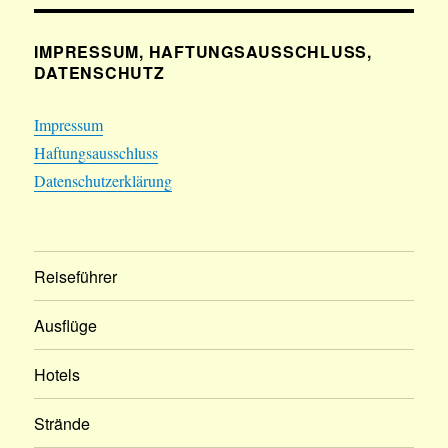
IMPRESSUM, HAFTUNGSAUSSCHLUSS,
DATENSCHUTZ
Impressum
Haftungsausschluss
Datenschutzerklärung
Reiseführer
Ausflüge
Hotels
Strände