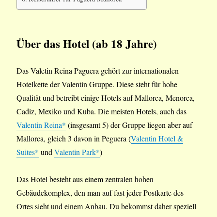
Über das Hotel (ab 18 Jahre)
Das Valetin Reina Paguera gehört zur internationalen
Hotelkette der Valentin Gruppe. Diese steht für hohe
Qualität und betreibt einige Hotels auf Mallorca, Menorca,
Cadiz, Mexiko und Kuba. Die meisten Hotels, auch das
Valentin Reina*
(insgesamt 5) der Gruppe liegen aber auf
Mallorca, gleich 3 davon in Peguera (
Valentin Hotel &
Suites*
und
Valentin Park*
)
Das Hotel besteht aus einem zentralen hohen
Gebäudekomplex, den man auf fast jeder Postkarte des
Ortes sieht und einem Anbau. Du bekommst daher speziell