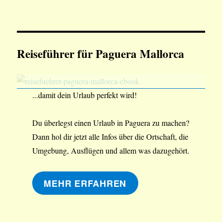
Reiseführer für Paguera Mallorca
...damit dein Urlaub perfekt wird!
Du überlegst einen Urlaub in Paguera zu machen?
Dann hol dir jetzt alle Infos über die Ortschaft, die
Umgebung, Ausflügen und allem was dazugehört.
MEHR ERFAHREN