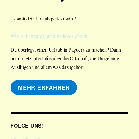
...damit dein Urlaub perfekt wird!
Du überlegst einen Urlaub in Paguera zu machen? Dann
hol dir jetzt alle Infos über die Ortschaft, die Umgebung,
Ausflügen und allem was dazugehört.
MEHR ERFAHREN
FOLGE UNS!