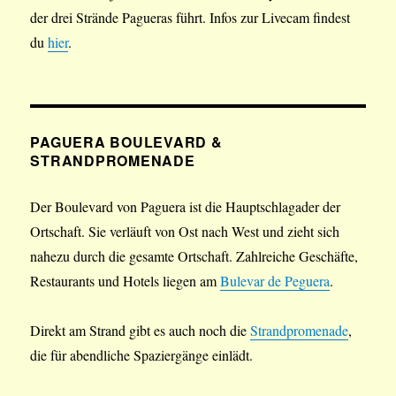
der drei Strände Pagueras führt. Infos zur Livecam findest
du
hier
.
PAGUERA BOULEVARD &
STRANDPROMENADE
Der Boulevard von Paguera ist die Hauptschlagader der
Ortschaft. Sie verläuft von Ost nach West und zieht sich
nahezu durch die gesamte Ortschaft. Zahlreiche Geschäfte,
Restaurants und Hotels liegen am
Bulevar de Peguera
.
Direkt am Strand gibt es auch noch die
Strandpromenade
,
die für abendliche Spaziergänge einlädt.