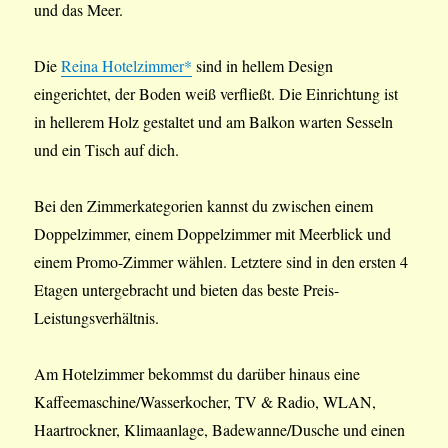
und das Meer.
Die
Reina Hotelzimmer*
sind in hellem Design
eingerichtet, der Boden weiß verfließt. Die Einrichtung ist
in hellerem Holz gestaltet und am Balkon warten Sesseln
und ein Tisch auf dich.
Bei den Zimmerkategorien kannst du zwischen einem
Doppelzimmer, einem Doppelzimmer mit Meerblick und
einem Promo-Zimmer wählen. Letztere sind in den ersten 4
Etagen untergebracht und bieten das beste Preis-
Leistungsverhältnis.
Am Hotelzimmer bekommst du darüber hinaus eine
Kaffeemaschine/Wasserkocher, TV & Radio, WLAN,
Haartrockner, Klimaanlage, Badewanne/Dusche und einen