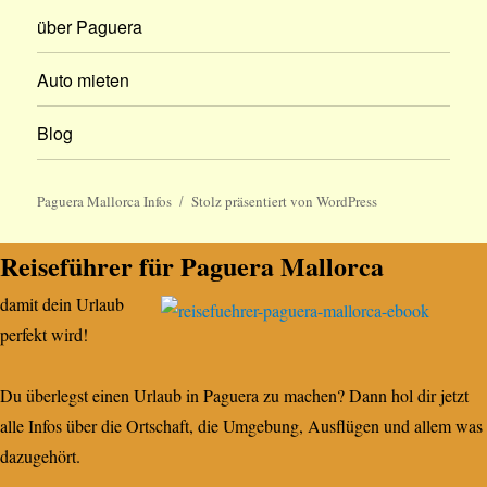
über Paguera
Auto mieten
Blog
Paguera Mallorca Infos
Stolz präsentiert von WordPress
Reiseführer für Paguera Mallorca
damit dein Urlaub
perfekt wird!
Du überlegst einen Urlaub in Paguera zu machen? Dann hol dir jetzt
alle Infos über die Ortschaft, die Umgebung, Ausflügen und allem was
dazugehört.