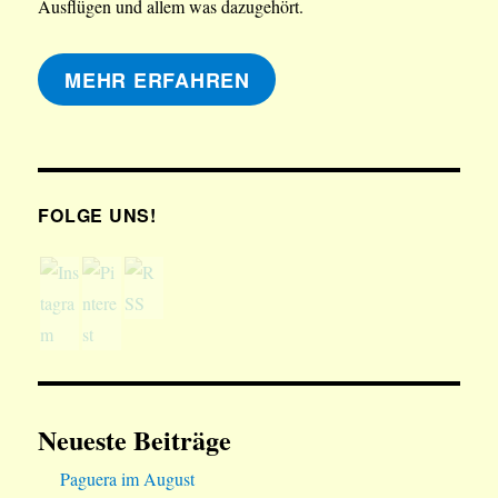
Ausflügen und allem was dazugehört.
MEHR ERFAHREN
FOLGE UNS!
Neueste Beiträge
Paguera im August