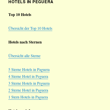
HOTELS IN PEGUERA
Top 10 Hotels
Übersicht der Top 10 Hotels
Hotels nach Sternen
Übersicht alle Sterne
5 Sterne Hotels in Paguera
4 Sterne Hotel in Peguera
3 Sterne Hotels in Peguera
2 Sterne Hotel in Paguera
1 Stern Hotels in Paguera