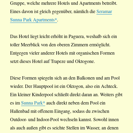
Gruppe, welche mehrere Hotels und Apartments betreibt.
Eines davon ist gleich gegenüber, nämlich die
Seramar
Sunna Park Apartments*
.
Das Hotel liegt leicht erhöht in Paguera, weshalb sich ein
toller Meerblick von den oberen Zimmern ermöglicht.
Entgegen vieler anderer Hotels mit organischen Formen
setzt dieses Hotel auf Trapeze und Oktogone.
Diese Formen spiegeln sich an den Balkonen und am Pool
wieder. Der Hauptpool ist ein Oktogon, also ein Achteck.
Ein kleiner Kinderpool schließt direkt daran an. Weiters gibt
es im
Sunna Park*
auch direkt neben dem Pool ein
Hallenbad mit offenem Eingang, sodass du zwischen
Outdoor- und Indoor-Pool wechseln kannst. Sowohl innen
als auch außen gibt es seichte Stellen im Wasser, an denen