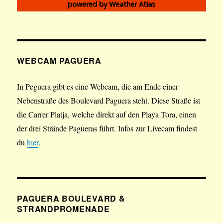
powered by
Weather Atlas
WEBCAM PAGUERA
In Peguera gibt es eine Webcam, die am Ende einer
Nebenstraße des Boulevard Paguera steht. Diese Straße ist
die Carrer Platja, welche direkt auf den Playa Tora, einen
der drei Strände Pagueras führt. Infos zur Livecam findest
du
hier
.
PAGUERA BOULEVARD &
STRANDPROMENADE