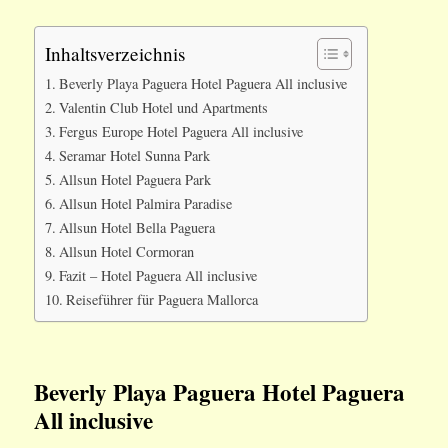
Inhaltsverzeichnis
Beverly Playa Paguera Hotel Paguera All inclusive
Valentin Club Hotel und Apartments
Fergus Europe Hotel Paguera All inclusive
Seramar Hotel Sunna Park
Allsun Hotel Paguera Park
Allsun Hotel Palmira Paradise
Allsun Hotel Bella Paguera
Allsun Hotel Cormoran
Fazit – Hotel Paguera All inclusive
Reiseführer für Paguera Mallorca
Beverly Playa Paguera
Hotel Paguera
All inclusive