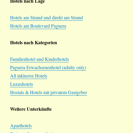
Hotels nach Lage
Hotels am Strand und direkt am Strand
Hotels am Boulevard Paguera
Hotels nach Kategorien
Familienhotel und Kinderhotels
Paguera Erwachsenenhotel (adulty only)
All inklusive Hotels
Luxushotels
Hostals & Hotels mit privatem Gastgeber
Weitere Unterkünfte
Aparthotels