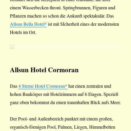
einem Wasserbecken thront. Springbrunnen, Figuren und
Pflanzen machen so schon die Ankunft spektakulär. Das
Allsun Bella Hotel*
ist mit SIcherheit eines der modernsten
Hotels im Ort.
Allsun Hotel Cormoran
Das
4 Sterne Hotel Cormoran*
hat einen zentralen und
hohen Baukörper mit Hotelzimmern auf 6 Etagen. Speziell
ganz oben bekommst du einen traumhaften Blick aufs Meer.
Der Pool- und Außenbereich punktet mit einem großen,
organisch-förmigen Pool, Palmen, Liegen, Himmelbetten