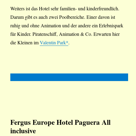
Weiters ist das Hotel sehr familien- und kinderfreundlich.
Darum gibt es auch zwei Poolbereiche. Einer davon ist
ruhig und ohne Animation und der andere ein Erlebnispark
für Kinder. Piratenschiff, Animation & Co. Erwarten hier
die Kleinen im
Valentin Park*
.
Fergus Europe
Hotel Paguera All
inclusive