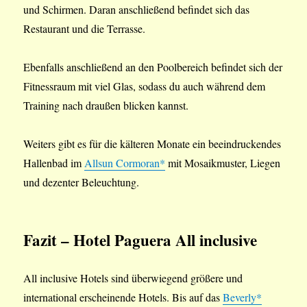
und Schirmen. Daran anschließend befindet sich das
Restaurant und die Terrasse.
Ebenfalls anschließend an den Poolbereich befindet sich der
Fitnessraum mit viel Glas, sodass du auch während dem
Training nach draußen blicken kannst.
Weiters gibt es für die kälteren Monate ein beeindruckendes
Hallenbad im
Allsun Cormoran*
mit Mosaikmuster, Liegen
und dezenter Beleuchtung.
Fazit
– Hotel Paguera All inclusive
All inclusive Hotels sind überwiegend größere und
international erscheinende Hotels. Bis auf das
Beverly*