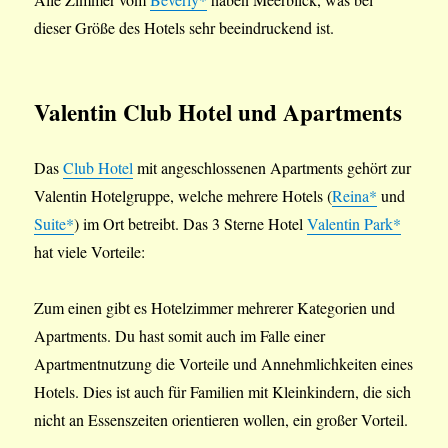
dieser Größe des Hotels sehr beeindruckend ist.
Valentin Club Hotel und Apartments
Das
Club Hotel
mit angeschlossenen Apartments gehört zur
Valentin Hotelgruppe, welche mehrere Hotels (
Reina*
und
Suite*
) im Ort betreibt. Das 3 Sterne Hotel
Valentin Park*
hat viele Vorteile:
Zum einen gibt es Hotelzimmer mehrerer Kategorien und
Apartments. Du hast somit auch im Falle einer
Apartmentnutzung die Vorteile und Annehmlichkeiten eines
Hotels. Dies ist auch für Familien mit Kleinkindern, die sich
nicht an Essenszeiten orientieren wollen, ein großer Vorteil.