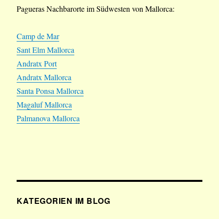
Pagueras Nachbarorte im Südwesten von Mallorca:
Camp de Mar
Sant Elm Mallorca
Andratx Port
Andratx Mallorca
Santa Ponsa Mallorca
Magaluf Mallorca
Palmanova Mallorca
KATEGORIEN IM BLOG