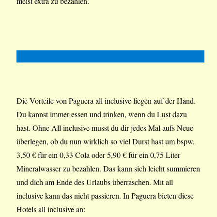
meist extra zu bezahlen.
Die Vorteile von Paguera all inclusive liegen auf der Hand.
Du kannst immer essen und trinken, wenn du Lust dazu
hast. Ohne All inclusive musst du dir jedes Mal aufs Neue
überlegen, ob du nun wirklich so viel Durst hast um bspw.
3,50 € für ein 0,33 Cola oder 5,90 € für ein 0,75 Liter
Mineralwasser zu bezahlen. Das kann sich leicht summieren
und dich am Ende des Urlaubs überraschen. Mit all
inclusive kann das nicht passieren. In Paguera bieten diese
Hotels all inclusive an: