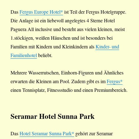
Das
Fergus Europe Hotel*
ist Teil der Fergus Hotelgruppe.
Die Anlage ist ein liebevoll angelegtes 4 Sterne Hotel
Paguera All inclusive und besteht aus vielen kleinen, meist
1.stöckigen, weißen Häuschen und ist besonders bei
Familien mit Kindern und Kleinkindern als
Kinder- und
Familienhotel
beliebt.
Mehrere Wasserrutschen, Einhorn-Figuren und Ähnliches
erwarten die Kleinen am Pool. Zudem gibt es im
Fergus*
einen Tennisplatz, Fitnessstudio und einen Premiumbereich.
Seramar Hotel Sunna Park
Das
Hotel Seramar Sunna Park*
gehört zur Seramar