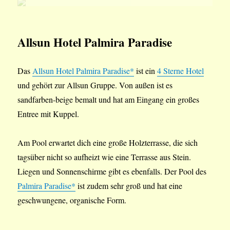
Allsun Hotel Palmira Paradise
Das
Allsun Hotel Palmira Paradise*
ist ein
4 Sterne Hotel
und gehört zur Allsun Gruppe. Von außen ist es
sandfarben-beige bemalt und hat am Eingang ein großes
Entree mit Kuppel.
Am Pool erwartet dich eine große Holzterrasse, die sich
tagsüber nicht so aufheizt wie eine Terrasse aus Stein.
Liegen und Sonnenschirme gibt es ebenfalls. Der Pool des
Palmira Paradise*
ist zudem sehr groß und hat eine
geschwungene, organische Form.