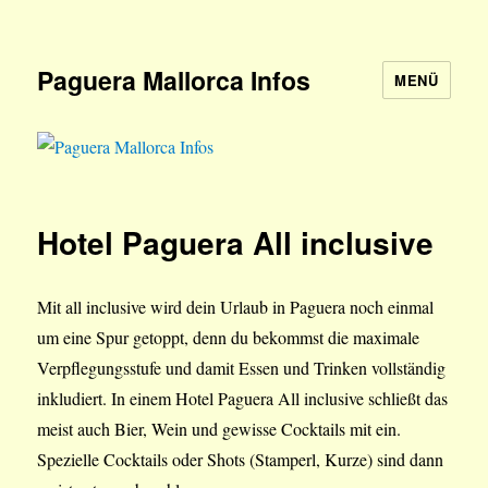
Paguera Mallorca Infos
MENÜ
Hotel Paguera All inclusive
Mit all inclusive wird dein Urlaub in Paguera noch einmal
um eine Spur getoppt, denn du bekommst die maximale
Verpflegungsstufe und damit Essen und Trinken vollständig
inkludiert. In einem Hotel Paguera All inclusive schließt das
meist auch Bier, Wein und gewisse Cocktails mit ein.
Spezielle Cocktails oder Shots (Stamperl, Kurze) sind dann