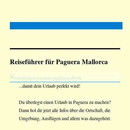
Reiseführer für Paguera Mallorca
...damit dein Urlaub perfekt wird!
Du überlegst einen Urlaub in Paguera zu machen?
Dann hol dir jetzt alle Infos über die Ortschaft, die
Umgebung, Ausflügen und allem was dazugehört.