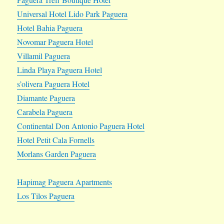
Universal Hotel Lido Park Paguera
Hotel Bahia Paguera
Novomar Paguera Hotel
Villamil Paguera
Linda Playa Paguera Hotel
s’olivera Paguera Hotel
Diamante Paguera
Carabela Paguera
Continental Don Antonio Paguera Hotel
Hotel Petit Cala Fornells
Morlans Garden Paguera
Hapimag Paguera Apartments
Los Tilos Paguera