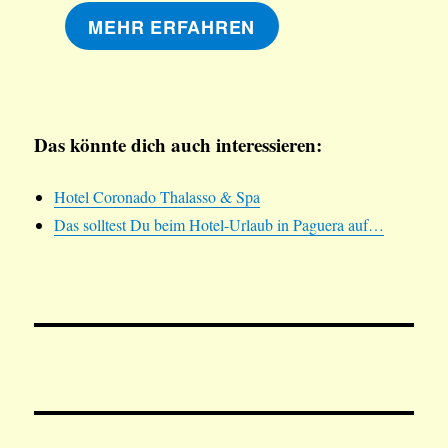
MEHR ERFAHREN
Das könnte dich auch interessieren:
Hotel Coronado Thalasso & Spa
Das solltest Du beim Hotel-Urlaub in Paguera auf…