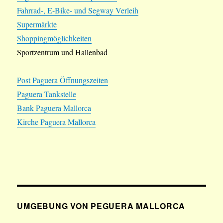
Fahrrad-, E-Bike- und Segway Verleih
Supermärkte
Shoppingmöglichkeiten
Sportzentrum und Hallenbad
Post Paguera Öffnungszeiten
Paguera Tankstelle
Bank Paguera Mallorca
Kirche Paguera Mallorca
UMGEBUNG VON PEGUERA MALLORCA