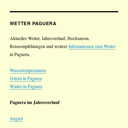
WETTER PAGUERA
Aktuelles Wetter, Jahresverlauf, Hochsaison,
Reiseempfehlungen und weitere
Informationen zum Wetter
in Paguera.
Wassertemperaturen
Ostern in Paguera
Winter in Paguera
Paguera im Jahresverlauf
August