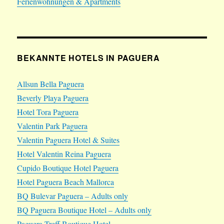
Ferienwohnungen & Apartments
BEKANNTE HOTELS IN PAGUERA
Allsun Bella Paguera
Beverly Playa Paguera
Hotel Tora Paguera
Valentin Park Paguera
Valentin Paguera Hotel & Suites
Hotel Valentin Reina Paguera
Cupido Boutique Hotel Paguera
Hotel Paguera Beach Mallorca
BQ Bulevar Paguera – Adults only
BQ Paguera Boutique Hotel – Adults only
Paguera Treff Boutique Hotel