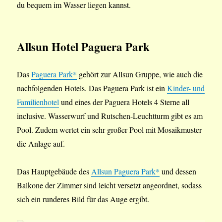
du bequem im Wasser liegen kannst.
Allsun Hotel Paguera Park
Das
Paguera Park*
gehört zur Allsun Gruppe, wie auch die
nachfolgenden Hotels. Das Paguera Park ist ein
Kinder- und
Familienhotel
und eines der Paguera Hotels 4 Sterne all
inclusive. Wasserwurf und Rutschen-Leuchtturm gibt es am
Pool. Zudem wertet ein sehr großer Pool mit Mosaikmuster
die Anlage auf.
Das Hauptgebäude des
Allsun Paguera Park*
und dessen
Balkone der Zimmer sind leicht versetzt angeordnet, sodass
sich ein runderes Bild für das Auge ergibt.