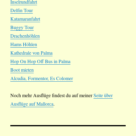
Inselrundfahrt
Delfin Tour
Katamaranfahrt
Buggy Tour
Drachenhöhlen
Hams Höhlen
Kathedrale von Palma
Hop On Hop Off Bus in Palma
Boot mieten
Alcudia, Formentor, Es Colomer
Noch mehr Ausflüge findest du auf meiner
Seite über
Ausflüge auf Mallorca
.