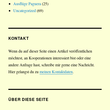
Ausflüge Paguera
(25)
Uncategorized
(69)
KONTAKT
Wenn du auf dieser Seite einen Artikel veröffentlichen
möchtest, an Kooperationen interessiert bist oder eine
andere Anfrage hast, schreibe mir gerne eine Nachricht.
Hier gelangst du zu
meinen Kontaktdaten
.
ÜBER DIESE SEITE