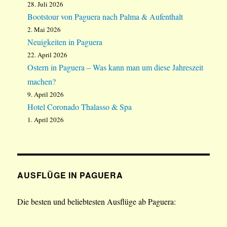
28. Juli 2026
Bootstour von Paguera nach Palma & Aufenthalt
2. Mai 2026
Neuigkeiten in Paguera
22. April 2026
Ostern in Paguera – Was kann man um diese Jahreszeit
machen?
9. April 2026
Hotel Coronado Thalasso & Spa
1. April 2026
AUSFLÜGE IN PAGUERA
Die besten und beliebtesten Ausflüge ab Paguera: