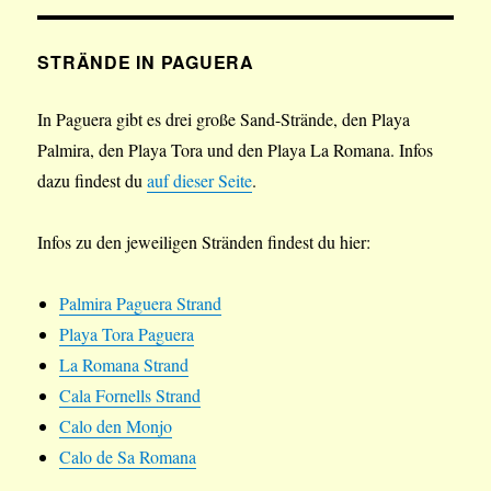
STRÄNDE IN PAGUERA
In Paguera gibt es drei große Sand-Strände, den Playa
Palmira, den Playa Tora und den Playa La Romana. Infos
dazu findest du
auf dieser Seite
.
Infos zu den jeweiligen Stränden findest du hier:
Palmira Paguera Strand
Playa Tora Paguera
La Romana Strand
Cala Fornells Strand
Calo den Monjo
Calo de Sa Romana