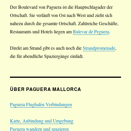
Der Boulevard von Paguera ist die Hauptschlagader der
Ortschaft. Sie verläuft von Ost nach West und zieht sich
nahezu durch die gesamte Ortschaft. Zahlreiche Geschäfte,
Restaurants und Hotels liegen am
Bulevar de Peguera
.
Direkt am Strand gibt es auch noch die
Strandpromenade
,
die für abendliche Spaziergänge einlädt.
ÜBER PAGUERA MALLORCA
Paguera Flughafen Verbindungen
Karte, Anbindung und Umgebung
Paguera wandern und spazieren