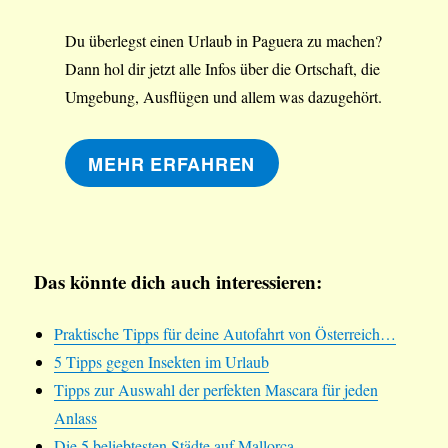
Du überlegst einen Urlaub in Paguera zu machen?
Dann hol dir jetzt alle Infos über die Ortschaft, die
Umgebung, Ausflügen und allem was dazugehört.
MEHR ERFAHREN
Das könnte dich auch interessieren:
Praktische Tipps für deine Autofahrt von Österreich…
5 Tipps gegen Insekten im Urlaub
Tipps zur Auswahl der perfekten Mascara für jeden
Anlass
Die 5 beliebtesten Städte auf Mallorca