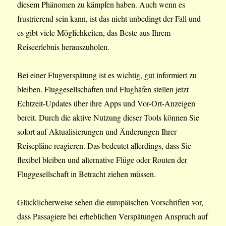
diesem Phänomen zu kämpfen haben. Auch wenn es
frustrierend sein kann, ist das nicht unbedingt der Fall und
es gibt viele Möglichkeiten, das Beste aus Ihrem
Reiseerlebnis herauszuholen.
Bei einer Flugverspätung ist es wichtig, gut informiert zu
bleiben. Fluggesellschaften und Flughäfen stellen jetzt
Echtzeit-Updates über ihre Apps und Vor-Ort-Anzeigen
bereit. Durch die aktive Nutzung dieser Tools können Sie
sofort auf Aktualisierungen und Änderungen Ihrer
Reisepläne reagieren. Das bedeutet allerdings, dass Sie
flexibel bleiben und alternative Flüge oder Routen der
Fluggesellschaft in Betracht ziehen müssen.
Glücklicherweise sehen die europäischen Vorschriften vor,
dass Passagiere bei erheblichen Verspätungen Anspruch auf