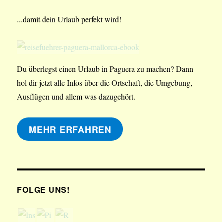
...damit dein Urlaub perfekt wird!
Du überlegst einen Urlaub in Paguera zu machen? Dann
hol dir jetzt alle Infos über die Ortschaft, die Umgebung,
Ausflügen und allem was dazugehört.
MEHR ERFAHREN
FOLGE UNS!