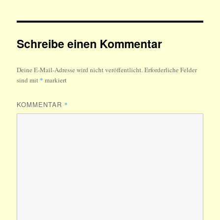
Schreibe einen Kommentar
Deine E-Mail-Adresse wird nicht veröffentlicht.
Erforderliche Felder
sind mit
*
markiert
KOMMENTAR
*