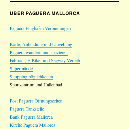
ÜBER PAGUERA MALLORCA
Paguera Flughafen Verbindungen
Karte, Anbindung und Umgebung
Paguera wandern und spazieren
Fahrrad-, E-Bike- und Segway Verleih
Supermärkte
Shoppingmöglichkeiten
Sportzentrum und Hallenbad
Post Paguera Öffnungszeiten
Paguera Tankstelle
Bank Paguera Mallorca
Kirche Paguera Mallorca