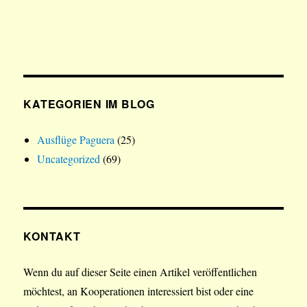
KATEGORIEN IM BLOG
Ausflüge Paguera
(25)
Uncategorized
(69)
KONTAKT
Wenn du auf dieser Seite einen Artikel veröffentlichen
möchtest, an Kooperationen interessiert bist oder eine