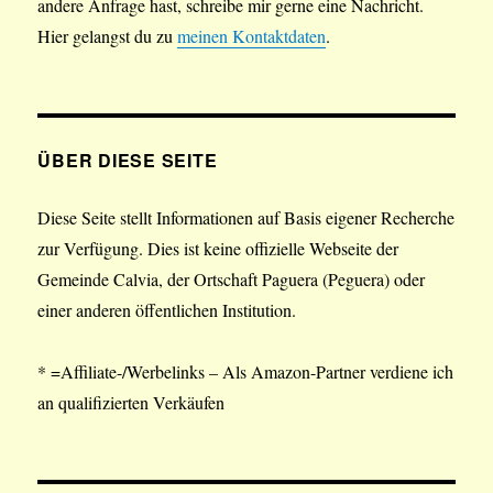
andere Anfrage hast, schreibe mir gerne eine Nachricht.
Hier gelangst du zu
meinen Kontaktdaten
.
ÜBER DIESE SEITE
Diese Seite stellt Informationen auf Basis eigener Recherche
zur Verfügung. Dies ist keine offizielle Webseite der
Gemeinde Calvia, der Ortschaft Paguera (Peguera) oder
einer anderen öffentlichen Institution.
* =Affiliate-/Werbelinks – Als Amazon-Partner verdiene ich
an qualifizierten Verkäufen