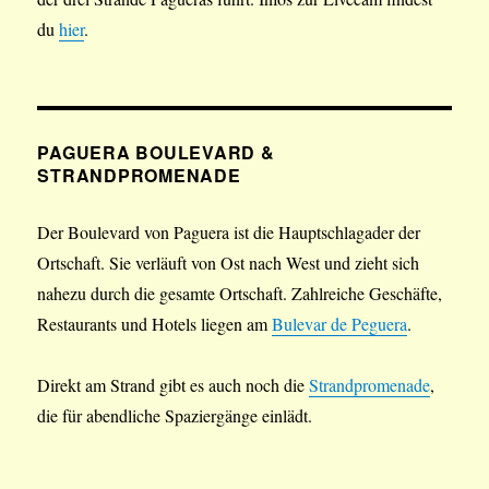
du
hier
.
PAGUERA BOULEVARD &
STRANDPROMENADE
Der Boulevard von Paguera ist die Hauptschlagader der
Ortschaft. Sie verläuft von Ost nach West und zieht sich
nahezu durch die gesamte Ortschaft. Zahlreiche Geschäfte,
Restaurants und Hotels liegen am
Bulevar de Peguera
.
Direkt am Strand gibt es auch noch die
Strandpromenade
,
die für abendliche Spaziergänge einlädt.