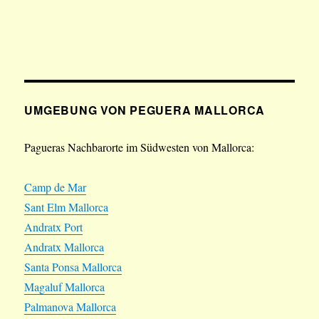
UMGEBUNG VON PEGUERA MALLORCA
Pagueras Nachbarorte im Südwesten von Mallorca:
Camp de Mar
Sant Elm Mallorca
Andratx Port
Andratx Mallorca
Santa Ponsa Mallorca
Magaluf Mallorca
Palmanova Mallorca