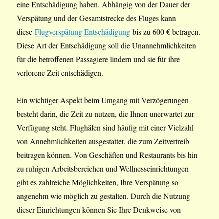
eine Entschädigung haben. Abhängig von der Dauer der
Verspätung und der Gesamtstrecke des Fluges kann
diese
Flugverspätung Entschädigung
bis zu 600 € betragen.
Diese Art der Entschädigung soll die Unannehmlichkeiten
für die betroffenen Passagiere lindern und sie für ihre
verlorene Zeit entschädigen.
Ein wichtiger Aspekt beim Umgang mit Verzögerungen
besteht darin, die Zeit zu nutzen, die Ihnen unerwartet zur
Verfügung steht. Flughäfen sind häufig mit einer Vielzahl
von Annehmlichkeiten ausgestattet, die zum Zeitvertreib
beitragen können. Von Geschäften und Restaurants bis hin
zu ruhigen Arbeitsbereichen und Wellnesseinrichtungen
gibt es zahlreiche Möglichkeiten, Ihre Verspätung so
angenehm wie möglich zu gestalten. Durch die Nutzung
dieser Einrichtungen können Sie Ihre Denkweise von