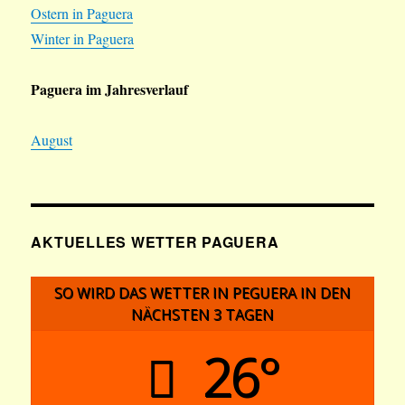
Ostern in Paguera
Winter in Paguera
Paguera im Jahresverlauf
August
AKTUELLES WETTER PAGUERA
SO WIRD DAS WETTER IN PEGUERA IN DEN
NÄCHSTEN 3 TAGEN
26°