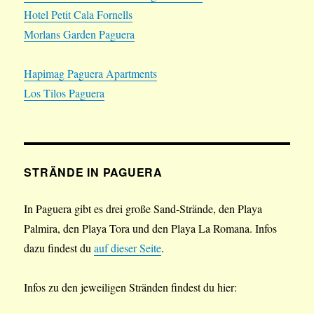
Hotel Petit Cala Fornells
Morlans Garden Paguera
Hapimag Paguera Apartments
Los Tilos Paguera
STRÄNDE IN PAGUERA
In Paguera gibt es drei große Sand-Strände, den Playa
Palmira, den Playa Tora und den Playa La Romana. Infos
dazu findest du
auf dieser Seite
.
Infos zu den jeweiligen Stränden findest du hier: