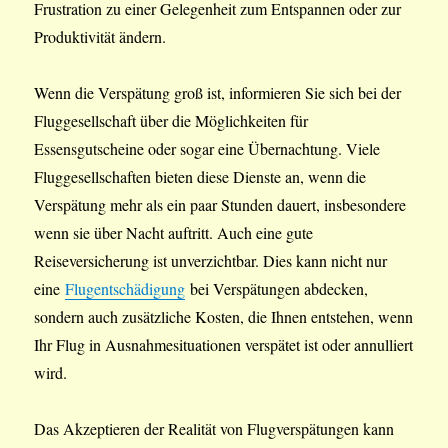
Frustration zu einer Gelegenheit zum Entspannen oder zur
Produktivität ändern.
Wenn die Verspätung groß ist, informieren Sie sich bei der
Fluggesellschaft über die Möglichkeiten für
Essensgutscheine oder sogar eine Übernachtung. Viele
Fluggesellschaften bieten diese Dienste an, wenn die
Verspätung mehr als ein paar Stunden dauert, insbesondere
wenn sie über Nacht auftritt. Auch eine gute
Reiseversicherung ist unverzichtbar. Dies kann nicht nur
eine
Flugentschädigung
bei Verspätungen abdecken,
sondern auch zusätzliche Kosten, die Ihnen entstehen, wenn
Ihr Flug in Ausnahmesituationen verspätet ist oder annulliert
wird.
Das Akzeptieren der Realität von Flugverspätungen kann