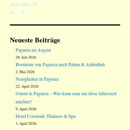
Neueste Beiträge
Paguera im August
28. Juli 2026
Bootstour von Paguera nach Palma & Aufenthalt
2. Mai 2026
Neuigkeiten in Paguera
22. April 2026
Ostern in Paguera – Was kann man um diese Jahreszeit
machen?
9. April 2026
Hotel Coronado Thalasso & Spa
1. April 2026