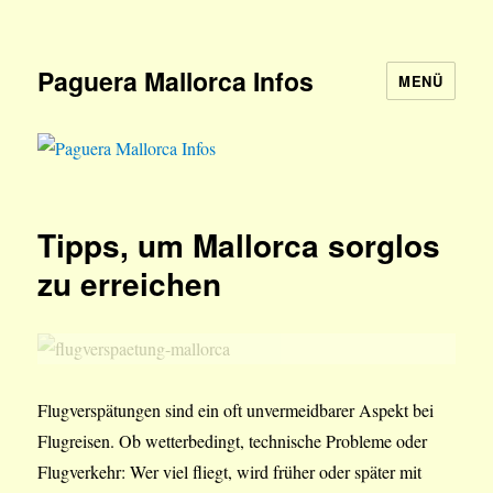
Paguera Mallorca Infos
MENÜ
Tipps, um Mallorca sorglos
zu erreichen
Flugverspätungen sind ein oft unvermeidbarer Aspekt bei
Flugreisen. Ob wetterbedingt, technische Probleme oder
Flugverkehr: Wer viel fliegt, wird früher oder später mit