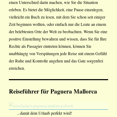
einen Unterschied darin machen, wie Sie die Situation
erleben. Es bietet die Möglichkeit, eine Pause einzulegen,
vielleicht ein Buch zu lesen, mit dem Sie schon seit einiger
Zeit beginnen wollten, oder einfach nur die Leute an einem
der belebtesten Orte der Welt zu beobachten. Wenn Sie eine
positive Einstellung bewahren und wissen, dass Sie für Ihre
Rechte als Passagier eintreten können, können Sie
unabhängig von Verspätungen jede Reise mit einem Gefühl
der Ruhe und Kontrolle angehen und das Gate sorgenfrei
erreichen.
Reiseführer für Paguera Mallorca
...damit dein Urlaub perfekt wird!