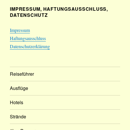
IMPRESSUM, HAFTUNGSAUSSCHLUSS,
DATENSCHUTZ
Impressum
Haftungsausschluss
Datenschutzerklärung
Reiseführer
Ausflüge
Hotels
Strände