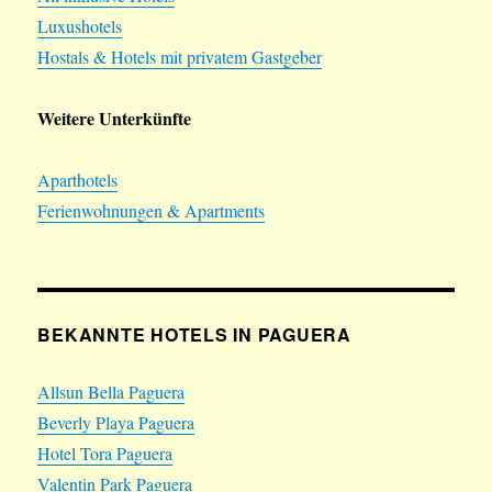
Luxushotels
Hostals & Hotels mit privatem Gastgeber
Weitere Unterkünfte
Aparthotels
Ferienwohnungen & Apartments
BEKANNTE HOTELS IN PAGUERA
Allsun Bella Paguera
Beverly Playa Paguera
Hotel Tora Paguera
Valentin Park Paguera