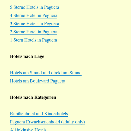
5 Sterne Hotels in Paguera
4 Sterne Hotel in Peguera
3 Sterne Hotels in Peguera
2 Sterne Hotel in Paguera
1 Stern Hotels in Paguera
Hotels nach Lage
Hotels am Strand und direkt am Strand
Hotels am Boulevard Paguera
Hotels nach Kategorien
Familienhotel und Kinderhotels
Paguera Erwachsenenhotel (adulty only)
All inklusive Hotels