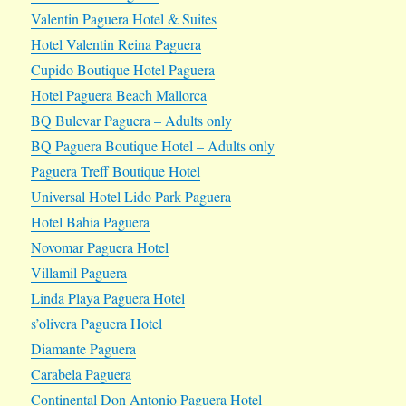
Valentin Paguera Hotel & Suites
Hotel Valentin Reina Paguera
Cupido Boutique Hotel Paguera
Hotel Paguera Beach Mallorca
BQ Bulevar Paguera – Adults only
BQ Paguera Boutique Hotel – Adults only
Paguera Treff Boutique Hotel
Universal Hotel Lido Park Paguera
Hotel Bahia Paguera
Novomar Paguera Hotel
Villamil Paguera
Linda Playa Paguera Hotel
s’olivera Paguera Hotel
Diamante Paguera
Carabela Paguera
Continental Don Antonio Paguera Hotel