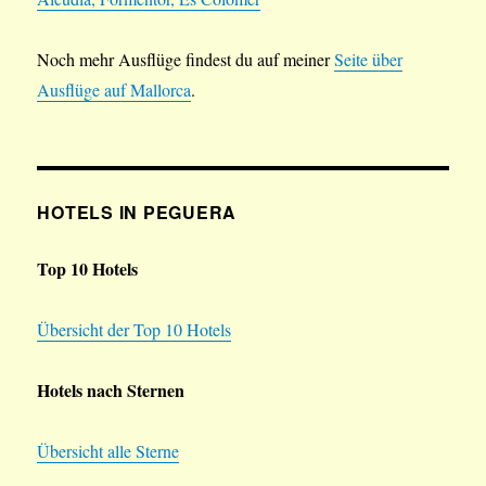
Noch mehr Ausflüge findest du auf meiner
Seite über
Ausflüge auf Mallorca
.
HOTELS IN PEGUERA
Top 10 Hotels
Übersicht der Top 10 Hotels
Hotels nach Sternen
Übersicht alle Sterne