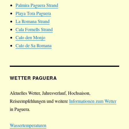
Palmira Paguera Strand
Playa Tora Paguera
La Romana Strand
Cala Fornells Strand
Calo den Monjo
Calo de Sa Romana
WETTER PAGUERA
Aktuelles Wetter, Jahresverlauf, Hochsaison,
Reiseempfehlungen und weitere
Informationen zum Wetter
in Paguera.
Wassertemperaturen