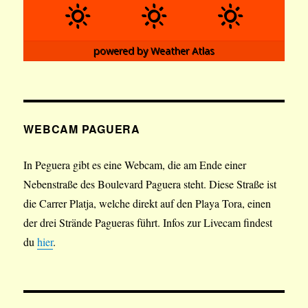
powered by
Weather Atlas
WEBCAM PAGUERA
In Peguera gibt es eine Webcam, die am Ende einer
Nebenstraße des Boulevard Paguera steht. Diese Straße ist
die Carrer Platja, welche direkt auf den Playa Tora, einen
der drei Strände Pagueras führt. Infos zur Livecam findest
du
hier
.