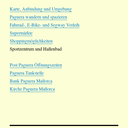
Karte, Anbindung und Umgebung
Paguera wandern und spazieren
Fahrrad-, E-Bike- und Segway Verleih
Supermärkte
Shoppingmöglichkeiten
Sportzentrum und Hallenbad
Post Paguera Öffnungszeiten
Paguera Tankstelle
Bank Paguera Mallorca
Kirche Paguera Mallorca