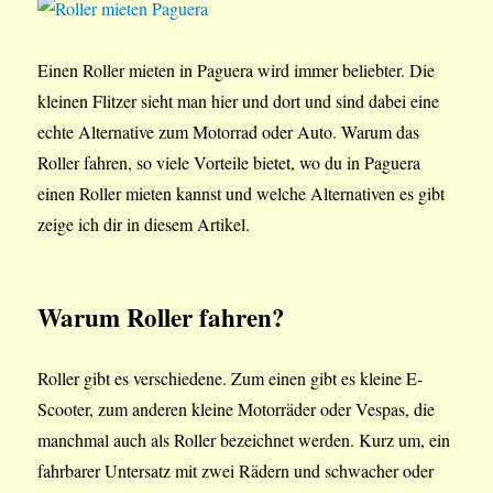
Einen Roller mieten in Paguera wird immer beliebter. Die
kleinen Flitzer sieht man hier und dort und sind dabei eine
echte Alternative zum Motorrad oder Auto. Warum das
Roller fahren, so viele Vorteile bietet, wo du in Paguera
einen Roller mieten kannst und welche Alternativen es gibt
zeige ich dir in diesem Artikel.
Warum Roller fahren?
Roller gibt es verschiedene. Zum einen gibt es kleine E-
Scooter, zum anderen kleine Motorräder oder Vespas, die
manchmal auch als Roller bezeichnet werden. Kurz um, ein
fahrbarer Untersatz mit zwei Rädern und schwacher oder