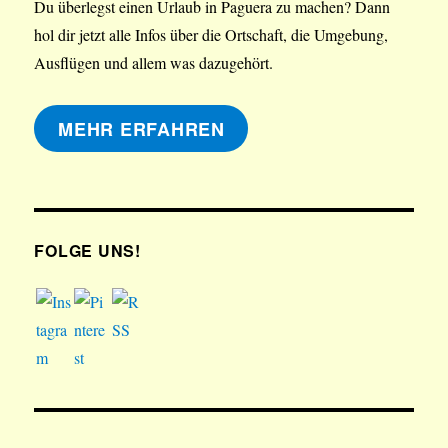
Du überlegst einen Urlaub in Paguera zu machen? Dann
hol dir jetzt alle Infos über die Ortschaft, die Umgebung,
Ausflügen und allem was dazugehört.
MEHR ERFAHREN
FOLGE UNS!