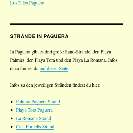
Los Tilos Paguera
STRÄNDE IN PAGUERA
In Paguera gibt es drei große Sand-Strände, den Playa
Palmira, den Playa Tora und den Playa La Romana. Infos
dazu findest du
auf dieser Seite
.
Infos zu den jeweiligen Stränden findest du hier:
Palmira Paguera Strand
Playa Tora Paguera
La Romana Strand
Cala Fornells Strand