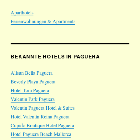
Aparthotels
Ferienwohnungen & Apartments
BEKANNTE HOTELS IN PAGUERA
Allsun Bella Paguera
Beverly Playa Paguera
Hotel Tora Paguera
Valentin Park Paguera
Valentin Paguera Hotel & Suites
Hotel Valentin Reina Paguera
Cupido Boutique Hotel Paguera
Hotel Paguera Beach Mallorca