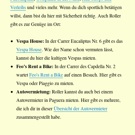
Verleihs
und vieles mehr. Wenn du dich sportlich betätigen
willst, dann bist du hier mit Sicherheit richtig. Auch Roller
gibt es zur Genüge im Ort:
Vespa House:
In der Carrer Eucaliptus Nr. 6 gibt es das
Vespa House
. Wie der Name schon vermuten lässt,
kannst du hier die kultigen Vespas mieten.
Feo’s Rent a Bike:
In der Carrer des Capdella Nr. 2
wartet
Feo’s Rent a Bike
auf einen Besuch. Hier gibt es
Vespa oder Piaggio zu mieten.
Autovermietung:
Roller kannst du auch bei einem
Autovermieter in Paguera mieten. Hier gibt es mehrere,
die ich dir in dieser
Übersicht der Autovermieter
zusammengestellt habe.