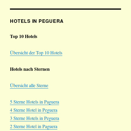
HOTELS IN PEGUERA
Top 10 Hotels
Übersicht der Top 10 Hotels
Hotels nach Sternen
Übersicht alle Sterne
5 Sterne Hotels in Paguera
4 Sterne Hotel in Peguera
3 Sterne Hotels in Peguera
2 Sterne Hotel in Paguera