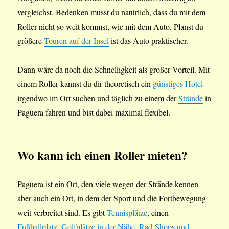
vergleichst. Bedenken musst du natürlich, dass du mit dem
Roller nicht so weit kommst, wie mit dem Auto. Planst du
größere
Touren auf der Insel
ist das Auto praktischer.
Dann wäre da noch die Schnelligkeit als großer Vorteil. Mit
einem Roller kannst du dir theoretisch ein
günstiges Hotel
irgendwo im Ort suchen und täglich zu einem der
Strände
in
Paguera fahren und bist dabei maximal flexibel.
Wo kann ich einen Roller mieten?
Paguera ist ein Ort, den viele wegen der Strände kennen
aber auch ein Ort, in dem der Sport und die Fortbewegung
weit verbreitet sind. Es gibt
Tennisplätze
, einen
Fußballplatz
,
Golfplätze in der Nähe
,
Rad-Shops und