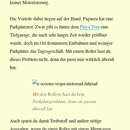
keiner Motorisierung.
Die Vorteile dabei liegen auf der Hand. Paguera hat eine
Parkplatznot. Zwar gibt es hinter dem
Playa Tora
eine
Tiefgarage, die nach sehr langer Zeit wieder geöffnet
wurde, doch im Ort dominieren Einbahnen und weniger
Parkplätze das Tagesgeschäft. Mit einem Roller hast du
dieses Problem nicht, denn der passt nun wirklich überall
hin.
Mit den Rollern hast du kein
Parkplatzproblem, denn sie passen
überall hin
Auch sparst du damit Treibstoff und andere nötige
Ausgaben, wenn du einen Roller mit einem Mietwagen