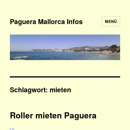
Paguera Mallorca Infos
MENÜ
Schlagwort:
mieten
Roller mieten Paguera