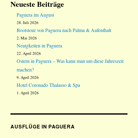
Neueste Beiträge
Paguera im August
28. Juli 2026
Bootstour von Paguera nach Palma & Aufenthalt
2. Mai 2026
Neuigkeiten in Paguera
22. April 2026
Ostern in Paguera – Was kann man um diese Jahreszeit
machen?
9. April 2026
Hotel Coronado Thalasso & Spa
1. April 2026
AUSFLÜGE IN PAGUERA