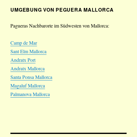
UMGEBUNG VON PEGUERA MALLORCA
Pagueras Nachbarorte im Südwesten von Mallorca:
Camp de Mar
Sant Elm Mallorca
Andratx Port
Andratx Mallorca
Santa Ponsa Mallorca
Magaluf Mallorca
Palmanova Mallorca