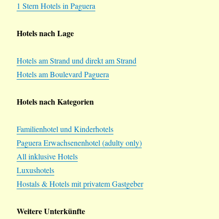
1 Stern Hotels in Paguera
Hotels nach Lage
Hotels am Strand und direkt am Strand
Hotels am Boulevard Paguera
Hotels nach Kategorien
Familienhotel und Kinderhotels
Paguera Erwachsenenhotel (adulty only)
All inklusive Hotels
Luxushotels
Hostals & Hotels mit privatem Gastgeber
Weitere Unterkünfte