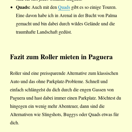
Quads:
Auch mit den
Quads
gibt es so einige Touren.
Eine davon habe ich in Arenal in der Bucht von Palma
gemacht und bin dabei durch wildes Gelände und die
traumhafte Landschaft gedüst.
Fazit
zum Roller mieten in Paguera
Roller sind eine preissparende Alternative zum klassischen
Auto und das ohne Parkplatz-Probleme. Schnell und
einfach schlängelst du dich durch die engen Gassen von
Paguera und hast dabei immer einen Parkplatz. Möchtest du
hingegen ein wenig mehr Abenteuer, dann sind die
Alternativen wie Slingshots, Buggys oder Quads etwas für
dich.