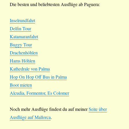
Die besten und beliebtesten Ausflüge ab Paguera:
Inselrundfahrt
Delfin Tour
Katamaranfahrt
Buggy Tour
Drachenhöhlen
Hams Höhlen
Kathedrale von Palma
Hop On Hop Off Bus in Palma
Boot mieten
Alcudia, Formentor, Es Colomer
Noch mehr Ausflüge findest du auf meiner
Seite über
Ausflüge auf Mallorca
.