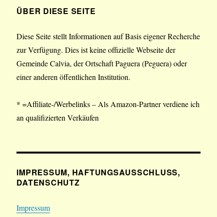
ÜBER DIESE SEITE
Diese Seite stellt Informationen auf Basis eigener Recherche
zur Verfügung. Dies ist keine offizielle Webseite der
Gemeinde Calvia, der Ortschaft Paguera (Peguera) oder
einer anderen öffentlichen Institution.
* =Affiliate-/Werbelinks – Als Amazon-Partner verdiene ich
an qualifizierten Verkäufen
IMPRESSUM, HAFTUNGSAUSSCHLUSS,
DATENSCHUTZ
Impressum