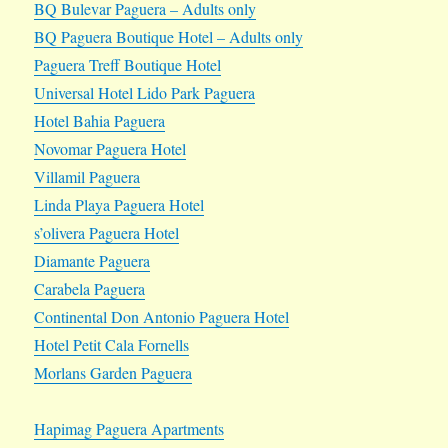
BQ Bulevar Paguera – Adults only
BQ Paguera Boutique Hotel – Adults only
Paguera Treff Boutique Hotel
Universal Hotel Lido Park Paguera
Hotel Bahia Paguera
Novomar Paguera Hotel
Villamil Paguera
Linda Playa Paguera Hotel
s’olivera Paguera Hotel
Diamante Paguera
Carabela Paguera
Continental Don Antonio Paguera Hotel
Hotel Petit Cala Fornells
Morlans Garden Paguera
Hapimag Paguera Apartments