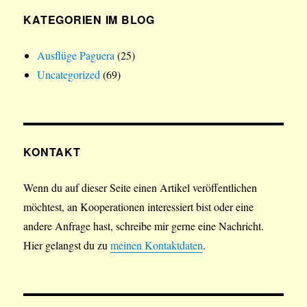
KATEGORIEN IM BLOG
Ausflüge Paguera
(25)
Uncategorized
(69)
KONTAKT
Wenn du auf dieser Seite einen Artikel veröffentlichen
möchtest, an Kooperationen interessiert bist oder eine
andere Anfrage hast, schreibe mir gerne eine Nachricht.
Hier gelangst du zu
meinen Kontaktdaten
.