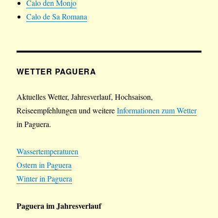
Calo den Monjo
Calo de Sa Romana
WETTER PAGUERA
Aktuelles Wetter, Jahresverlauf, Hochsaison,
Reiseempfehlungen und weitere
Informationen zum Wetter
in Paguera.
Wassertemperaturen
Ostern in Paguera
Winter in Paguera
Paguera im Jahresverlauf