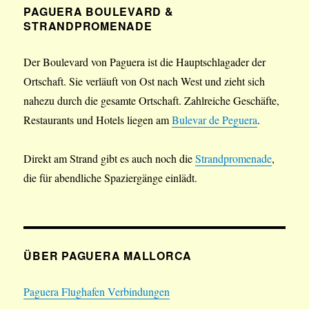
PAGUERA BOULEVARD &
STRANDPROMENADE
Der Boulevard von Paguera ist die Hauptschlagader der
Ortschaft. Sie verläuft von Ost nach West und zieht sich
nahezu durch die gesamte Ortschaft. Zahlreiche Geschäfte,
Restaurants und Hotels liegen am
Bulevar de Peguera
.
Direkt am Strand gibt es auch noch die
Strandpromenade
,
die für abendliche Spaziergänge einlädt.
ÜBER PAGUERA MALLORCA
Paguera Flughafen Verbindungen