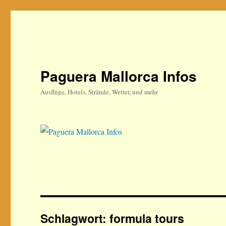
Paguera Mallorca Infos
Ausflüge, Hotels, Strände, Wetter, und mehr
Schlagwort:
formula tours