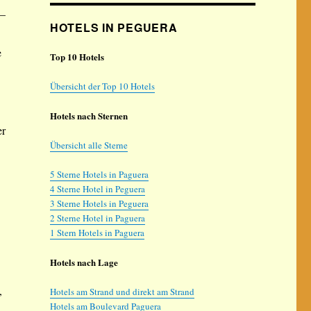
 –
HOTELS IN PEGUERA
e
Top 10 Hotels
Übersicht der Top 10 Hotels
Hotels nach Sternen
er
Übersicht alle Sterne
5 Sterne Hotels in Paguera
4 Sterne Hotel in Peguera
3 Sterne Hotels in Peguera
2 Sterne Hotel in Paguera
1 Stern Hotels in Paguera
Hotels nach Lage
,
Hotels am Strand und direkt am Strand
Hotels am Boulevard Paguera