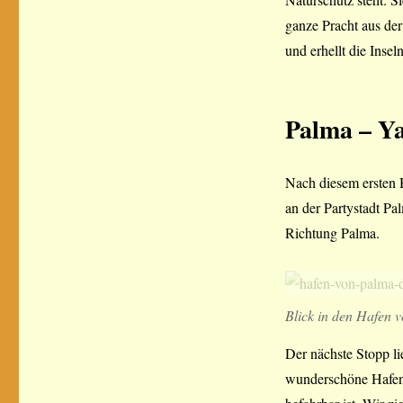
ganze Pracht aus der
und erhellt die Inseln
Palma – Y
Nach diesem ersten 
an der Partystadt P
Richtung Palma.
Blick in den Hafen 
Der nächste Stopp li
wunderschöne Hafen