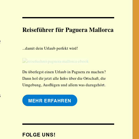
Reiseführer für Paguera Mallorca
e
...damit dein Urlaub perfekt wird!
Du überlegst einen Urlaub in Paguera zu machen?
Dann hol dir jetzt alle Infos über die Ortschaft, die
Umgebung, Ausflügen und allem was dazugehört.
s
MEHR ERFAHREN
FOLGE UNS!