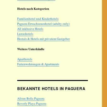
Hotels nach Kategorien
Familienhotel und Kinderhotels
Paguera Erwachsenenhotel (adulty only)
All inklusive Hotels
Luxushotels
Hostals & Hotels mit privatem Gastgeber
Weitere Unterkünfte
Aparthotels
Ferienwohnungen & Apartments
BEKANNTE HOTELS IN PAGUERA
Allsun Bella Paguera
Beverly Playa Paguera