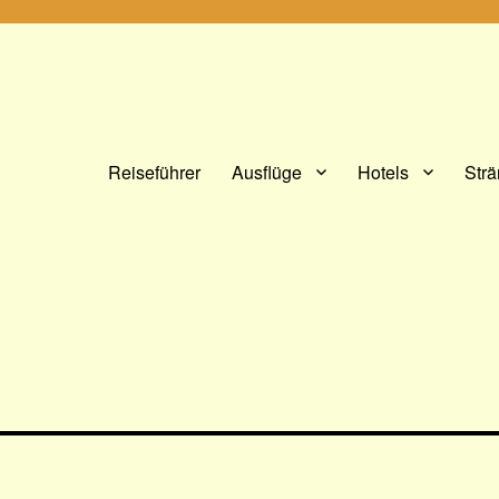
Reiseführer
Ausflüge
Hotels
Str