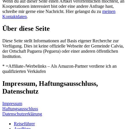
Wenn du auf dieser Seite einen Artikel veröffentlichen möchtest, an
Kooperationen interessiert bist oder eine andere Anfrage hast,
schreibe mir gerne eine Nachricht. Hier gelangst du zu
meinen
Kontaktdaten
.
Über diese Seite
Diese Seite stellt Informationen auf Basis eigener Recherche zur
Verfügung. Dies ist keine offizielle Webseite der Gemeinde Calvia,
der Ortschaft Paguera (Peguera) oder einer anderen öffentlichen
Institution.
* =Affiliate-/Werbelinks – Als Amazon-Partner verdiene ich an
qualifizierten Verkäufen
Impressum, Haftungsausschluss,
Datenschutz
Impressum
Haftungsausschluss
Datenschutzerklärung
Reiseführer
Ausflüge