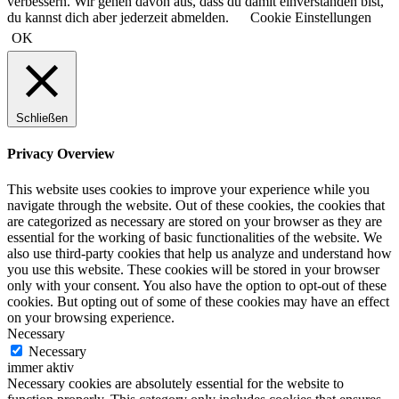
verbessern. Wir gehen davon aus, dass du damit einverstanden bist,
du kannst dich aber jederzeit abmelden.
Cookie Einstellungen
OK
Schließen
Privacy Overview
This website uses cookies to improve your experience while you
navigate through the website. Out of these cookies, the cookies that
are categorized as necessary are stored on your browser as they are
essential for the working of basic functionalities of the website. We
also use third-party cookies that help us analyze and understand how
you use this website. These cookies will be stored in your browser
only with your consent. You also have the option to opt-out of these
cookies. But opting out of some of these cookies may have an effect
on your browsing experience.
Necessary
Necessary
immer aktiv
Necessary cookies are absolutely essential for the website to