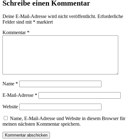
Schreibe einen Kommentar
Deine E-Mail-Adresse wird nicht veröffentlicht.
Erforderliche
Felder sind mit
*
markiert
Kommentar
*
Name
*
E-Mail-Adresse
*
Website
Name, E-Mail-Adresse und Website in diesem Browser für
meinen nächsten Kommentar speichern.