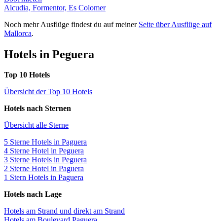
Alcudia, Formentor, Es Colomer
Noch mehr Ausflüge findest du auf meiner
Seite über Ausflüge auf
Mallorca
.
Hotels in Peguera
Top 10 Hotels
Übersicht der Top 10 Hotels
Hotels nach Sternen
Übersicht alle Sterne
5 Sterne Hotels in Paguera
4 Sterne Hotel in Peguera
3 Sterne Hotels in Peguera
2 Sterne Hotel in Paguera
1 Stern Hotels in Paguera
Hotels nach Lage
Hotels am Strand und direkt am Strand
Hotels am Boulevard Paguera