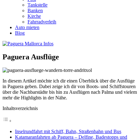
Tankstelle
Banken
Kirche
Fahrradverleih
Auto mieten
Blog
Paguera Ausflüge
In diesem Artikel möchte ich dir einen Überblick über die Ausflüge
in Paguera geben. Dabei zeige ich dir von Boots- und Schiffstouren
über die Nachbarstädte bis hin zu Ausflügen nach Palma und vielem
mehr die Highlights in der Nähe.
Inhaltsverzeichnis
Inselrundfahrt mit Schiff, Bahn, Straßenbahn und Bus
Katamaranfahrten ab Paguera – Delfine, Badestopps und