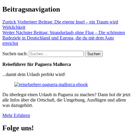
Beitragsnavigation
Zurück
Vorheriger Beitrag:
Die eigene Insel – ein Traum wird
Wirklichkeit
Weiter
Nächster Beitrag:
Strandurlaub ohne Flug – Die schönsten
Badeziele in Deutschland und Europa, die du mit dem Auto
erreichst
Suchen nach:
Suchen
Reiseführer für Paguera Mallorca
...damit dein Urlaub perfekt wird!
Du überlegst einen Urlaub in Paguera zu machen? Dann hol dir jetzt
alle Infos über die Ortschaft, die Umgebung, Ausflügen und allem
was dazugehört.
Mehr Erfahren
Folge uns!