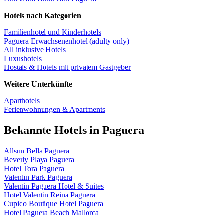
Hotels nach Kategorien
Familienhotel und Kinderhotels
Paguera Erwachsenenhotel (adulty only)
All inklusive Hotels
Luxushotels
Hostals & Hotels mit privatem Gastgeber
Weitere Unterkünfte
Aparthotels
Ferienwohnungen & Apartments
Bekannte Hotels in Paguera
Allsun Bella Paguera
Beverly Playa Paguera
Hotel Tora Paguera
Valentin Park Paguera
Valentin Paguera Hotel & Suites
Hotel Valentin Reina Paguera
Cupido Boutique Hotel Paguera
Hotel Paguera Beach Mallorca