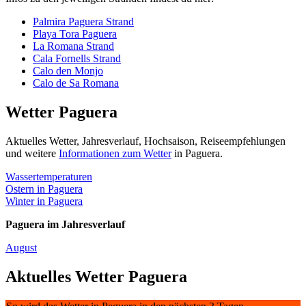
Palmira Paguera Strand
Playa Tora Paguera
La Romana Strand
Cala Fornells Strand
Calo den Monjo
Calo de Sa Romana
Wetter Paguera
Aktuelles Wetter, Jahresverlauf, Hochsaison, Reiseempfehlungen
und weitere
Informationen zum Wetter
in Paguera.
Wassertemperaturen
Ostern in Paguera
Winter in Paguera
Paguera im Jahresverlauf
August
Aktuelles Wetter Paguera