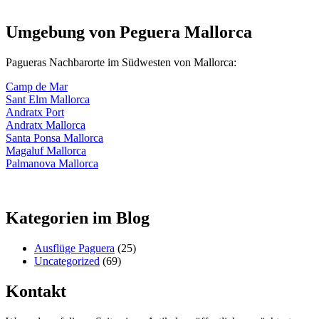
Umgebung von Peguera Mallorca
Pagueras Nachbarorte im Südwesten von Mallorca:
Camp de Mar
Sant Elm Mallorca
Andratx Port
Andratx Mallorca
Santa Ponsa Mallorca
Magaluf Mallorca
Palmanova Mallorca
Kategorien im Blog
Ausflüge Paguera
(25)
Uncategorized
(69)
Kontakt