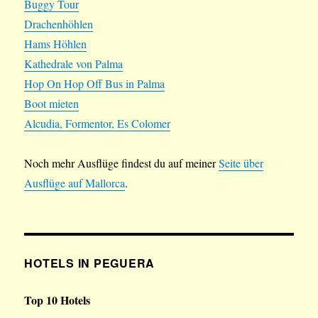
Buggy Tour
Drachenhöhlen
Hams Höhlen
Kathedrale von Palma
Hop On Hop Off Bus in Palma
Boot mieten
Alcudia, Formentor, Es Colomer
Noch mehr Ausflüge findest du auf meiner
Seite über
Ausflüge auf Mallorca
.
HOTELS IN PEGUERA
Top 10 Hotels