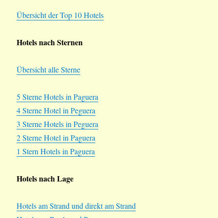
Übersicht der Top 10 Hotels
Hotels nach Sternen
Übersicht alle Sterne
5 Sterne Hotels in Paguera
4 Sterne Hotel in Peguera
3 Sterne Hotels in Peguera
2 Sterne Hotel in Paguera
1 Stern Hotels in Paguera
Hotels nach Lage
Hotels am Strand und direkt am Strand