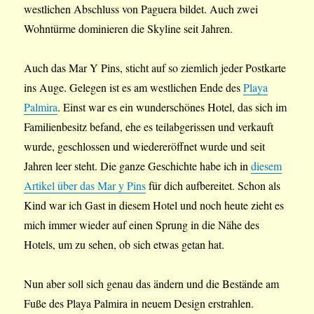
westlichen Abschluss von Paguera bildet. Auch zwei
Wohntürme dominieren die Skyline seit Jahren.
Auch das Mar Y Pins, sticht auf so ziemlich jeder Postkarte
ins Auge. Gelegen ist es am westlichen Ende des
Playa
Palmira
. Einst war es ein wunderschönes Hotel, das sich im
Familienbesitz befand, ehe es teilabgerissen und verkauft
wurde, geschlossen und wiedereröffnet wurde und seit
Jahren leer steht. Die ganze Geschichte habe ich in
diesem
Artikel über das Mar y Pins
für dich aufbereitet. Schon als
Kind war ich Gast in diesem Hotel und noch heute zieht es
mich immer wieder auf einen Sprung in die Nähe des
Hotels, um zu sehen, ob sich etwas getan hat.
Nun aber soll sich genau das ändern und die Bestände am
Fuße des Playa Palmira in neuem Design erstrahlen.