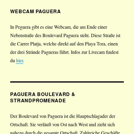
WEBCAM PAGUERA
In Peguera gibt es eine Webcam, die am Ende einer
Nebenstraße des Boulevard Paguera steht. Diese Straße ist
die Carrer Platja, welche direkt auf den Playa Tora, einen
der drei Strände Pagueras führt. Infos zur Livecam findest
du
hier
.
PAGUERA BOULEVARD &
STRANDPROMENADE
Der Boulevard von Paguera ist die Hauptschlagader der
Ortschaft. Sie verläuft von Ost nach West und zieht sich
nahezu durch die gesamte Ortschaft. Zahlreiche Geschäfte,