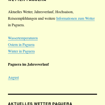
Aktuelles Wetter, Jahresverlauf, Hochsaison,
Reiseempfehlungen und weitere
Informationen zum Wetter
in Paguera.
Wassertemperaturen
Ostern in Paguera
Winter in Paguera
Paguera im Jahresverlauf
August
AKTUELLES WETTER PAGUERA