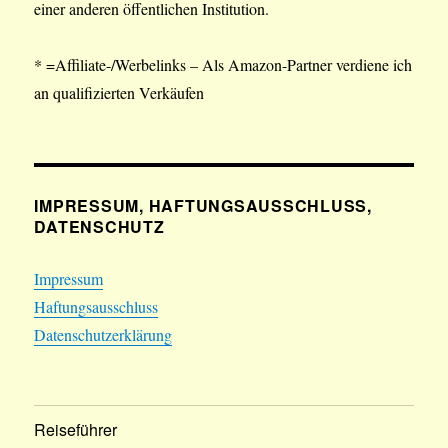
einer anderen öffentlichen Institution.
* =Affiliate-/Werbelinks – Als Amazon-Partner verdiene ich
an qualifizierten Verkäufen
IMPRESSUM, HAFTUNGSAUSSCHLUSS,
DATENSCHUTZ
Impressum
Haftungsausschluss
Datenschutzerklärung
Reiseführer