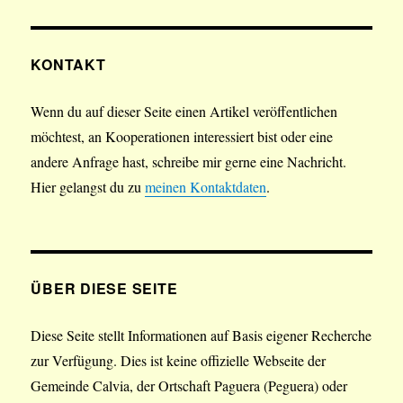
KONTAKT
Wenn du auf dieser Seite einen Artikel veröffentlichen
möchtest, an Kooperationen interessiert bist oder eine
andere Anfrage hast, schreibe mir gerne eine Nachricht.
Hier gelangst du zu
meinen Kontaktdaten
.
ÜBER DIESE SEITE
Diese Seite stellt Informationen auf Basis eigener Recherche
zur Verfügung. Dies ist keine offizielle Webseite der
Gemeinde Calvia, der Ortschaft Paguera (Peguera) oder