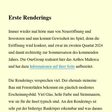
Erste Renderings
Immer wieder mal hörte man von Neueröffnung und
Investoren und nun kommt Gewissheit ins Spiel, denn die
Eröffnung wird konkret, und zwar im zweiten Quartal 2024
und damit rechtzeitig zur Sommersaison des kommenden
Jahres. Die OneGroup realisiert hier das Aethos Mallorca
und hat dazu
Informationen auf ihrer Seite
aufbereitet.
Die Renderings versprechen viel. Der ehemals steinerne
Bau mit Fensterläden bekommt ein gänzlich modernes
Erscheinungsbild. Viel Glas, helle Farbe und Steinmauern,
wie sie für die Insel typisch sind. An den Renderings ist
sehr gut der bisherige Baukörper erkennbar und was daraus