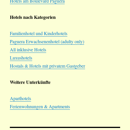
Hotels am Boulevard Paguera
Hotels nach Kategorien
Familienhotel und Kinderhotels
Paguera Erwachsenenhotel (adulty only)
All inklusive Hotels
Luxushotels
Hostals & Hotels mit privatem Gastgeber
Weitere Unterkünfte
Aparthotels
Ferienwohnungen & Apartments