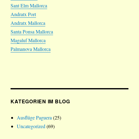
Sant Elm Mallorca
Andratx Port
Andratx Mallorca
Santa Ponsa Mallorca
Magaluf Mallorca
Palmanova Mallorca
KATEGORIEN IM BLOG
Ausflüge Paguera
(25)
Uncategorized
(69)