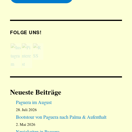
FOLGE UNS!
Neueste Beiträge
Paguera im August
28. Juli 2026
Bootstour von Paguera nach Palma & Aufenthalt
2. Mai 2026
Neuigkeiten in Paguera