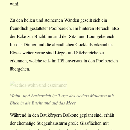
wird.
Zu den hellen und steinernen Wänden gesellt sich ein
freundlich gestalteter Poolbereich. Im hinteren Bereich, also
der Ecke zur Bucht hin sind der Sitz- und Loungebereich
für das Dinner und die abendlichen Cocktails erkennbar.
Etwas weiter vorne sind Liege- und Sitzbereiche zu
erkennen, welche teils im Höhenversatz in den Poolbereich
übergehen.
Wohn- und Essbereich im Turm des Aethos Mallorca mit
Blick in die Bucht und auf das Meer
Während in den Baukörpern Balkone geplant sind, erhält
der ehemalige Stiegenhausturm große Glasflächen mit