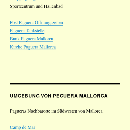
Sportzentrum und Hallenbad
Post Paguera Öffnungszeiten
Paguera Tankstelle
Bank Paguera Mallorca
Kirche Paguera Mallorca
UMGEBUNG VON PEGUERA MALLORCA
Pagueras Nachbarorte im Südwesten von Mallorca:
Camp de Mar