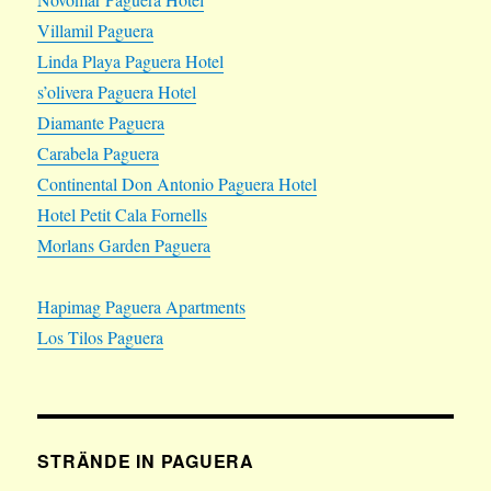
Villamil Paguera
Linda Playa Paguera Hotel
s’olivera Paguera Hotel
Diamante Paguera
Carabela Paguera
Continental Don Antonio Paguera Hotel
Hotel Petit Cala Fornells
Morlans Garden Paguera
Hapimag Paguera Apartments
Los Tilos Paguera
STRÄNDE IN PAGUERA