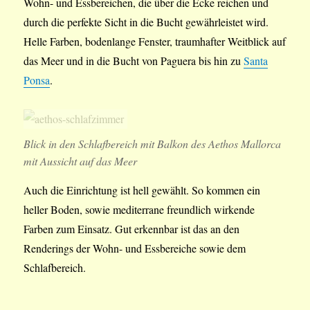
Wohn- und Essbereichen, die über die Ecke reichen und
durch die perfekte Sicht in die Bucht gewährleistet wird.
Helle Farben, bodenlange Fenster, traumhafter Weitblick auf
das Meer und in die Bucht von Paguera bis hin zu
Santa
Ponsa
.
Blick in den Schlafbereich mit Balkon des Aethos Mallorca
mit Aussicht auf das Meer
Auch die Einrichtung ist hell gewählt. So kommen ein
heller Boden, sowie mediterrane freundlich wirkende
Farben zum Einsatz. Gut erkennbar ist das an den
Renderings der Wohn- und Essbereiche sowie dem
Schlafbereich.