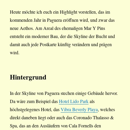
Heute möchte ich euch ein Highlight vorstellen, das im
kommenden Jahr in Paguera eröffnen wird, und zwar das
neue Aethos. Am Areal des ehemaligen Mar Y Pins
entsteht ein moderner Bau, der die Skyline der Bucht und
damit auch jede Postkarte künftig verändern und prägen
wird.
Hintergrund
In der Skyline von Paguera stechen einige Gebäude hervor.
Da wäre zum Beispiel das
Hotel Lido Park
als
höchstgelegenes Hotel, das
Vibra Beverly Playa
, welches
direkt daneben liegt oder auch das Coronado Thalasso &
Spa, das an den Ausläufern von Cala Fornells den