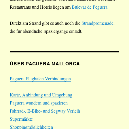
Restaurants und Hotels liegen am
Bulevar de Peguera
.
Direkt am Strand gibt es auch noch die
Strandpromenade
,
die für abendliche Spaziergänge einlädt.
ÜBER PAGUERA MALLORCA
Paguera Flughafen Verbindungen
Karte, Anbindung und Umgebung
Paguera wandern und spazieren
Fahrrad-, E-Bike- und Segway Verleih
Supermärkte
Shoppingmöglichkeiten