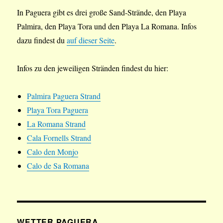
In Paguera gibt es drei große Sand-Strände, den Playa
Palmira, den Playa Tora und den Playa La Romana. Infos
dazu findest du
auf dieser Seite
.
Infos zu den jeweiligen Stränden findest du hier:
Palmira Paguera Strand
Playa Tora Paguera
La Romana Strand
Cala Fornells Strand
Calo den Monjo
Calo de Sa Romana
WETTER PAGUERA