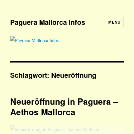
Paguera Mallorca Infos
MENÜ
Schlagwort:
Neueröffnung
Neueröffnung in Paguera –
Aethos Mallorca