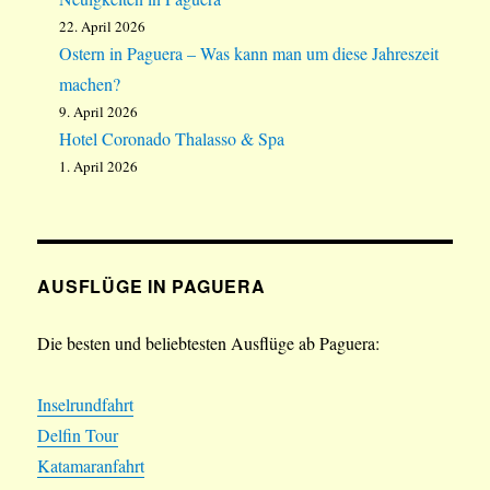
22. April 2026
Ostern in Paguera – Was kann man um diese Jahreszeit
machen?
9. April 2026
Hotel Coronado Thalasso & Spa
1. April 2026
AUSFLÜGE IN PAGUERA
Die besten und beliebtesten Ausflüge ab Paguera:
Inselrundfahrt
Delfin Tour
Katamaranfahrt