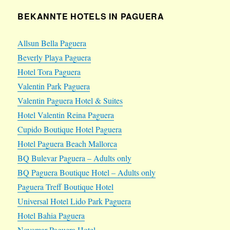
BEKANNTE HOTELS IN PAGUERA
Allsun Bella Paguera
Beverly Playa Paguera
Hotel Tora Paguera
Valentin Park Paguera
Valentin Paguera Hotel & Suites
Hotel Valentin Reina Paguera
Cupido Boutique Hotel Paguera
Hotel Paguera Beach Mallorca
BQ Bulevar Paguera – Adults only
BQ Paguera Boutique Hotel – Adults only
Paguera Treff Boutique Hotel
Universal Hotel Lido Park Paguera
Hotel Bahia Paguera
Novomar Paguera Hotel