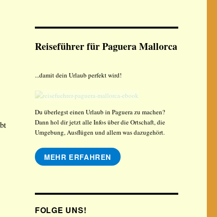
Reiseführer für Paguera Mallorca
...damit dein Urlaub perfekt wird!
Du überlegst einen Urlaub in Paguera zu machen?
Dann hol dir jetzt alle Infos über die Ortschaft, die
bt
Umgebung, Ausflügen und allem was dazugehört.
MEHR ERFAHREN
FOLGE UNS!