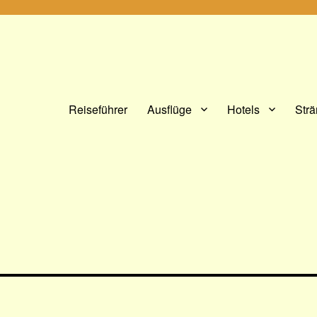
Reiseführer
Ausflüge
Hotels
Str