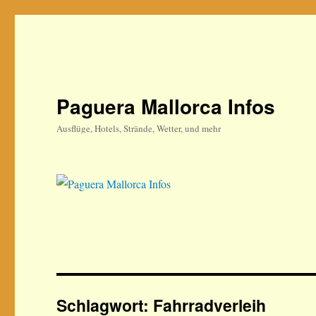
Paguera Mallorca Infos
Ausflüge, Hotels, Strände, Wetter, und mehr
Schlagwort:
Fahrradverleih