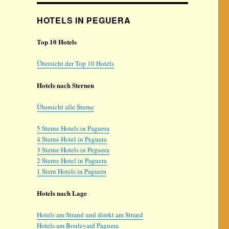
HOTELS IN PEGUERA
Top 10 Hotels
Übersicht der Top 10 Hotels
Hotels nach Sternen
Übersicht alle Sterne
5 Sterne Hotels in Paguera
4 Sterne Hotel in Peguera
3 Sterne Hotels in Peguera
2 Sterne Hotel in Paguera
1 Stern Hotels in Paguera
Hotels nach Lage
Hotels am Strand und direkt am Strand
Hotels am Boulevard Paguera