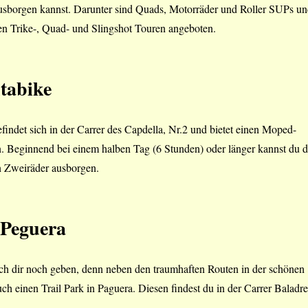
ausborgen kannst. Darunter sind Quads, Motorräder und Roller SUPs u
 Trike-, Quad- und Slingshot Touren angeboten.
tabike
findet sich in der Carrer des Capdella, Nr.2 und bietet einen Moped-
n. Beginnend bei einem halben Tag (6 Stunden) oder länger kannst du d
en Zweiräder ausborgen.
 Peguera
ch dir noch geben, denn neben den traumhaften Routen in der schönen
uch einen Trail Park in Paguera. Diesen findest du in der Carrer Baladre