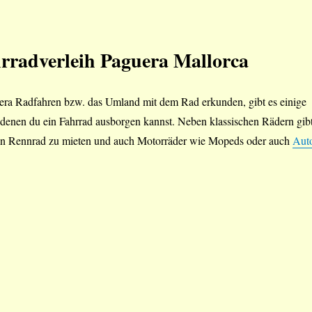
rradverleih Paguera Mallorca
era Radfahren bzw. das Umland mit dem Rad erkunden, gibt es einige
 denen du ein Fahrrad ausborgen kannst. Neben klassischen Rädern gib
ein Rennrad zu mieten und auch Motorräder wie Mopeds oder auch
Aut