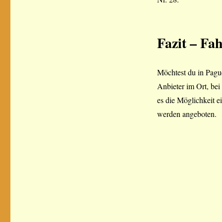
Fazit
– Fah
Möchtest du in Pagu
Anbieter im Ort, bei
es die Möglichkeit 
werden angeboten.