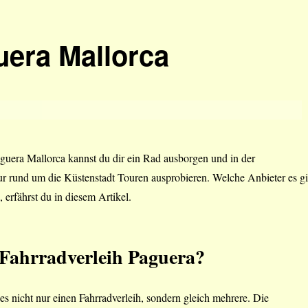
uera Mallorca
guera Mallorca kannst du dir ein Rad ausborgen und in der
 rund um die Küstenstadt Touren ausprobieren. Welche Anbieter es gi
 erfährst du in diesem Artikel.
 Fahrradverleih Paguera?
 es nicht nur einen Fahrradverleih, sondern gleich mehrere. Die