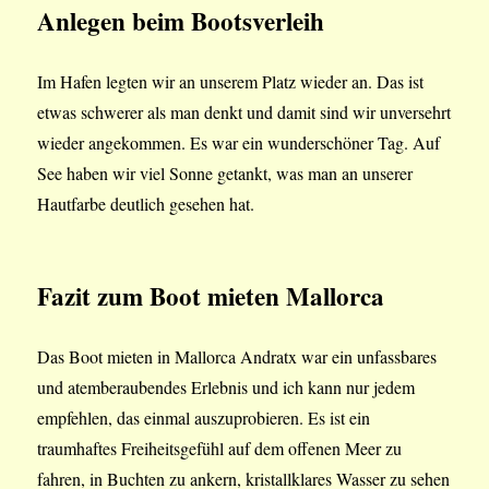
Anlegen
beim Bootsverleih
Im Hafen legten wir an unserem Platz wieder an. Das ist
etwas schwerer als man denkt und damit sind wir unversehrt
wieder angekommen. Es war ein wunderschöner Tag. Auf
See haben wir viel Sonne getankt, was man an unserer
Hautfarbe deutlich gesehen hat.
Fazit
zum Boot mieten Mallorca
Das Boot mieten in Mallorca Andratx war ein unfassbares
und atemberaubendes Erlebnis und ich kann nur jedem
empfehlen, das einmal auszuprobieren. Es ist ein
traumhaftes Freiheitsgefühl auf dem offenen Meer zu
fahren, in Buchten zu ankern, kristallklares Wasser zu sehen