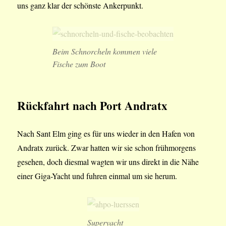
uns ganz klar der schönste Ankerpunkt.
Beim Schnorcheln kommen viele
Fische zum Boot
Rückfahrt nach Port Andratx
Nach Sant Elm ging es für uns wieder in den Hafen von
Andratx zurück. Zwar hatten wir sie schon frühmorgens
gesehen, doch diesmal wagten wir uns direkt in die Nähe
einer Giga-Yacht und fuhren einmal um sie herum.
Superyacht