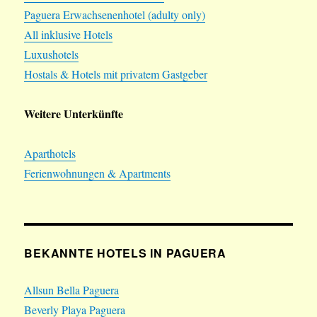
Paguera Erwachsenenhotel (adulty only)
All inklusive Hotels
Luxushotels
Hostals & Hotels mit privatem Gastgeber
Weitere Unterkünfte
Aparthotels
Ferienwohnungen & Apartments
BEKANNTE HOTELS IN PAGUERA
Allsun Bella Paguera
Beverly Playa Paguera