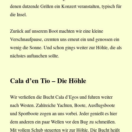
denen dutzende Grillen ein Konzert veranstalten, typisch für
die Insel.
Zurück auf unserem Boot machten wir eine kleine
Verschnaufpause, cremten uns erneut ein und genossen ein
wenig die Sonne. Und schon gings weiter zur Höhle, die als
nächstes auftauchen sollte.
Cala d’en Tio – Die Höhle
Wir verließen die Bucht Cala d’Egos und fuhren weiter
nach Westen. Zahlreiche Yachten, Boote, Ausflugsboote
und Sportboote zogen an uns vorbei. Jeder genießt es hier
dem anderen ein paar Wellen vor den Bug zu schmeißen.
Mit vollem Schub steuerten wir zur Höhle. Die Bucht heißt