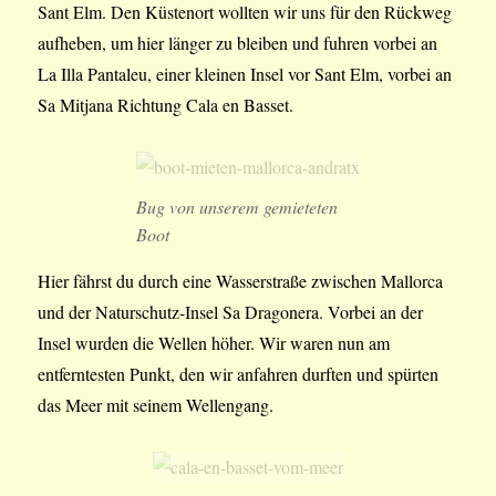
Sant Elm. Den Küstenort wollten wir uns für den Rückweg
aufheben, um hier länger zu bleiben und fuhren vorbei an
La Illa Pantaleu, einer kleinen Insel vor Sant Elm, vorbei an
Sa Mitjana Richtung Cala en Basset.
Bug von unserem gemieteten
Boot
Hier fährst du durch eine Wasserstraße zwischen Mallorca
und der Naturschutz-Insel Sa Dragonera. Vorbei an der
Insel wurden die Wellen höher. Wir waren nun am
entferntesten Punkt, den wir anfahren durften und spürten
das Meer mit seinem Wellengang.