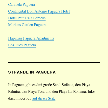
Carabela Paguera
Continental Don Antonio Paguera Hotel
Hotel Petit Cala Fornells
Morlans Garden Paguera
Hapimag Paguera Apartments
Los Tilos Paguera
STRÄNDE IN PAGUERA
In Paguera gibt es drei große Sand-Strände, den Playa
Palmira, den Playa Tora und den Playa La Romana. Infos
dazu findest du
auf dieser Seite
.