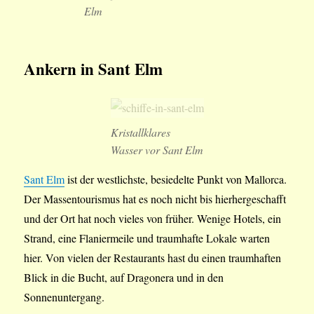
Elm
Ankern in Sant Elm
Kristallklares
Wasser vor Sant Elm
Sant Elm
ist der westlichste, besiedelte Punkt von Mallorca.
Der Massentourismus hat es noch nicht bis hierhergeschafft
und der Ort hat noch vieles von früher. Wenige Hotels, ein
Strand, eine Flaniermeile und traumhafte Lokale warten
hier. Von vielen der Restaurants hast du einen traumhaften
Blick in die Bucht, auf Dragonera und in den
Sonnenuntergang.