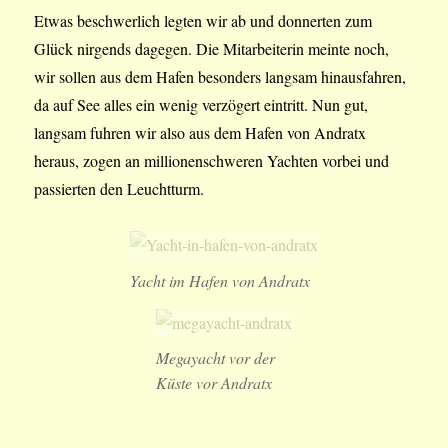
Etwas beschwerlich legten wir ab und donnerten zum
Glück nirgends dagegen. Die Mitarbeiterin meinte noch,
wir sollen aus dem Hafen besonders langsam hinausfahren,
da auf See alles ein wenig verzögert eintritt. Nun gut,
langsam fuhren wir also aus dem Hafen von Andratx
heraus, zogen an millionenschweren Yachten vorbei und
passierten den Leuchtturm.
Yacht im Hafen von Andratx
Megayacht vor der
Küste vor Andratx