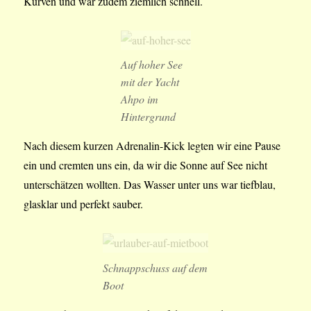
Kurven und war zudem ziemlich schnell.
Auf hoher See
mit der Yacht
Ahpo im
Hintergrund
Nach diesem kurzen Adrenalin-Kick legten wir eine Pause
ein und cremten uns ein, da wir die Sonne auf See nicht
unterschätzen wollten. Das Wasser unter uns war tiefblau,
glasklar und perfekt sauber.
Schnappschuss auf dem
Boot