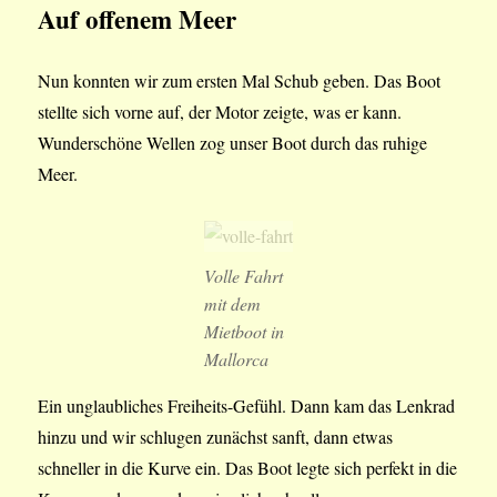
Auf offenem Meer
Nun konnten wir zum ersten Mal Schub geben. Das Boot
stellte sich vorne auf, der Motor zeigte, was er kann.
Wunderschöne Wellen zog unser Boot durch das ruhige
Meer.
Volle Fahrt
mit dem
Mietboot in
Mallorca
Ein unglaubliches Freiheits-Gefühl. Dann kam das Lenkrad
hinzu und wir schlugen zunächst sanft, dann etwas
schneller in die Kurve ein. Das Boot legte sich perfekt in die