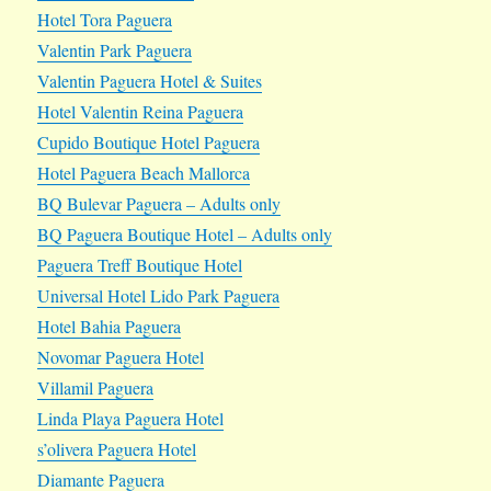
Hotel Tora Paguera
Valentin Park Paguera
Valentin Paguera Hotel & Suites
Hotel Valentin Reina Paguera
Cupido Boutique Hotel Paguera
Hotel Paguera Beach Mallorca
BQ Bulevar Paguera – Adults only
BQ Paguera Boutique Hotel – Adults only
Paguera Treff Boutique Hotel
Universal Hotel Lido Park Paguera
Hotel Bahia Paguera
Novomar Paguera Hotel
Villamil Paguera
Linda Playa Paguera Hotel
s’olivera Paguera Hotel
Diamante Paguera