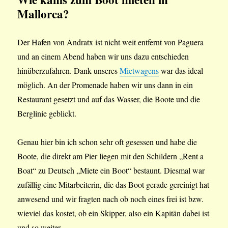
Mallorca?
Der Hafen von Andratx ist nicht weit entfernt von Paguera
und an einem Abend haben wir uns dazu entschieden
hinüberzufahren. Dank unseres
Mietwagens
war das ideal
möglich. An der Promenade haben wir uns dann in ein
Restaurant gesetzt und auf das Wasser, die Boote und die
Berglinie geblickt.
Genau hier bin ich schon sehr oft gesessen und habe die
Boote, die direkt am Pier liegen mit den Schildern „Rent a
Boat“ zu Deutsch „Miete ein Boot“ bestaunt. Diesmal war
zufällig eine Mitarbeiterin, die das Boot gerade gereinigt hat
anwesend und wir fragten nach ob noch eines frei ist bzw.
wieviel das kostet, ob ein Skipper, also ein Kapitän dabei ist
und so weiter.