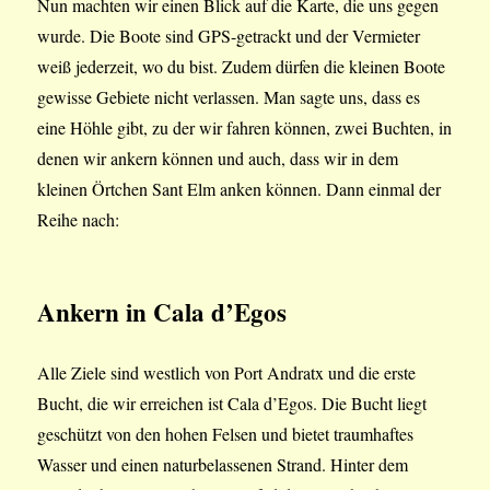
Nun machten wir einen Blick auf die Karte, die uns gegen
wurde. Die Boote sind GPS-getrackt und der Vermieter
weiß jederzeit, wo du bist. Zudem dürfen die kleinen Boote
gewisse Gebiete nicht verlassen. Man sagte uns, dass es
eine Höhle gibt, zu der wir fahren können, zwei Buchten, in
denen wir ankern können und auch, dass wir in dem
kleinen Örtchen Sant Elm anken können. Dann einmal der
Reihe nach:
Ankern in Cala d’Egos
Alle Ziele sind westlich von Port Andratx und die erste
Bucht, die wir erreichen ist Cala d’Egos. Die Bucht liegt
geschützt von den hohen Felsen und bietet traumhaftes
Wasser und einen naturbelassenen Strand. Hinter dem