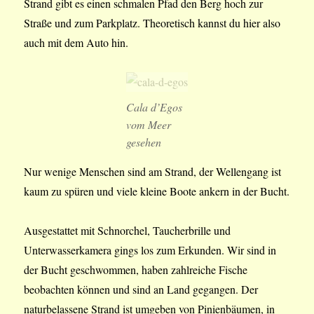
Strand gibt es einen schmalen Pfad den Berg hoch zur
Straße und zum Parkplatz. Theoretisch kannst du hier also
auch mit dem Auto hin.
Cala d’Egos
vom Meer
gesehen
Nur wenige Menschen sind am Strand, der Wellengang ist
kaum zu spüren und viele kleine Boote ankern in der Bucht.
Ausgestattet mit Schnorchel, Taucherbrille und
Unterwasserkamera gings los zum Erkunden. Wir sind in
der Bucht geschwommen, haben zahlreiche Fische
beobachten können und sind an Land gegangen. Der
naturbelassene Strand ist umgeben von Pinienbäumen, in