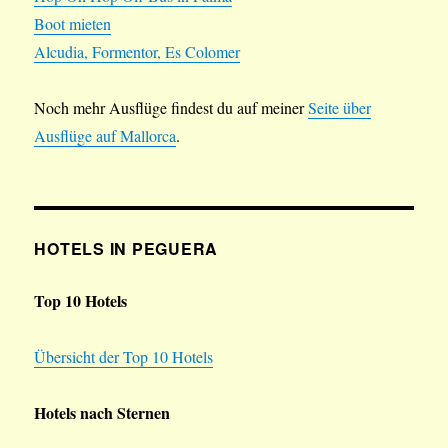
Boot mieten
Alcudia, Formentor, Es Colomer
Noch mehr Ausflüge findest du auf meiner
Seite über
Ausflüge auf Mallorca
.
HOTELS IN PEGUERA
Top 10 Hotels
Übersicht der Top 10 Hotels
Hotels nach Sternen