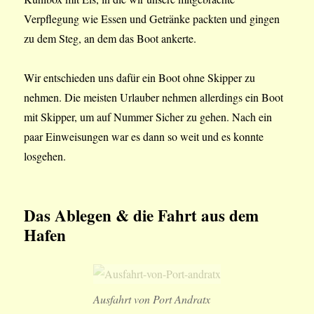
Verpflegung wie Essen und Getränke packten und gingen
zu dem Steg, an dem das Boot ankerte.
Wir entschieden uns dafür ein Boot ohne Skipper zu
nehmen. Die meisten Urlauber nehmen allerdings ein Boot
mit Skipper, um auf Nummer Sicher zu gehen. Nach ein
paar Einweisungen war es dann so weit und es konnte
losgehen.
Das Ablegen & die Fahrt aus dem
Hafen
Ausfahrt von Port Andratx