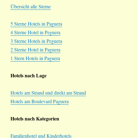
Übersicht alle Sterne
5 Sterne Hotels in Paguera
4 Sterne Hotel in Peguera
3 Sterne Hotels in Peguera
2 Sterne Hotel in Paguera
1 Stern Hotels in Paguera
Hotels nach Lage
Hotels am Strand und direkt am Strand
Hotels am Boulevard Paguera
Hotels nach Kategorien
Familienhotel und Kinderhotels