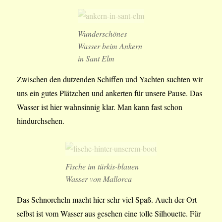
Wunderschönes
Wasser beim Ankern
in Sant Elm
Zwischen den dutzenden Schiffen und Yachten suchten wir
uns ein gutes Plätzchen und ankerten für unsere Pause. Das
Wasser ist hier wahnsinnig klar. Man kann fast schon
hindurchsehen.
Fische im türkis-blauen
Wasser von Mallorca
Das Schnorcheln macht hier sehr viel Spaß. Auch der Ort
selbst ist vom Wasser aus gesehen eine tolle Silhouette. Für