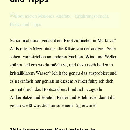
Schon mal daran gedacht ein Boot zu mieten in Mallorca?
Aufs offene Meer hinaus, die Küste von der anderen Seite
sehen, vorbeiziehen an anderen Yachten, Wind und Wellen
spüren, ankern wo du möchtest, und dazu noch baden in
kristallklarem Wasser? Ich habe genau das ausprobiert und
es ist einfach nur genial! In diesem Artikel führe ich dich
einmal durch das Bootserlebnis hindurch, zeige dir
Ankerplätze und Routen, Bilder und Erlebnisse, damit du
genau weißt was dich an so einem Tag erwartet.
Wie kams zum Boot mieten in