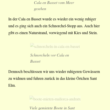
Cala en Basset vom Meer
gesehen
In der Cala en Basset wurde es wieder ein wenig ruhiger
und es ging sich auch ein Schnorchel-Stopp aus. Auch hier
gibt es einen Naturstrand, vorwiegend mit Kies und Stein.
Schnorcheln vor Cala en
Basset
Dennoch beschlossen wir uns wieder ruhigeren Gewässern
zu widmen und fuhren zurück in das kleine Örtchen Sant
Elm.
Viele gemietete Boote in Sant