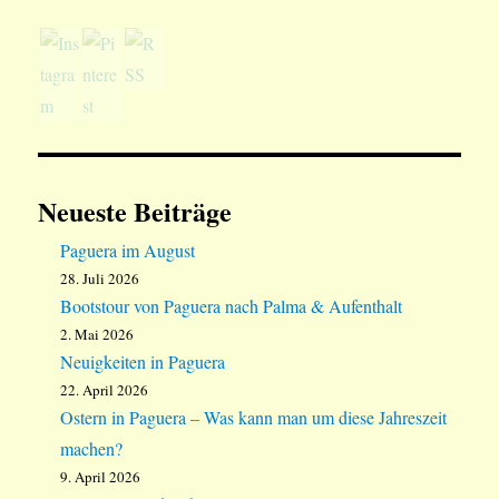
Neueste Beiträge
Paguera im August
28. Juli 2026
Bootstour von Paguera nach Palma & Aufenthalt
2. Mai 2026
Neuigkeiten in Paguera
22. April 2026
Ostern in Paguera – Was kann man um diese Jahreszeit
machen?
9. April 2026