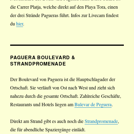
die Carrer Platja, welche direkt auf den Playa Tora, einen
der drei Strände Pagueras führt. Infos zur Livecam findest
du
hier
.
PAGUERA BOULEVARD &
STRANDPROMENADE
Der Boulevard von Paguera ist die Hauptschlagader der
Ortschaft. Sie verläuft von Ost nach West und zieht sich
nahezu durch die gesamte Ortschaft. Zahlreiche Geschäfte,
Restaurants und Hotels liegen am
Bulevar de Peguera
.
Direkt am Strand gibt es auch noch die
Strandpromenade
,
die für abendliche Spaziergänge einlädt.