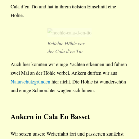
Cala d’en Tio und hat in ihrem tiefsten Einschnitt eine
Höhle.
Beliebte Höhle vor
der Cala d’en Tio
Auch hier konnten wir einige Yachten erkennen und fuhren
zwei Mal an der Höhle vorbei. Ankern durften wir aus
Naturschutzgründen
hier nicht. Die Höhle ist wunderschön
und einige Schnorchler wagten sich hinein.
Ankern in Cala En Basset
Wir setzen unsere Weiterfahrt fort und passierten zunächst