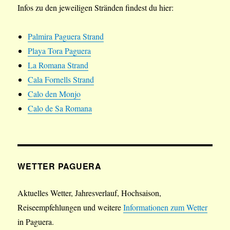
Infos zu den jeweiligen Stränden findest du hier:
Palmira Paguera Strand
Playa Tora Paguera
La Romana Strand
Cala Fornells Strand
Calo den Monjo
Calo de Sa Romana
WETTER PAGUERA
Aktuelles Wetter, Jahresverlauf, Hochsaison,
Reiseempfehlungen und weitere
Informationen zum Wetter
in Paguera.