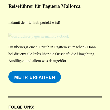
Reiseführer für Paguera Mallorca
...damit dein Urlaub perfekt wird!
Du überlegst einen Urlaub in Paguera zu machen? Dann
hol dir jetzt alle Infos über die Ortschaft, die Umgebung,
Ausflügen und allem was dazugehört.
MEHR ERFAHREN
FOLGE UNS!