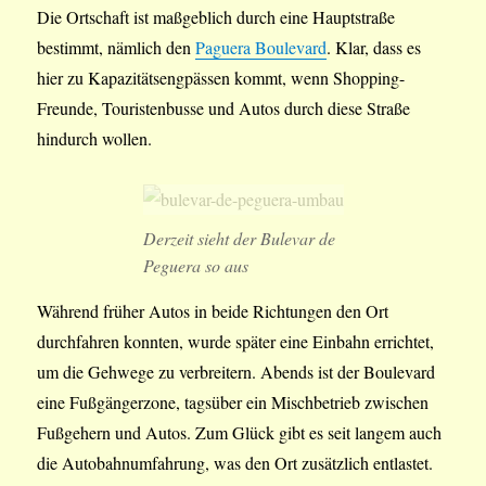
Die Ortschaft ist maßgeblich durch eine Hauptstraße
bestimmt, nämlich den
Paguera Boulevard
. Klar, dass es
hier zu Kapazitätsengpässen kommt, wenn Shopping-
Freunde, Touristenbusse und Autos durch diese Straße
hindurch wollen.
Derzeit sieht der Bulevar de
Peguera so aus
Während früher Autos in beide Richtungen den Ort
durchfahren konnten, wurde später eine Einbahn errichtet,
um die Gehwege zu verbreitern. Abends ist der Boulevard
eine Fußgängerzone, tagsüber ein Mischbetrieb zwischen
Fußgehern und Autos. Zum Glück gibt es seit langem auch
die Autobahnumfahrung, was den Ort zusätzlich entlastet.