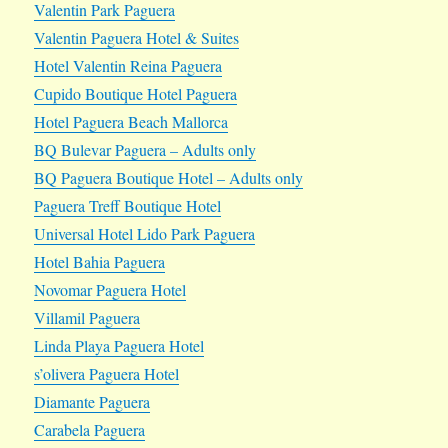
Valentin Park Paguera
Valentin Paguera Hotel & Suites
Hotel Valentin Reina Paguera
Cupido Boutique Hotel Paguera
Hotel Paguera Beach Mallorca
BQ Bulevar Paguera – Adults only
BQ Paguera Boutique Hotel – Adults only
Paguera Treff Boutique Hotel
Universal Hotel Lido Park Paguera
Hotel Bahia Paguera
Novomar Paguera Hotel
Villamil Paguera
Linda Playa Paguera Hotel
s’olivera Paguera Hotel
Diamante Paguera
Carabela Paguera