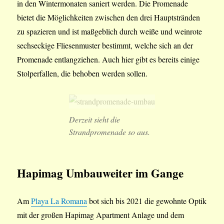
in den Wintermonaten saniert werden. Die Promenade
bietet die Möglichkeiten zwischen den drei Hauptstränden
zu spazieren und ist maßgeblich durch weiße und weinrote
sechseckige Fliesenmuster bestimmt, welche sich an der
Promenade entlangziehen. Auch hier gibt es bereits einige
Stolperfallen, die behoben werden sollen.
Derzeit sieht die
Strandpromenade so aus.
Hapimag Umbauweiter im Gange
Am
Playa La Romana
bot sich bis 2021 die gewohnte Optik
mit der großen Hapimag Apartment Anlage und dem