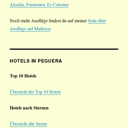
Alcudia, Formentor, Es Colomer
Noch mehr Ausflüge findest du auf meiner
Seite über
Ausflüge auf Mallorca
.
HOTELS IN PEGUERA
Top 10 Hotels
Übersicht der Top 10 Hotels
Hotels nach Sternen
Übersicht alle Sterne