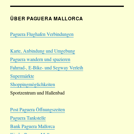
ÜBER PAGUERA MALLORCA
Paguera Flughafen Verbindungen
Karte, Anbindung und Umgebung
Paguera wandern und spazieren
Fahrrad-, E-Bike- und Segway Verleih
Supermärkte
Shoppingmöglichkeiten
Sportzentrum und Hallenbad
Post Paguera Öffnungszeiten
Paguera Tankstelle
Bank Paguera Mallorca