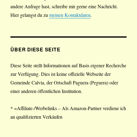
andere Anfrage hast, schreibe mir gerne eine Nachricht.
Hier gelangst du zu
meinen Kontaktdaten
.
ÜBER DIESE SEITE
Diese Seite stellt Informationen auf Basis eigener Recherche
zur Verfügung. Dies ist keine offizielle Webseite der
Gemeinde Calvia, der Ortschaft Paguera (Peguera) oder
einer anderen öffentlichen Institution.
* =Affiliate-/Werbelinks – Als Amazon-Partner verdiene ich
an qualifizierten Verkäufen