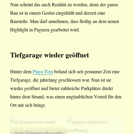
Nun scheint das auch Realität zu werden, denn der ganze
Bau ist in einem Gerüst eingehüllt und derzeit eine
Baustelle. Man darf annehmen, dass fleißig an dem neuen
Highlight in Paguera gearbeitet wird.
Tiefgarage wieder geöffnet
Hinter dem
Playa Tora
befand sich seit geraumer Zeit eine
Tiefgarage, die jahrelang geschlossen war. Nun ist sie
wieder geöffnet und bietet zahlreiche Parkplätze direkt
hinter dem Strand, was einen unglaublichen Vorteil für den
Ort mit sich bringt.
In der Tiefgarage gibt es viele