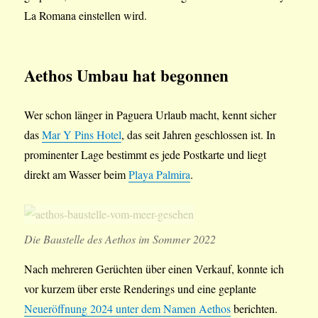
La Romana einstellen wird.
Aethos Umbau hat begonnen
Wer schon länger in Paguera Urlaub macht, kennt sicher
das
Mar Y Pins Hotel
, das seit Jahren geschlossen ist. In
prominenter Lage bestimmt es jede Postkarte und liegt
direkt am Wasser beim
Playa Palmira
.
Die Baustelle des Aethos im Sommer 2022
Nach mehreren Gerüchten über einen Verkauf, konnte ich
vor kurzem über erste Renderings und eine geplante
Neueröffnung 2024 unter dem Namen Aethos
berichten.