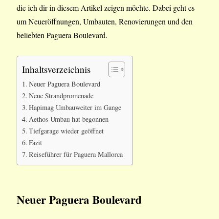
die ich dir in diesem Artikel zeigen möchte. Dabei geht es
um Neueröffnungen, Umbauten, Renovierungen und den
beliebten Paguera Boulevard.
Inhaltsverzeichnis
Neuer Paguera Boulevard
Neue Strandpromenade
Hapimag Umbauweiter im Gange
Aethos Umbau hat begonnen
Tiefgarage wieder geöffnet
Fazit
Reiseführer für Paguera Mallorca
Neuer Paguera Boulevard