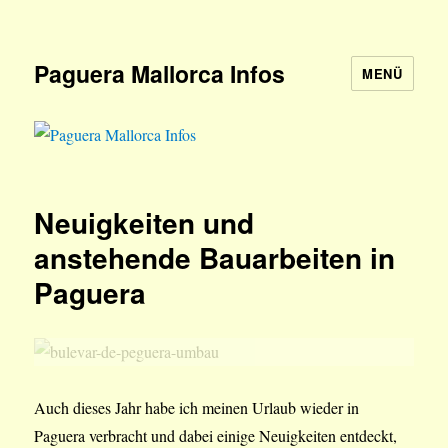
Paguera Mallorca Infos
MENÜ
Neuigkeiten und
anstehende Bauarbeiten in
Paguera
Auch dieses Jahr habe ich meinen Urlaub wieder in
Paguera verbracht und dabei einige Neuigkeiten entdeckt,