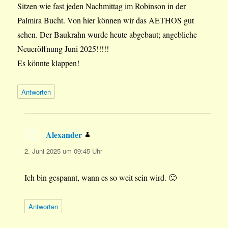
Sitzen wie fast jeden Nachmittag im Robinson in der
Palmira Bucht. Von hier können wir das AETHOS gut
sehen. Der Baukrahn wurde heute abgebaut; angebliche
Neueröffnung Juni 2025!!!!!
Es könnte klappen!
Antworten
Alexander
sagt:
2. Juni 2025 um 09:45 Uhr
Ich bin gespannt, wann es so weit sein wird. 🙂
Antworten