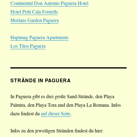
Continental Don Antonio Paguera Hotel
Hotel Petit Cala Fornells
Morlans Garden Paguera
Hapimag Paguera Apartments
Los Tilos Paguera
STRÄNDE IN PAGUERA
In Paguera gibt es drei große Sand-Strände, den Playa
Palmira, den Playa Tora und den Playa La Romana. Infos
dazu findest du
auf dieser Seite
.
Infos zu den jeweiligen Stränden findest du hier: