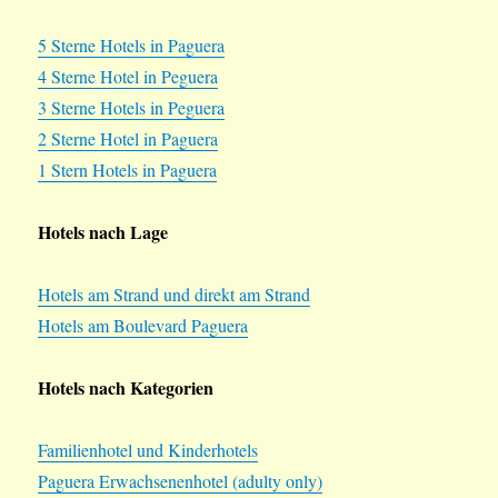
5 Sterne Hotels in Paguera
4 Sterne Hotel in Peguera
3 Sterne Hotels in Peguera
2 Sterne Hotel in Paguera
1 Stern Hotels in Paguera
Hotels nach Lage
Hotels am Strand und direkt am Strand
Hotels am Boulevard Paguera
Hotels nach Kategorien
Familienhotel und Kinderhotels
Paguera Erwachsenenhotel (adulty only)