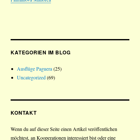
KATEGORIEN IM BLOG
Ausflüge Paguera
(25)
Uncategorized
(69)
KONTAKT
Wenn du auf dieser Seite einen Artikel veröffentlichen
möchtest, an Kooperationen interessiert bist oder eine