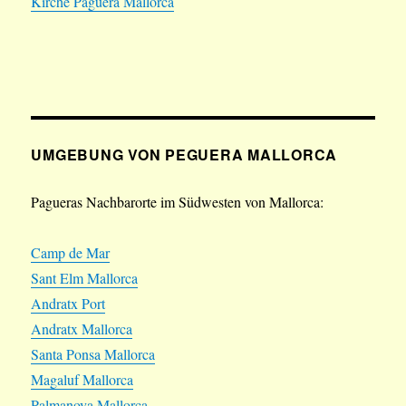
Kirche Paguera Mallorca
UMGEBUNG VON PEGUERA MALLORCA
Pagueras Nachbarorte im Südwesten von Mallorca:
Camp de Mar
Sant Elm Mallorca
Andratx Port
Andratx Mallorca
Santa Ponsa Mallorca
Magaluf Mallorca
Palmanova Mallorca