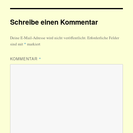
Schreibe einen Kommentar
Deine E-Mail-Adresse wird nicht veröffentlicht.
Erforderliche Felder
sind mit
*
markiert
KOMMENTAR
*