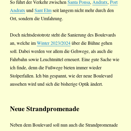
So führt der Verkehr zwischen
Santa Ponsa
,
Andratx
,
Port
Andratx
und
Sant Elm
seit langem nicht mehr durch den
Ort, sondern die Umfahrung.
Doch nichtsdestotrotz steht die Sanierung des Boulevards
an, welche im
Winter 2023/2024
über die Bühne gehen
soll. Dabei werden vor allem die Gehwege, als auch die
Fahrbahn sowie Leuchtmittel erneuert. Eine gute Sache wie
ich finde, denn die Fußwege bieten immer wieder
Stolperfallen. Ich bin gespannt, wie der neue Boulevard
aussehen wird und sich die bisherige Optik ändert.
Neue Strandpromenade
Neben dem Boulevard soll nun auch die Strandpromenade