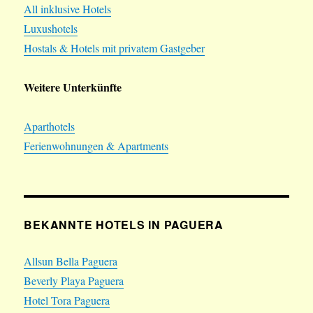
All inklusive Hotels
Luxushotels
Hostals & Hotels mit privatem Gastgeber
Weitere Unterkünfte
Aparthotels
Ferienwohnungen & Apartments
BEKANNTE HOTELS IN PAGUERA
Allsun Bella Paguera
Beverly Playa Paguera
Hotel Tora Paguera