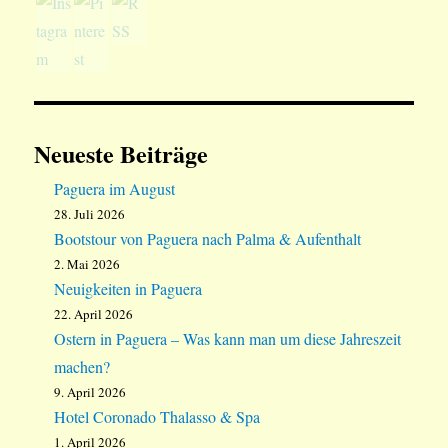
Neueste Beiträge
Paguera im August
28. Juli 2026
Bootstour von Paguera nach Palma & Aufenthalt
2. Mai 2026
Neuigkeiten in Paguera
22. April 2026
Ostern in Paguera – Was kann man um diese Jahreszeit
machen?
9. April 2026
Hotel Coronado Thalasso & Spa
1. April 2026