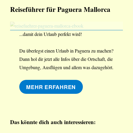
Reiseführer für Paguera Mallorca
...damit dein Urlaub perfekt wird!
Du überlegst einen Urlaub in Paguera zu machen?
Dann hol dir jetzt alle Infos über die Ortschaft, die
Umgebung, Ausflügen und allem was dazugehört.
MEHR ERFAHREN
Das könnte dich auch interessieren: