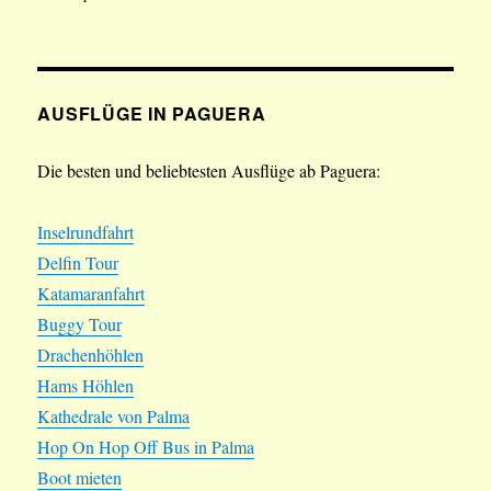
AUSFLÜGE IN PAGUERA
Die besten und beliebtesten Ausflüge ab Paguera:
Inselrundfahrt
Delfin Tour
Katamaranfahrt
Buggy Tour
Drachenhöhlen
Hams Höhlen
Kathedrale von Palma
Hop On Hop Off Bus in Palma
Boot mieten