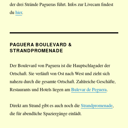
der drei Strände Pagueras führt. Infos zur Livecam findest
du
hier
.
PAGUERA BOULEVARD &
STRANDPROMENADE
Der Boulevard von Paguera ist die Hauptschlagader der
Ortschaft. Sie verläuft von Ost nach West und zieht sich
nahezu durch die gesamte Ortschaft. Zahlreiche Geschäfte,
Restaurants und Hotels liegen am
Bulevar de Peguera
.
Direkt am Strand gibt es auch noch die
Strandpromenade
,
die für abendliche Spaziergänge einlädt.