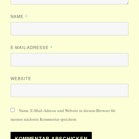
NAME
*
E-MAIL-ADRESSE
*
WEBSITE
Name, E-Mail-Adresse und Website in diesem Browser für
meinen nächsten Kommentar speichern.