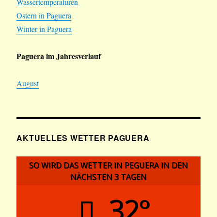
Wassertemperaturen
Ostern in Paguera
Winter in Paguera
Paguera im Jahresverlauf
August
AKTUELLES WETTER PAGUERA
SO WIRD DAS WETTER IN PEGUERA IN DEN
NÄCHSTEN 3 TAGEN
32°