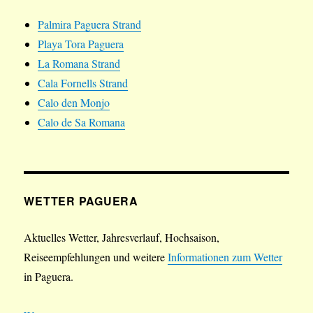
Palmira Paguera Strand
Playa Tora Paguera
La Romana Strand
Cala Fornells Strand
Calo den Monjo
Calo de Sa Romana
WETTER PAGUERA
Aktuelles Wetter, Jahresverlauf, Hochsaison,
Reiseempfehlungen und weitere
Informationen zum Wetter
in Paguera.