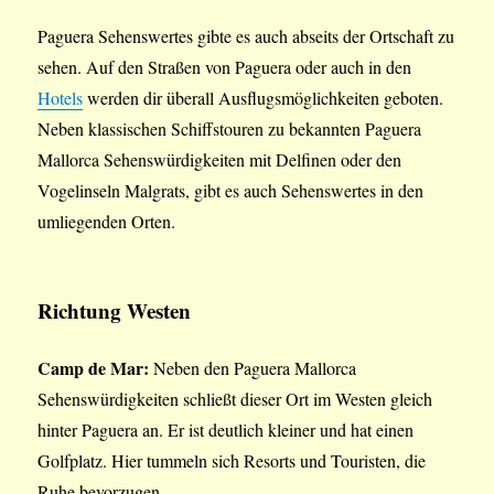
Paguera Sehenswertes gibte es auch abseits der Ortschaft zu
sehen. Auf den Straßen von Paguera oder auch in den
Hotels
werden dir überall Ausflugsmöglichkeiten geboten.
Neben klassischen Schiffstouren zu bekannten Paguera
Mallorca Sehenswürdigkeiten mit Delfinen oder den
Vogelinseln Malgrats, gibt es auch Sehenswertes in den
umliegenden Orten.
Richtung Westen
Camp de Mar:
Neben den Paguera Mallorca
Sehenswürdigkeiten schließt dieser Ort im Westen gleich
hinter Paguera an. Er ist deutlich kleiner und hat einen
Golfplatz. Hier tummeln sich Resorts und Touristen, die
Ruhe bevorzugen.