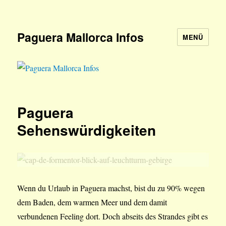
Paguera Mallorca Infos
MENÜ
Paguera
Sehenswürdigkeiten
Wenn du Urlaub in Paguera machst, bist du zu 90% wegen
dem Baden, dem warmen Meer und dem damit
verbundenen Feeling dort. Doch abseits des Strandes gibt es