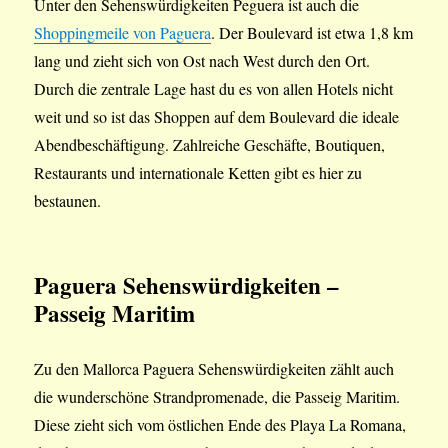
Unter den Sehenswürdigkeiten Peguera ist auch die
Shoppingmeile von Paguera
. Der Boulevard ist etwa 1,8 km
lang und zieht sich von Ost nach West durch den Ort.
Durch die zentrale Lage hast du es von allen Hotels nicht
weit und so ist das Shoppen auf dem Boulevard die ideale
Abendbeschäftigung. Zahlreiche Geschäfte, Boutiquen,
Restaurants und internationale Ketten gibt es hier zu
bestaunen.
Paguera Sehenswürdigkeiten –
Passeig Maritim
Zu den Mallorca Paguera Sehenswürdigkeiten zählt auch
die wunderschöne Strandpromenade, die Passeig Maritim.
Diese zieht sich vom östlichen Ende des Playa La Romana,