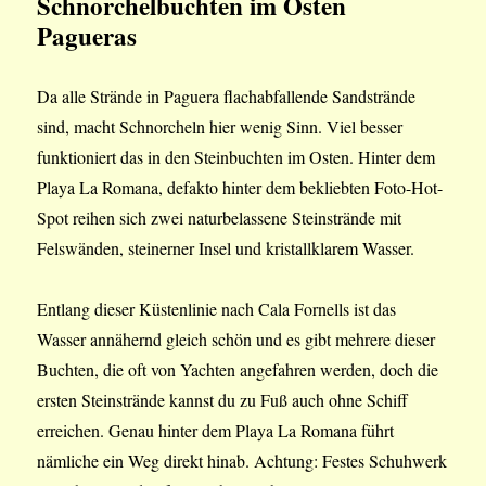
Schnorchelbuchten im Osten
Pagueras
Da alle Strände in Paguera flachabfallende Sandstrände
sind, macht Schnorcheln hier wenig Sinn. Viel besser
funktioniert das in den Steinbuchten im Osten. Hinter dem
Playa La Romana, defakto hinter dem bekliebten Foto-Hot-
Spot reihen sich zwei naturbelassene Steinstrände mit
Felswänden, steinerner Insel und kristallklarem Wasser.
Entlang dieser Küstenlinie nach Cala Fornells ist das
Wasser annähernd gleich schön und es gibt mehrere dieser
Buchten, die oft von Yachten angefahren werden, doch die
ersten Steinstrände kannst du zu Fuß auch ohne Schiff
erreichen. Genau hinter dem Playa La Romana führt
nämliche ein Weg direkt hinab. Achtung: Festes Schuhwerk