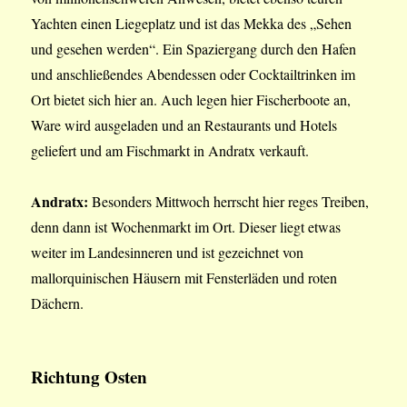
Yachten einen Liegeplatz und ist das Mekka des „Sehen
und gesehen werden“. Ein Spaziergang durch den Hafen
und anschließendes Abendessen oder Cocktailtrinken im
Ort bietet sich hier an. Auch legen hier Fischerboote an,
Ware wird ausgeladen und an Restaurants und Hotels
geliefert und am Fischmarkt in Andratx verkauft.
Andratx:
Besonders Mittwoch herrscht hier reges Treiben,
denn dann ist Wochenmarkt im Ort. Dieser liegt etwas
weiter im Landesinneren und ist gezeichnet von
mallorquinischen Häusern mit Fensterläden und roten
Dächern.
Richtung Osten