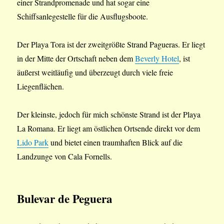
einer Strandpromenade und hat sogar eine
Schiffsanlegestelle für die Ausflugsboote.
Der Playa Tora ist der zweitgrößte Strand Pagueras. Er liegt
in der Mitte der Ortschaft neben dem
Beverly Hotel
, ist
äußerst weitläufig und überzeugt durch viele freie
Liegenflächen.
Der kleinste, jedoch für mich schönste Strand ist der Playa
La Romana. Er liegt am östlichen Ortsende direkt vor dem
Lido Park
und bietet einen traumhaften Blick auf die
Landzunge von Cala Fornells.
Bulevar de Peguera