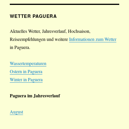
WETTER PAGUERA
Aktuelles Wetter, Jahresverlauf, Hochsaison,
Reiseempfehlungen und weitere
Informationen zum Wetter
in Paguera.
Wassertemperaturen
Ostern in Paguera
Winter in Paguera
Paguera im Jahresverlauf
August