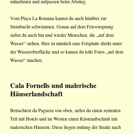
mitnehmen und aufpassen beim Abstieg.
Vom Playa La Romana kannst du auch hinüber zur
Steinbucht schwimmen. Genau auf dem Felsvorsprung
siehst du auch hin und wieder Menschen, die „auf dem
Wasser“ stehen. Hier ist nämlich eine Felsplatte direkt unter
der Wasseroberfläche und so kannst du tolle Fotos „auf dem
Wasser“ machen.
Cala Fornells und malerische
Häuserlandschaft
Betrachtest du Paguera von oben, siehst du einen zentralen
Teil mit Hotels und im Westen einen Küstenabschnitt mit
malerischen Häusern. Diese liegen entlang der Straße nach