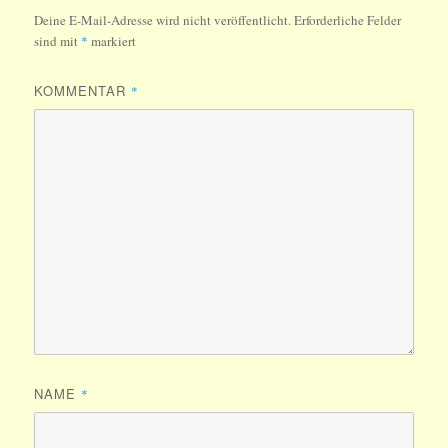
Deine E-Mail-Adresse wird nicht veröffentlicht.
Erforderliche Felder
sind mit
*
markiert
KOMMENTAR
*
NAME
*