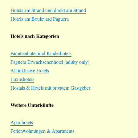
Hotels am Strand und direkt am Strand
Hotels am Boulevard Paguera
Hotels nach Kategorien
Familienhotel und Kinderhotels
Paguera Erwachsenenhotel (adulty only)
All inklusive Hotels
Luxushotels
Hostals & Hotels mit privatem Gastgeber
Weitere Unterkünfte
Aparthotels
Ferienwohnungen & Apartments