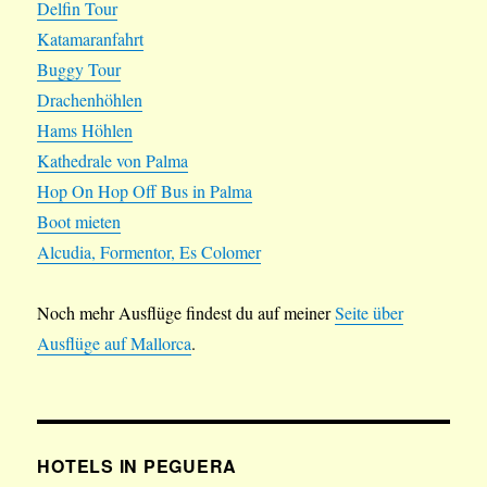
Delfin Tour
Katamaranfahrt
Buggy Tour
Drachenhöhlen
Hams Höhlen
Kathedrale von Palma
Hop On Hop Off Bus in Palma
Boot mieten
Alcudia, Formentor, Es Colomer
Noch mehr Ausflüge findest du auf meiner
Seite über
Ausflüge auf Mallorca
.
HOTELS IN PEGUERA