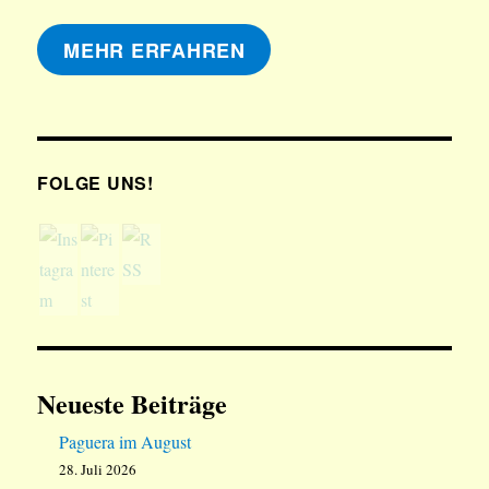
MEHR ERFAHREN
FOLGE UNS!
Neueste Beiträge
Paguera im August
28. Juli 2026