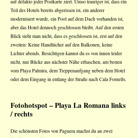
auf defakto jeder Postkarte ziert. Umso trauriger ist, dass ein
Teil des Hotels bereits abgerissen ist, ein anderer
modernisiert wurde, ein Pool auf dem Dach vorhanden ist,
aber das Hotel dennoch geschlossen bleibt. Auf den ersten
Blick sieht man nicht, dass es geschlossen ist, erst auf den
zweiten: Keine Handtücher auf den Balkonen, keine
Lichter abends. Besichtigen kannst du es von innen leider
nicht, nur Blicke aus nächster Nähe erhaschen, am besten
vom Playa Palmira, dem Treppenaufgang neben dem Hotel
oder dem Eingang in entlang der Straße nach Cala Fornells.
Fotohotspot – Playa La Romana links
/ rechts
Die schönsten Fotos von Paguera machst du an zwei