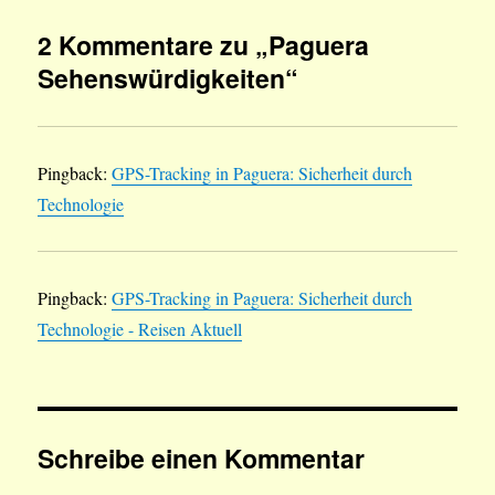
2 Kommentare zu „Paguera
Sehenswürdigkeiten“
Pingback:
GPS-Tracking in Paguera: Sicherheit durch
Technologie
Pingback:
GPS-Tracking in Paguera: Sicherheit durch
Technologie - Reisen Aktuell
Schreibe einen Kommentar