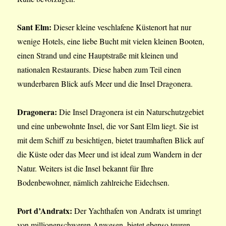
Sant Elm:
Dieser kleine veschlafene Küstenort hat nur
wenige Hotels, eine liebe Bucht mit vielen kleinen Booten,
einen Strand und eine Hauptstraße mit kleinen und
nationalen Restaurants. Diese haben zum Teil einen
wunderbaren Blick aufs Meer und die Insel Dragonera.
Dragonera:
Die Insel Dragonera ist ein Naturschutzgebiet
und eine unbewohnte Insel, die vor Sant Elm liegt. Sie ist
mit dem Schiff zu besichtigen, bietet traumhaften Blick auf
die Küste oder das Meer und ist ideal zum Wandern in der
Natur. Weiters ist die Insel bekannt für Ihre
Bodenbewohner, nämlich zahlreiche Eidechsen.
Port d’Andratx:
Der Yachthafen von Andratx ist umringt
von millionenschweren Anwesen, bietet ebenso teuren