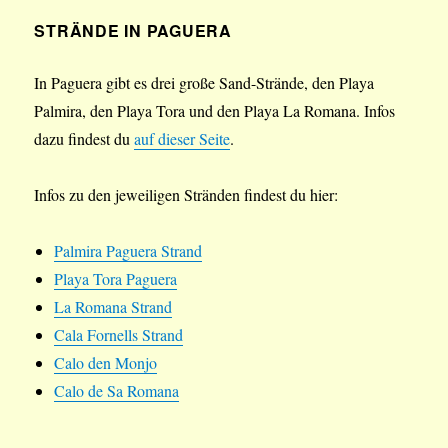
STRÄNDE IN PAGUERA
In Paguera gibt es drei große Sand-Strände, den Playa
Palmira, den Playa Tora und den Playa La Romana. Infos
dazu findest du
auf dieser Seite
.
Infos zu den jeweiligen Stränden findest du hier:
Palmira Paguera Strand
Playa Tora Paguera
La Romana Strand
Cala Fornells Strand
Calo den Monjo
Calo de Sa Romana