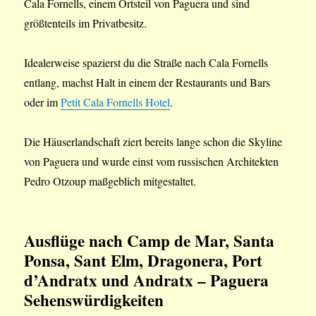
Cala Fornells, einem Ortsteil von Paguera und sind
größtenteils im Privatbesitz.
Idealerweise spazierst du die Straße nach Cala Fornells
entlang, machst Halt in einem der Restaurants und Bars
oder im
Petit Cala Fornells Hotel
.
Die Häuserlandschaft ziert bereits lange schon die Skyline
von Paguera und wurde einst vom russischen Architekten
Pedro Otzoup maßgeblich mitgestaltet.
Ausflüge nach Camp de Mar, Santa
Ponsa, Sant Elm, Dragonera
, Port
d’Andratx und Andratx – Paguera
Sehenswürdigkeiten