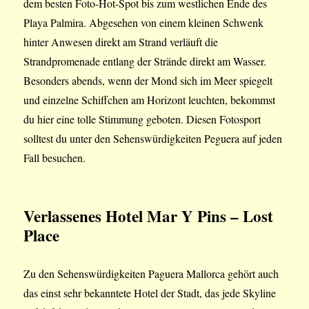
dem besten Foto-Hot-Spot bis zum westlichen Ende des
Playa Palmira. Abgesehen von einem kleinen Schwenk
hinter Anwesen direkt am Strand verläuft die
Strandpromenade entlang der Strände direkt am Wasser.
Besonders abends, wenn der Mond sich im Meer spiegelt
und einzelne Schiffchen am Horizont leuchten, bekommst
du hier eine tolle Stimmung geboten. Diesen Fotosport
solltest du unter den Sehenswürdigkeiten Peguera auf jeden
Fall besuchen.
Verlassenes Hotel Mar Y Pins – Lost
Place
Zu den Sehenswürdigkeiten Paguera Mallorca gehört auch
das einst sehr bekanntete Hotel der Stadt, das jede Skyline