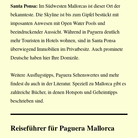
Santa Ponsa:
Im Südwesten Mallorcas ist dieser Ort der
bekannteste. Die Skyline ist bis zum Gipfel bestückt mit
imposanten Anwesen mit Open Water Pools und
beeindruckender Aussicht. Während in Paguera deutlich
mehr Touristen in Hotels wohnen, sind in Santa Ponsa
überwiegend Immobilien im Privatbesitz. Auch prominete
Deutsche haben hier Ihre Domizile.
Weitere Ausflugstipps, Paguera Sehenswertes und mehr
findest du auch in der Literatur. Speziell zu Mallorca gibt es
zahlreiche Bücher, in denen Hotspots und Geheimtipps
beschrieben sind.
Reiseführer für Paguera Mallorca