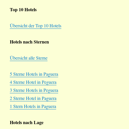
Top 10 Hotels
Übersicht der Top 10 Hotels
Hotels nach Sternen
Übersicht alle Sterne
5 Sterne Hotels in Paguera
4 Sterne Hotel in Peguera
3 Sterne Hotels in Peguera
2 Sterne Hotel in Paguera
1 Stern Hotels in Paguera
Hotels nach Lage