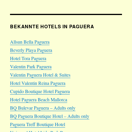
BEKANNTE HOTELS IN PAGUERA
Allsun Bella Paguera
Beverly Playa Paguera
Hotel Tora Paguera
Valentin Park Paguera
Valentin Paguera Hotel & Suites
Hotel Valentin Reina Paguera
Cupido Boutique Hotel Paguera
Hotel Paguera Beach Mallorca
BQ Bulevar Paguera – Adults only
BQ Paguera Boutique Hotel – Adults only
Paguera Treff Boutique Hotel