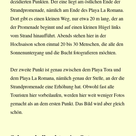
dezidierten Punkten. Der eine liegt am östlichen Ende der
Strandpromenade, nämlich am Ende des Playa La Romana.
Dort gibt es einen kleinen Weg, nur etwa 20 m lang, der an
der Promenade beginnt und auf einen kleinen Hügel links
vom Strand hinaufführt. Abends stehen hier in der
Hochsaison schon einmal 20 bis 30 Menschen, die alle den
Sonnenuntergang und die Bucht fotografieren möchten.
Der zweite Punkt ist genau zwischen dem Playa Tora und
dem Playa La Romana, nämlich genau der Stelle, an der die
Strandpromenade eine Erhöhung hat. Obwohl fast alle
Touristen hier vorbeilaufen, werden hier weit weniger Fotos
gemacht als an dem ersten Punkt. Das Bild wird aber gleich
schön.