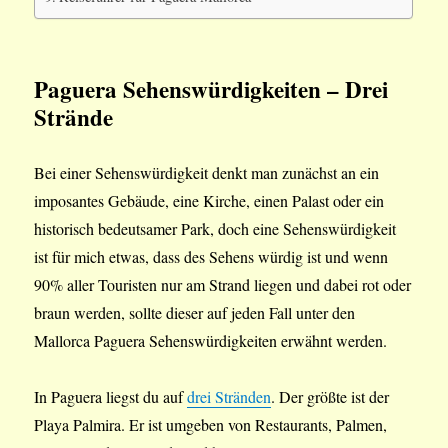
Paguera Sehenswürdigkeiten – Drei
Strände
Bei einer Sehenswürdigkeit denkt man zunächst an ein
imposantes Gebäude, eine Kirche, einen Palast oder ein
historisch bedeutsamer Park, doch eine Sehenswürdigkeit
ist für mich etwas, dass des Sehens würdig ist und wenn
90% aller Touristen nur am Strand liegen und dabei rot oder
braun werden, sollte dieser auf jeden Fall unter den
Mallorca Paguera Sehenswürdigkeiten erwähnt werden.
In Paguera liegst du auf
drei Stränden
. Der größte ist der
Playa Palmira. Er ist umgeben von Restaurants, Palmen,