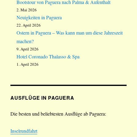
Bootstour von Paguera nach Palma & Aufenthalt
2. Mai 2026
Neuigkeiten in Paguera
22. April 2026
Ostern in Paguera – Was kann man um diese Jahreszeit
machen?
9. April 2026
Hotel Coronado Thalasso & Spa
1. April 2026
AUSFLÜGE IN PAGUERA
Die besten und beliebtesten Ausflüge ab Paguera:
Inselrundfahrt