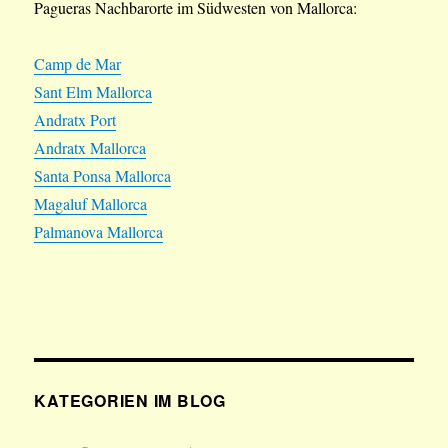
Pagueras Nachbarorte im Südwesten von Mallorca:
Camp de Mar
Sant Elm Mallorca
Andratx Port
Andratx Mallorca
Santa Ponsa Mallorca
Magaluf Mallorca
Palmanova Mallorca
KATEGORIEN IM BLOG