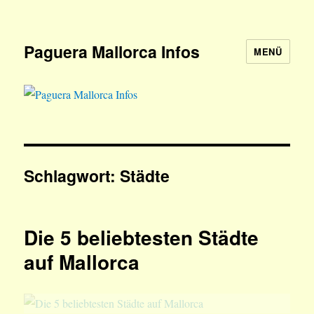
Paguera Mallorca Infos
MENÜ
Schlagwort:
Städte
Die 5 beliebtesten Städte
auf Mallorca