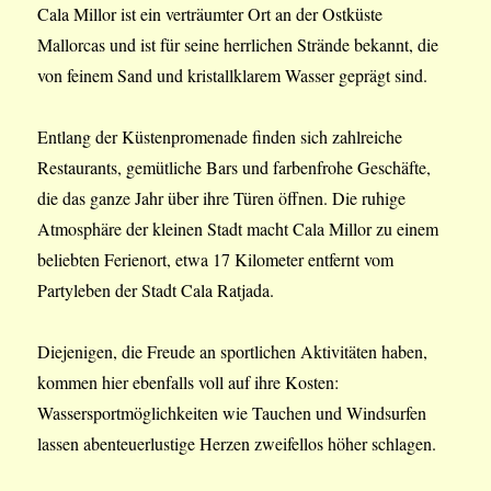
Cala Millor ist ein verträumter Ort an der Ostküste
Mallorcas und ist für seine herrlichen Strände bekannt, die
von feinem Sand und kristallklarem Wasser geprägt sind.
Entlang der Küstenpromenade finden sich zahlreiche
Restaurants, gemütliche Bars und farbenfrohe Geschäfte,
die das ganze Jahr über ihre Türen öffnen. Die ruhige
Atmosphäre der kleinen Stadt macht Cala Millor zu einem
beliebten Ferienort, etwa 17 Kilometer entfernt vom
Partyleben der Stadt Cala Ratjada.
Diejenigen, die Freude an sportlichen Aktivitäten haben,
kommen hier ebenfalls voll auf ihre Kosten:
Wassersportmöglichkeiten wie Tauchen und Windsurfen
lassen abenteuerlustige Herzen zweifellos höher schlagen.