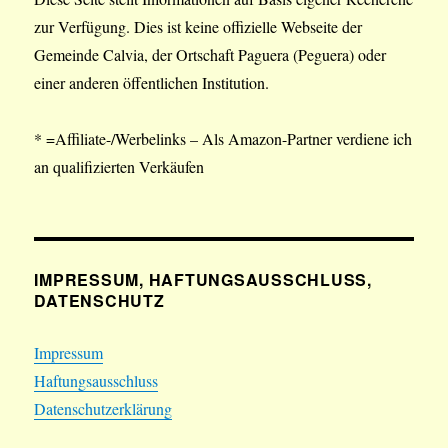
zur Verfügung. Dies ist keine offizielle Webseite der
Gemeinde Calvia, der Ortschaft Paguera (Peguera) oder
einer anderen öffentlichen Institution.
* =Affiliate-/Werbelinks – Als Amazon-Partner verdiene ich
an qualifizierten Verkäufen
IMPRESSUM, HAFTUNGSAUSSCHLUSS,
DATENSCHUTZ
Impressum
Haftungsausschluss
Datenschutzerklärung