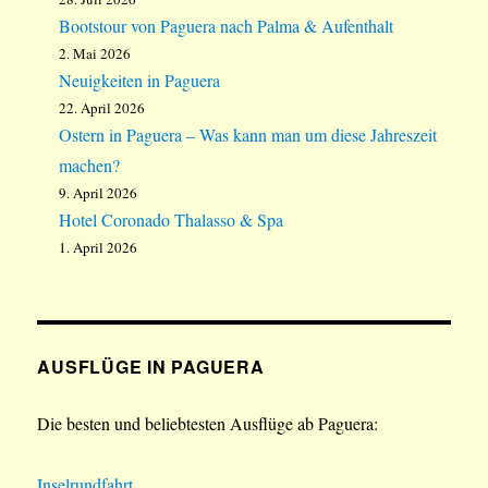
Bootstour von Paguera nach Palma & Aufenthalt
2. Mai 2026
Neuigkeiten in Paguera
22. April 2026
Ostern in Paguera – Was kann man um diese Jahreszeit
machen?
9. April 2026
Hotel Coronado Thalasso & Spa
1. April 2026
AUSFLÜGE IN PAGUERA
Die besten und beliebtesten Ausflüge ab Paguera:
Inselrundfahrt