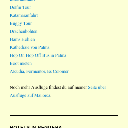
Delfin Tour
Katamaranfahrt
Buggy Tour
Drachenhöhlen
Hams Höhlen
Kathedrale von Palma
Hop On Hop Off Bus in Palma
Boot mieten
Alcudia, Formentor, Es Colomer
Noch mehr Ausflüge findest du auf meiner
Seite über
Ausflüge auf Mallorca
.
HOTELS IN PEGUERA