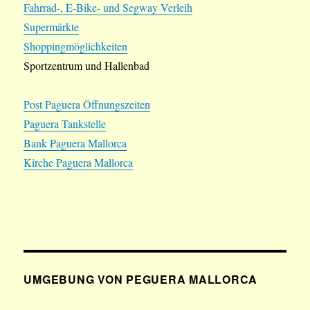
Fahrrad-, E-Bike- und Segway Verleih
Supermärkte
Shoppingmöglichkeiten
Sportzentrum und Hallenbad
Post Paguera Öffnungszeiten
Paguera Tankstelle
Bank Paguera Mallorca
Kirche Paguera Mallorca
UMGEBUNG VON PEGUERA MALLORCA