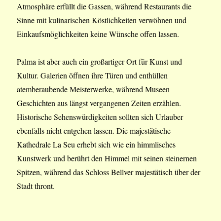
Atmosphäre erfüllt die Gassen, während Restaurants die
Sinne mit kulinarischen Köstlichkeiten verwöhnen und
Einkaufsmöglichkeiten keine Wünsche offen lassen.
Palma ist aber auch ein großartiger Ort für Kunst und
Kultur. Galerien öffnen ihre Türen und enthüllen
atemberaubende Meisterwerke, während Museen
Geschichten aus längst vergangenen Zeiten erzählen.
Historische Sehenswürdigkeiten sollten sich Urlauber
ebenfalls nicht entgehen lassen. Die majestätische
Kathedrale La Seu erhebt sich wie ein himmlisches
Kunstwerk und berührt den Himmel mit seinen steinernen
Spitzen, während das Schloss Bellver majestätisch über der
Stadt thront.