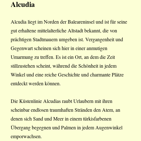
Alcudia
Alcudia liegt im Norden der Baleareninsel und ist für seine
gut erhaltene mittelalterliche Altstadt bekannt, die von
prächtigen Stadtmauern umgeben ist. Vergangenheit und
Gegenwart scheinen sich hier in einer anmutigen
Umarmung zu treffen. Es ist ein Ort, an dem die Zeit
stillzustehen scheint, während die Schönheit in jedem
Winkel und eine reiche Geschichte und charmante Plätze
entdeckt werden können.
Die Küstenlinie Alcudias raubt Urlaubern mit ihren
scheinbar endlosen traumhaften Stränden den Atem, an
denen sich Sand und Meer in einem türkisfarbenen
Übergang begegnen und Palmen in jedem Augenwinkel
emporwachsen.