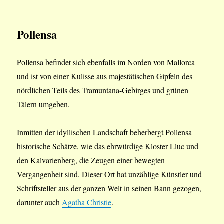
Pollensa
Pollensa befindet sich ebenfalls im Norden von Mallorca
und ist von einer Kulisse aus majestätischen Gipfeln des
nördlichen Teils des Tramuntana-Gebirges und grünen
Tälern umgeben.
Inmitten der idyllischen Landschaft beherbergt Pollensa
historische Schätze, wie das ehrwürdige Kloster Lluc und
den Kalvarienberg, die Zeugen einer bewegten
Vergangenheit sind. Dieser Ort hat unzählige Künstler und
Schriftsteller aus der ganzen Welt in seinen Bann gezogen,
darunter auch
Agatha Christie
.