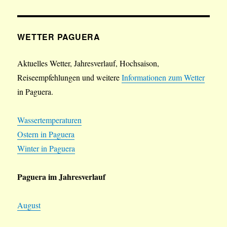
WETTER PAGUERA
Aktuelles Wetter, Jahresverlauf, Hochsaison,
Reiseempfehlungen und weitere
Informationen zum Wetter
in Paguera.
Wassertemperaturen
Ostern in Paguera
Winter in Paguera
Paguera im Jahresverlauf
August