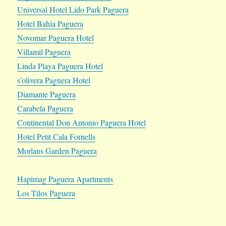
Universal Hotel Lido Park Paguera
Hotel Bahia Paguera
Novomar Paguera Hotel
Villamil Paguera
Linda Playa Paguera Hotel
s’olivera Paguera Hotel
Diamante Paguera
Carabela Paguera
Continental Don Antonio Paguera Hotel
Hotel Petit Cala Fornells
Morlans Garden Paguera
Hapimag Paguera Apartments
Los Tilos Paguera