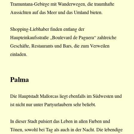
Tramuntana-Gebirge mit Wanderwegen, die traumhafte
Aussichten auf das Meer und das Umland bieten.
Shopping-Liebhaber finden entlang der
Haupteinkaufsstraße „Boulevard de Paguera“ zahlreiche
Geschäfte, Restaurants und Bars, die zum Verweilen
einladen.
Palma
Die Hauptstadt Mallorcas liegt ebenfalls im Südwesten und
ist nicht nur unter Partyurlaubern sehr beliebt.
In dieser Stadt pulsiert das Leben in allen Farben und
Tönen, sowohl bei Tag als auch in der Nacht. Die lebendige