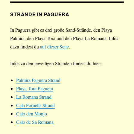
STRÄNDE IN PAGUERA
In Paguera gibt es drei große Sand-Strände, den Playa
Palmira, den Playa Tora und den Playa La Romana. Infos
dazu findest du
auf dieser Seite
.
Infos zu den jeweiligen Stränden findest du hier:
Palmira Paguera Strand
Playa Tora Paguera
La Romana Strand
Cala Fornells Strand
Calo den Monjo
Calo de Sa Romana