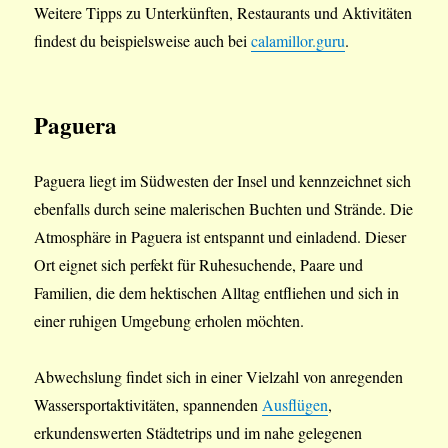
Weitere Tipps zu Unterkünften, Restaurants und Aktivitäten
findest du beispielsweise auch bei
calamillor.guru
.
Paguera
Paguera liegt im Südwesten der Insel und kennzeichnet sich
ebenfalls durch seine malerischen Buchten und Strände. Die
Atmosphäre in Paguera ist entspannt und einladend. Dieser
Ort eignet sich perfekt für Ruhesuchende, Paare und
Familien, die dem hektischen Alltag entfliehen und sich in
einer ruhigen Umgebung erholen möchten.
Abwechslung findet sich in einer Vielzahl von anregenden
Wassersportaktivitäten, spannenden
Ausflügen
,
erkundenswerten Städtetrips und im nahe gelegenen