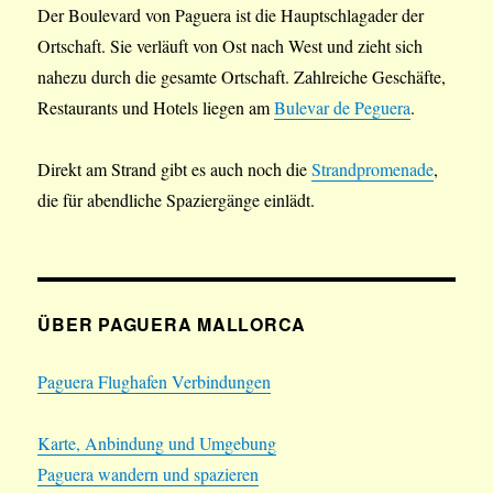
Der Boulevard von Paguera ist die Hauptschlagader der
Ortschaft. Sie verläuft von Ost nach West und zieht sich
nahezu durch die gesamte Ortschaft. Zahlreiche Geschäfte,
Restaurants und Hotels liegen am
Bulevar de Peguera
.
Direkt am Strand gibt es auch noch die
Strandpromenade
,
die für abendliche Spaziergänge einlädt.
ÜBER PAGUERA MALLORCA
Paguera Flughafen Verbindungen
Karte, Anbindung und Umgebung
Paguera wandern und spazieren