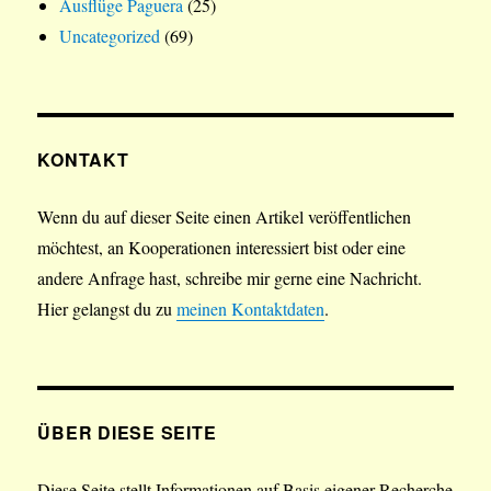
Ausflüge Paguera
(25)
Uncategorized
(69)
KONTAKT
Wenn du auf dieser Seite einen Artikel veröffentlichen
möchtest, an Kooperationen interessiert bist oder eine
andere Anfrage hast, schreibe mir gerne eine Nachricht.
Hier gelangst du zu
meinen Kontaktdaten
.
ÜBER DIESE SEITE
Diese Seite stellt Informationen auf Basis eigener Recherche