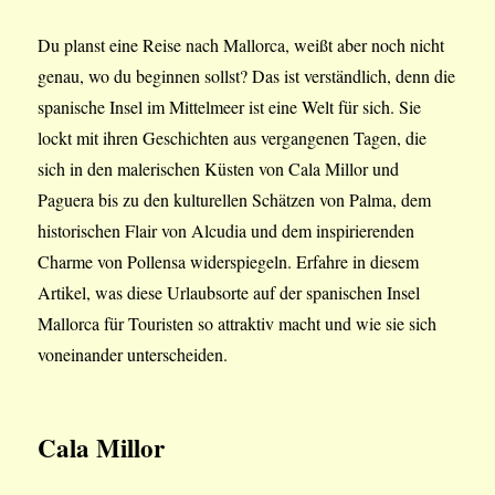
Du planst eine Reise nach Mallorca, weißt aber noch nicht
genau, wo du beginnen sollst? Das ist verständlich, denn die
spanische Insel im Mittelmeer ist eine Welt für sich. Sie
lockt mit ihren Geschichten aus vergangenen Tagen, die
sich in den malerischen Küsten von Cala Millor und
Paguera bis zu den kulturellen Schätzen von Palma, dem
historischen Flair von Alcudia und dem inspirierenden
Charme von Pollensa widerspiegeln. Erfahre in diesem
Artikel, was diese Urlaubsorte auf der spanischen Insel
Mallorca für Touristen so attraktiv macht und wie sie sich
voneinander unterscheiden.
Cala Millor