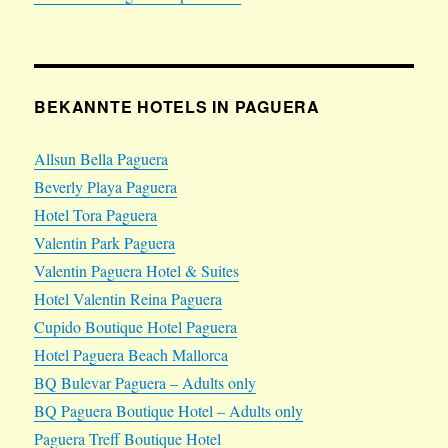
BEKANNTE HOTELS IN PAGUERA
Allsun Bella Paguera
Beverly Playa Paguera
Hotel Tora Paguera
Valentin Park Paguera
Valentin Paguera Hotel & Suites
Hotel Valentin Reina Paguera
Cupido Boutique Hotel Paguera
Hotel Paguera Beach Mallorca
BQ Bulevar Paguera – Adults only
BQ Paguera Boutique Hotel – Adults only
Paguera Treff Boutique Hotel