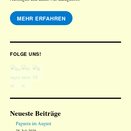
MEHR ERFAHREN
FOLGE UNS!
Neueste Beiträge
Paguera im August
28. Juli 2026