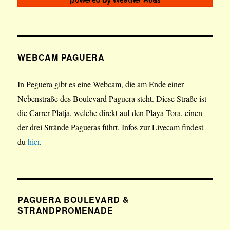
WEBCAM PAGUERA
In Peguera gibt es eine Webcam, die am Ende einer
Nebenstraße des Boulevard Paguera steht. Diese Straße ist
die Carrer Platja, welche direkt auf den Playa Tora, einen
der drei Strände Pagueras führt. Infos zur Livecam findest
du
hier
.
PAGUERA BOULEVARD &
STRANDPROMENADE