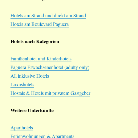
Hotels am Strand und direkt am Strand
Hotels am Boulevard Paguera
Hotels nach Kategorien
Familienhotel und Kinderhotels
Paguera Erwachsenenhotel (adulty only)
All inklusive Hotels
Luxushotels
Hostals & Hotels mit privatem Gastgeber
Weitere Unterkünfte
Aparthotels
Ferienwohnungen & Apartments