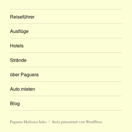
Reiseführer
Ausflüge
Hotels
Strände
über Paguera
Auto mieten
Blog
Paguera Mallorca Infos
Stolz präsentiert von WordPress